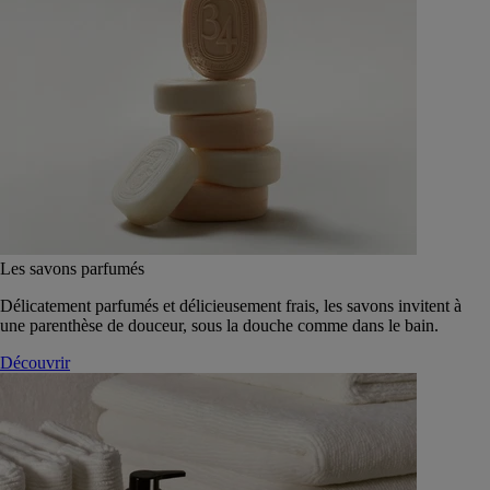
Les savons parfumés
Délicatement parfumés et délicieusement frais, les savons invitent à
une parenthèse de douceur, sous la douche comme dans le bain.
Découvrir