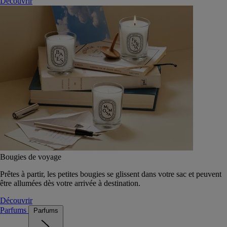
Découvrir
Bougies de voyage
Prêtes à partir, les petites bougies se glissent dans votre sac et peuvent
être allumées dès votre arrivée à destination.
Découvrir
Parfums
Parfums