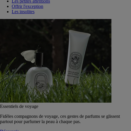
Les petites attentions
Offrir l'exception
Les insolites
Essentiels de voyage
Fidèles compagnons de voyage, ces gestes de parfums se glissent
partout pour parfumer la peau à chaque pas.