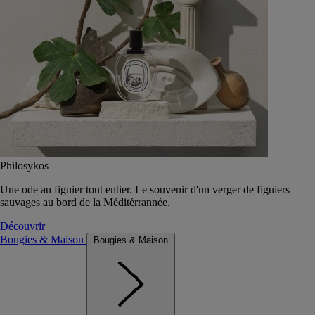
Philosykos
Une ode au figuier tout entier. Le souvenir d'un verger de figuiers
sauvages au bord de la Méditérrannée.
Découvrir
Bougies & Maison
Bougies & Maison