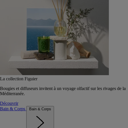
La collection Figuier
Bougies et diffuseurs invitent à un voyage olfactif sur les rivages de la
Méditerranée.
Découvrir
Bain & Corps
Bain & Corps