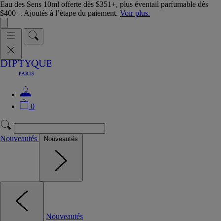
Eau des Sens 10ml offerte dès $351+, plus éventail parfumable dès
$400+. Ajoutés à l’étape du paiement.
Voir plus.
0
Nouveautés
Nouveautés
Nouveautés