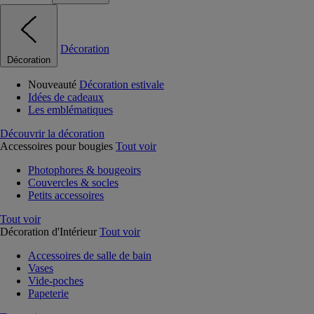
Décoration
Décoration
Nouveauté
Décoration estivale
Idées de cadeaux
Les emblématiques
Découvrir la décoration
Accessoires pour bougies
Tout voir
Photophores & bougeoirs
Couvercles & socles
Petits accessoires
Tout voir
Décoration d'Intérieur
Tout voir
Accessoires de salle de bain
Vases
Vide-poches
Papeterie