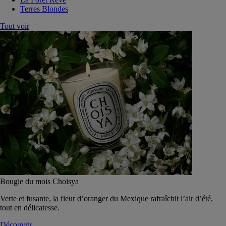
Terres Blondes
Tout voir
Bougie du mois Choisya
Verte et fusante, la fleur d’oranger du Mexique rafraîchit l’air d’été,
tout en délicatesse.
Découvrir