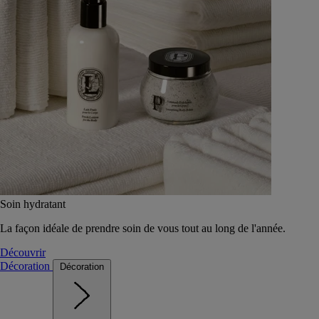
Soin hydratant
La façon idéale de prendre soin de vous tout au long de l'année.
Découvrir
Décoration
Décoration