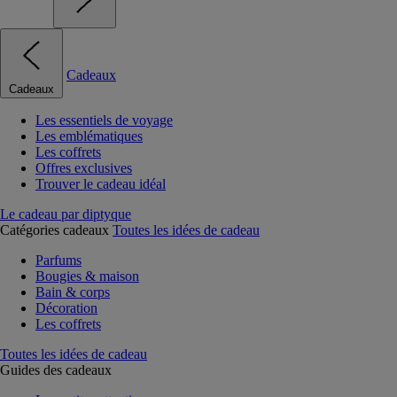
Cadeaux
Cadeaux
Les essentiels de voyage
Les emblématiques
Les coffrets
Offres exclusives
Trouver le cadeau idéal
Le cadeau par diptyque
Catégories cadeaux
Toutes les idées de cadeau
Parfums
Bougies & maison
Bain & corps
Décoration
Les coffrets
Toutes les idées de cadeau
Guides des cadeaux