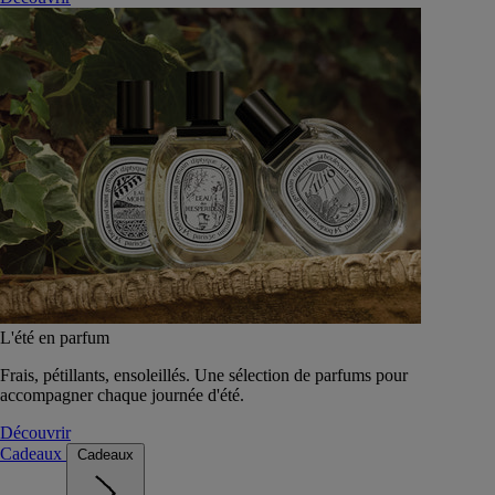
L'été en parfum
Frais, pétillants, ensoleillés. Une sélection de parfums pour
accompagner chaque journée d'été.
Découvrir
Cadeaux
Cadeaux