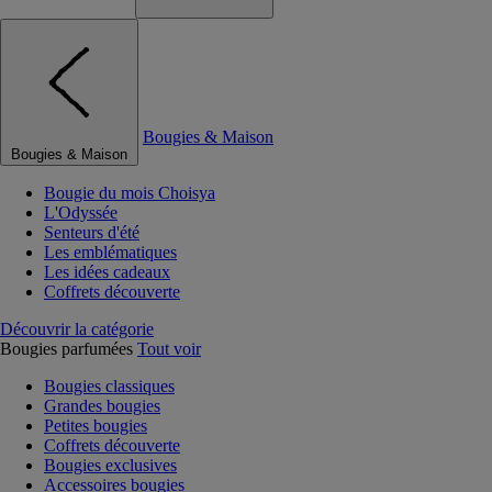
Bougies & Maison
Bougies & Maison
Bougie du mois Choisya
L'Odyssée
Senteurs d'été
Les emblématiques
Les idées cadeaux
Coffrets découverte
Découvrir la catégorie
Bougies parfumées
Tout voir
Bougies classiques
Grandes bougies
Petites bougies
Coffrets découverte
Bougies exclusives
Accessoires bougies