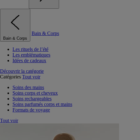
Bain & Corps
Bain & Corps
Les rituels de l’été
Les emblématiques
Idées de cadeaux
Découvrir la catégorie
Catégories
Tout voir
Soins des mains
Soins corps et cheveux
Soins rechargeables
Soins parfumés corps et mains
Formats de voyage
Tout voir