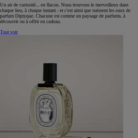
Un air de curiosité... en flacon. Nous trouvons le merveilleux dans
chaque lieu, à chaque instant - et c'est ainsi que naissent les eaux de
parfum Diptyque. Chacune est comme un paysage de parfums, à
découvrir ou à offrir en cadeau.
Tout voir