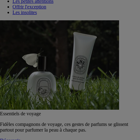
Les petites attentions
Offrir l'exception
Les insolites
Essentiels de voyage
Fidèles compagnons de voyage, ces gestes de parfums se glissent
partout pour parfumer la peau à chaque pas.