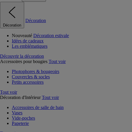
Décoration
Décoration
Nouveauté
Décoration estivale
Idées de cadeaux
Les emblématiques
Découvrir la décoration
Accessoires pour bougies
Tout voir
Photophores & bougeoirs
Couvercles & socles
Petits accessoires
Tout voir
Décoration d'Intérieur
Tout voir
Accessoires de salle de bain
Vases
Vide-poches
Papeterie