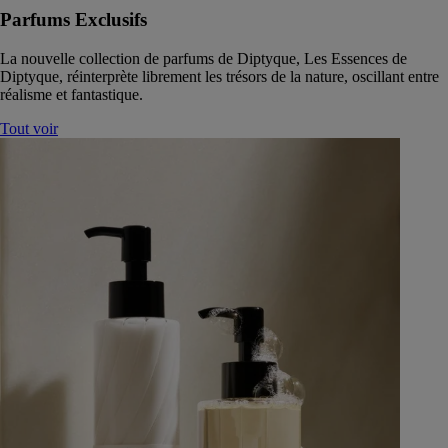
Parfums Exclusifs
La nouvelle collection de parfums de Diptyque, Les Essences de
Diptyque, réinterprète librement les trésors de la nature, oscillant entre
réalisme et fantastique.
Tout voir