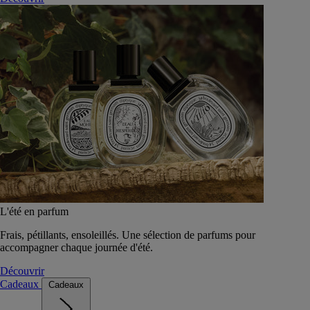
L'été en parfum
Frais, pétillants, ensoleillés. Une sélection de parfums pour
accompagner chaque journée d'été.
Découvrir
Cadeaux
Cadeaux