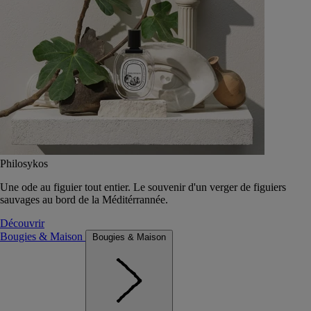
Philosykos
Une ode au figuier tout entier. Le souvenir d'un verger de figuiers
sauvages au bord de la Méditérrannée.
Découvrir
Bougies & Maison
Bougies & Maison