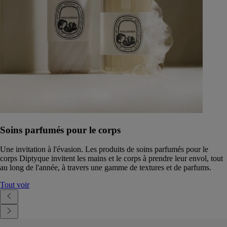
Soins parfumés pour le corps
Une invitation à l'évasion. Les produits de soins parfumés pour le
corps Diptyque invitent les mains et le corps à prendre leur envol, tout
au long de l'année, à travers une gamme de textures et de parfums.
Tout voir