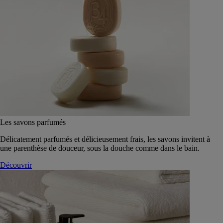
Les savons parfumés
Délicatement parfumés et délicieusement frais, les savons invitent à
une parenthèse de douceur, sous la douche comme dans le bain.
Découvrir