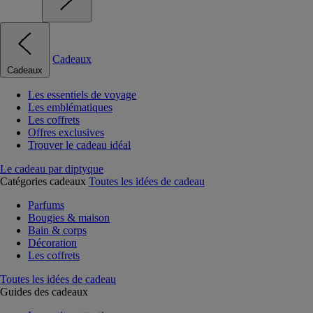
Cadeaux
Cadeaux
Les essentiels de voyage
Les emblématiques
Les coffrets
Offres exclusives
Trouver le cadeau idéal
Le cadeau par diptyque
Catégories cadeaux
Toutes les idées de cadeau
Parfums
Bougies & maison
Bain & corps
Décoration
Les coffrets
Toutes les idées de cadeau
Guides des cadeaux