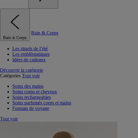
Bain & Corps
Bain & Corps
Les rituels de l’été
Les emblématiques
Idées de cadeaux
Découvrir la catégorie
Catégories
Tout voir
Soins des mains
Soins corps et cheveux
Soins rechargeables
Soins parfumés corps et mains
Formats de voyage
Tout voir