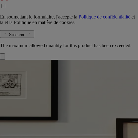
En soumettant le formulaire, j'accepte la
Politique de confidentialité
et
la
et la
Politique en matière de cookies.
S'inscrire
The maximum allowed quantity for this product has been exceeded.