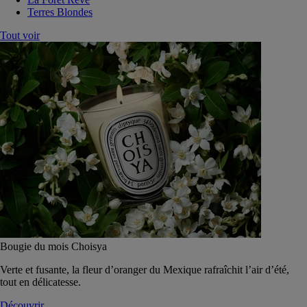
Terres Blondes
Tout voir
Bougie du mois Choisya
Verte et fusante, la fleur d’oranger du Mexique rafraîchit l’air d’été,
tout en délicatesse.
Découvrir