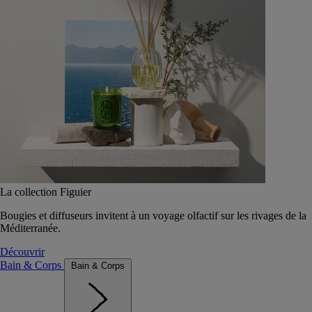
La collection Figuier
Bougies et diffuseurs invitent à un voyage olfactif sur les rivages de la
Méditerranée.
Découvrir
Bain & Corps
Bain & Corps