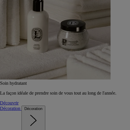
Soin hydratant
La façon idéale de prendre soin de vous tout au long de l'année.
Découvrir
Décoration
Décoration