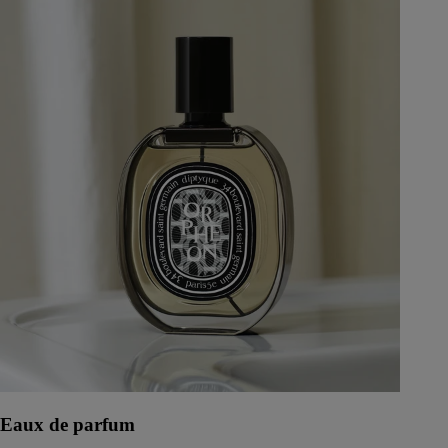
Eaux de parfum