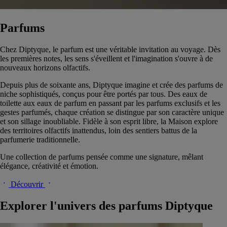
Parfums
Chez Diptyque, le parfum est une véritable invitation au voyage. Dès
les premières notes, les sens s'éveillent et l'imagination s'ouvre à de
nouveaux horizons olfactifs.
Depuis plus de soixante ans, Diptyque imagine et crée des parfums de
niche sophistiqués, conçus pour être portés par tous. Des eaux de
toilette aux eaux de parfum en passant par les parfums exclusifs et les
gestes parfumés, chaque création se distingue par son caractère unique
et son sillage inoubliable. Fidèle à son esprit libre, la Maison explore
des territoires olfactifs inattendus, loin des sentiers battus de la
parfumerie traditionnelle.
Une collection de parfums pensée comme une signature, mêlant
élégance, créativité et émotion.
Découvrir
Explorer l'univers des parfums Diptyque