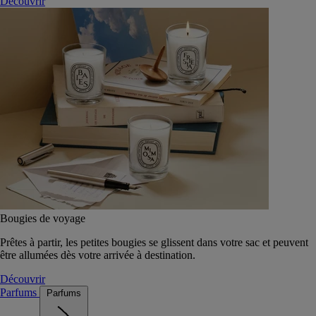
Découvrir
Bougies de voyage
Prêtes à partir, les petites bougies se glissent dans votre sac et peuvent
être allumées dès votre arrivée à destination.
Découvrir
Parfums
Parfums