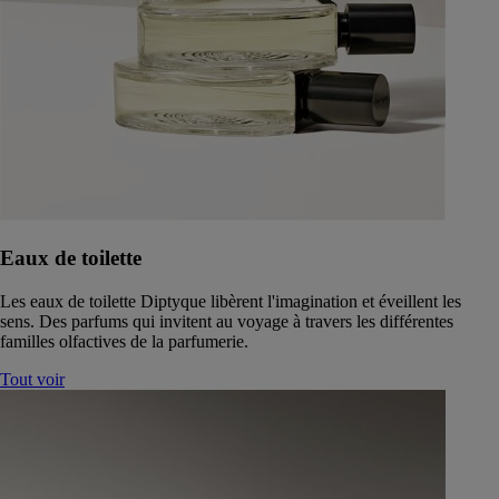
Eaux de toilette
Les eaux de toilette Diptyque libèrent l'imagination et éveillent les
sens. Des parfums qui invitent au voyage à travers les différentes
familles olfactives de la parfumerie.
Tout voir