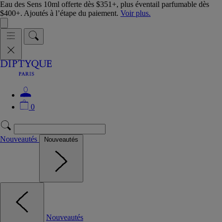
Eau des Sens 10ml offerte dès $351+, plus éventail parfumable dès
$400+. Ajoutés à l’étape du paiement.
Voir plus.
0
Nouveautés
Nouveautés
Nouveautés