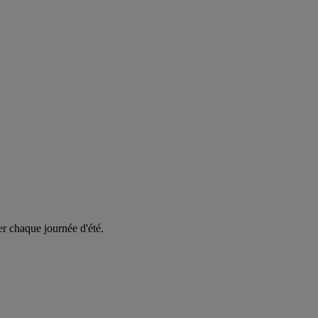
er chaque journée d'été.