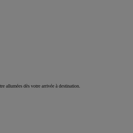
être allumées dès votre arrivée à destination.