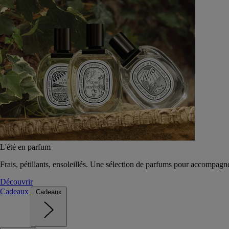
L'été en parfum
Frais, pétillants, ensoleillés. Une sélection de parfums pour accompagn
Découvrir
Cadeaux
Cadeaux