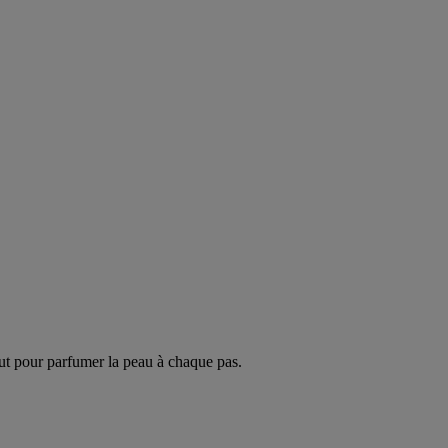
ut pour parfumer la peau à chaque pas.