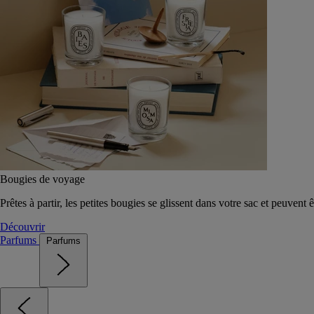
Bougies de voyage
Prêtes à partir, les petites bougies se glissent dans votre sac et peuvent 
Découvrir
Parfums
Parfums