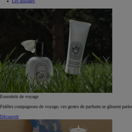
Les insolites
Essentiels de voyage
Fidèles compagnons de voyage, ces gestes de parfums se glissent parto
Découvrir