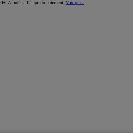
00+. Ajoutés à l’étape du paiement.
Voir plus.