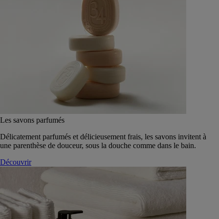
Les savons parfumés
Délicatement parfumés et délicieusement frais, les savons invitent à
une parenthèse de douceur, sous la douche comme dans le bain.
Découvrir