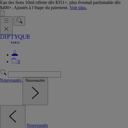
Eau des Sens 10ml offerte dès $351+, plus éventail parfumable dès
$400+. Ajoutés à l’étape du paiement.
Voir plus.
0
Nouveautés
Nouveautés
Nouveautés