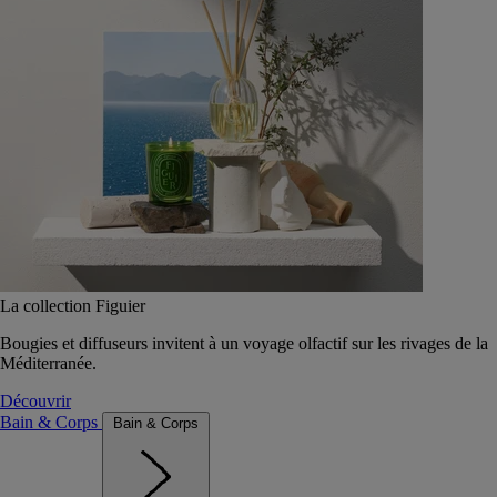
La collection Figuier
Bougies et diffuseurs invitent à un voyage olfactif sur les rivages de la
Méditerranée.
Découvrir
Bain & Corps
Bain & Corps