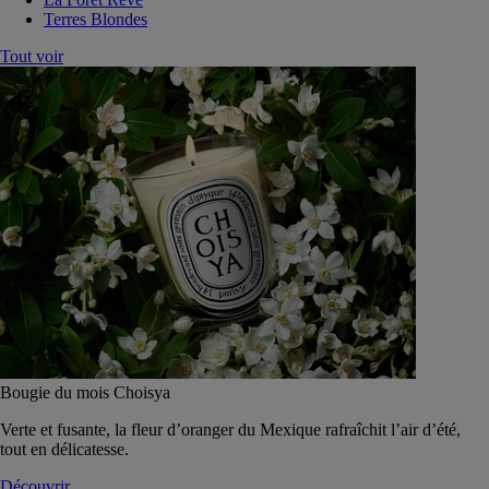
Terres Blondes
Tout voir
Bougie du mois Choisya
Verte et fusante, la fleur d’oranger du Mexique rafraîchit l’air d’été,
tout en délicatesse.
Découvrir