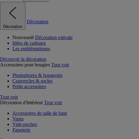
Décoration
Décoration
Nouveauté
Décoration estivale
Idées de cadeaux
Les emblématiques
Découvrir la décoration
Accessoires pour bougies
Tout voir
Photophores & bougeoirs
Couvercles & socles
Petits accessoires
Tout voir
Décoration d'Intérieur
Tout voir
Accessoires de salle de bain
Vases
Vide-poches
Papeterie