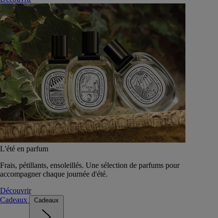
L'été en parfum
Frais, pétillants, ensoleillés. Une sélection de parfums pour
accompagner chaque journée d'été.
Découvrir
Cadeaux
Cadeaux