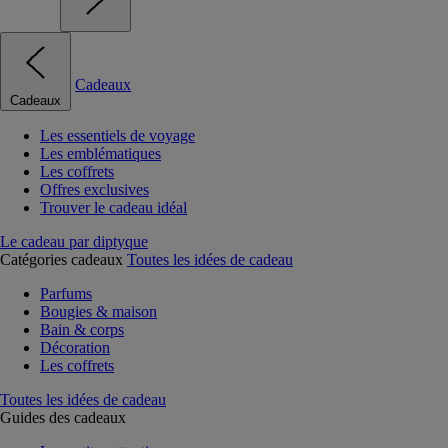
Cadeaux
Cadeaux
Les essentiels de voyage
Les emblématiques
Les coffrets
Offres exclusives
Trouver le cadeau idéal
Le cadeau par diptyque
Catégories cadeaux
Toutes les idées de cadeau
Parfums
Bougies & maison
Bain & corps
Décoration
Les coffrets
Toutes les idées de cadeau
Guides des cadeaux