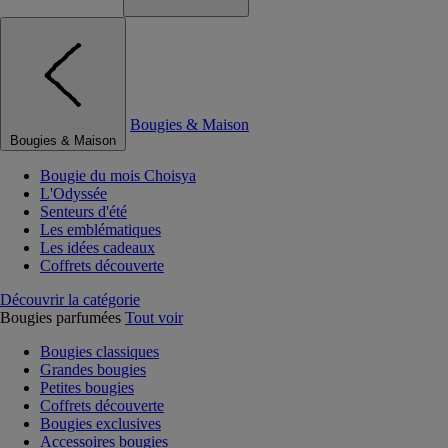
Bougies & Maison
Bougies & Maison
Bougie du mois Choisya
L'Odyssée
Senteurs d'été
Les emblématiques
Les idées cadeaux
Coffrets découverte
Découvrir la catégorie
Bougies parfumées
Tout voir
Bougies classiques
Grandes bougies
Petites bougies
Coffrets découverte
Bougies exclusives
Accessoires bougies