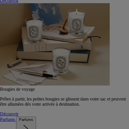
Découvrir
Bougies de voyage
Prêtes à partir, les petites bougies se glissent dans votre sac et peuvent
être allumées dès votre arrivée à destination.
Découvrir
Parfums
Parfums