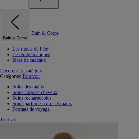
Bain & Corps
Bain & Corps
Les rituels de l’été
Les emblématiques
Idées de cadeaux
Découvrir la catégorie
Catégories
Tout voir
Soins des mains
Soins corps et cheveux
Soins rechargeables
Soins parfumés corps et mains
Formats de voyage
Tout voir