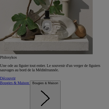
Philosykos
Une ode au figuier tout entier. Le souvenir d'un verger de figuiers
sauvages au bord de la Méditérrannée.
Découvrir
Bougies & Maison
Bougies & Maison