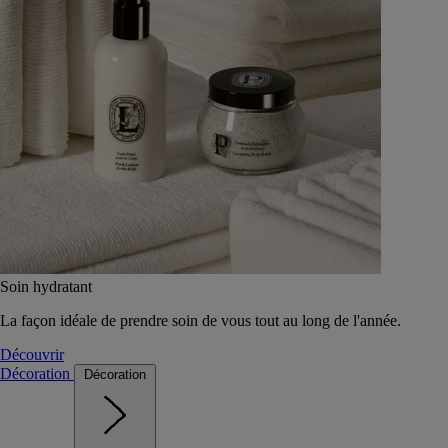
Soin hydratant
La façon idéale de prendre soin de vous tout au long de l'année.
Découvrir
Décoration
Décoration