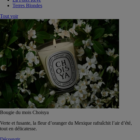
Terres Blondes
Tout voir
Bougie du mois Choisya
Verte et fusante, la fleur d’oranger du Mexique rafraîchit l’air d’été,
tout en délicatesse.
Découvrir