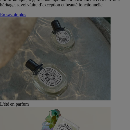
héritage, savoir-faire d’exception et beauté fonctionnelle.
En savoir plus
L'été en parfum