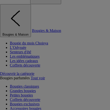
Bougies & Maison
Bougies & Maison
Bougie du mois Choisya
L'Odyssée
Senteurs d'été
Les emblématiques
Les idées cadeaux
Coffrets découverte
Découvrir la catégorie
Bougies parfumées
Tout voir
Bougies classiques
Grandes bougies
Petites bougies
Coffrets découverte
Bougies exclusives
Accessoires bougies