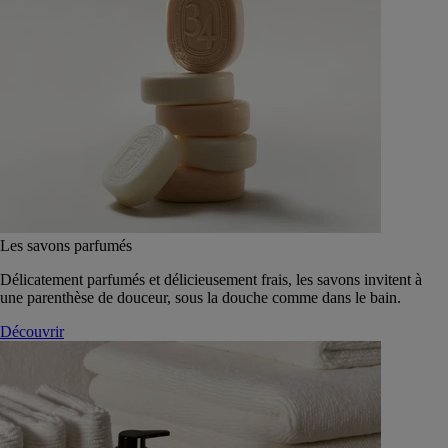
Les savons parfumés
Délicatement parfumés et délicieusement frais, les savons invitent à
une parenthèse de douceur, sous la douche comme dans le bain.
Découvrir