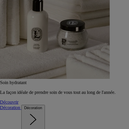
Soin hydratant
La façon idéale de prendre soin de vous tout au long de l'année.
Découvrir
Décoration
Décoration