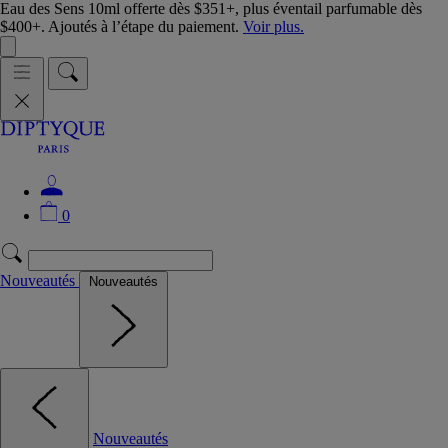
Eau des Sens 10ml offerte dès $351+, plus éventail parfumable dès
$400+. Ajoutés à l’étape du paiement.
Voir plus.
0
Nouveautés
Nouveautés
Nouveautés