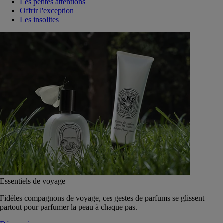
Les petites attentions
Offrir l'exception
Les insolites
Essentiels de voyage
Fidèles compagnons de voyage, ces gestes de parfums se glissent
partout pour parfumer la peau à chaque pas.