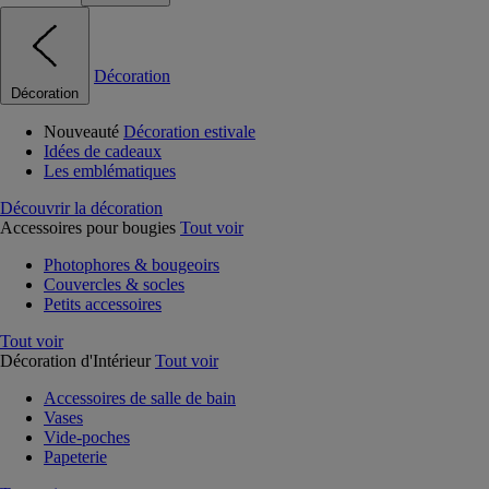
Décoration
Décoration
Nouveauté
Décoration estivale
Idées de cadeaux
Les emblématiques
Découvrir la décoration
Accessoires pour bougies
Tout voir
Photophores & bougeoirs
Couvercles & socles
Petits accessoires
Tout voir
Décoration d'Intérieur
Tout voir
Accessoires de salle de bain
Vases
Vide-poches
Papeterie