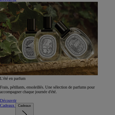
L'été en parfum
Frais, pétillants, ensoleillés. Une sélection de parfums pour
accompagner chaque journée d'été.
Découvrir
Cadeaux
Cadeaux