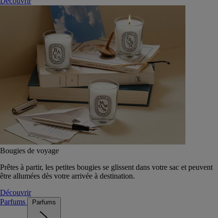
Découvrir
Bougies de voyage
Prêtes à partir, les petites bougies se glissent dans votre sac et peuvent
être allumées dès votre arrivée à destination.
Découvrir
Parfums
Parfums