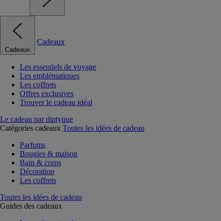
Cadeaux
Cadeaux
Les essentiels de voyage
Les emblématiques
Les coffrets
Offres exclusives
Trouver le cadeau idéal
Le cadeau par diptyque
Catégories cadeaux
Toutes les idées de cadeau
Parfums
Bougies & maison
Bain & corps
Décoration
Les coffrets
Toutes les idées de cadeau
Guides des cadeaux