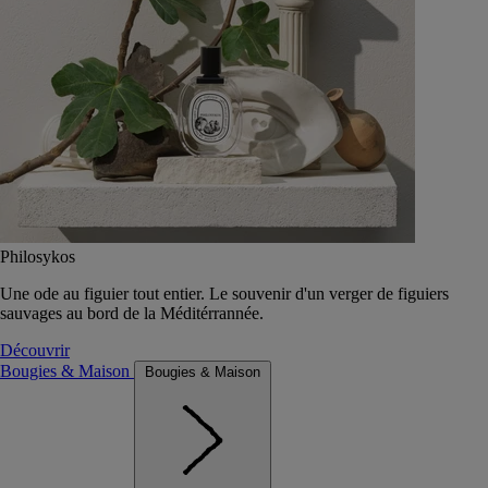
Philosykos
Une ode au figuier tout entier. Le souvenir d'un verger de figuiers
sauvages au bord de la Méditérrannée.
Découvrir
Bougies & Maison
Bougies & Maison