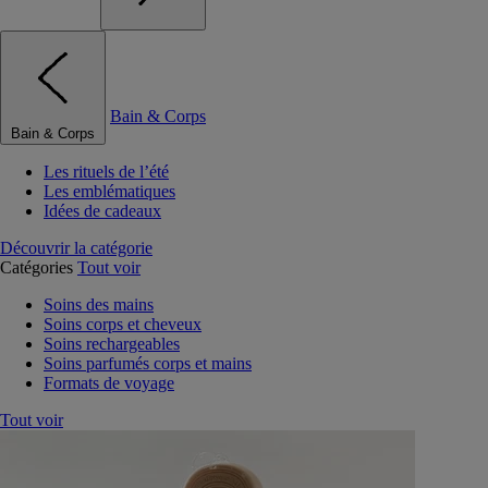
Bain & Corps
Bain & Corps
Les rituels de l’été
Les emblématiques
Idées de cadeaux
Découvrir la catégorie
Catégories
Tout voir
Soins des mains
Soins corps et cheveux
Soins rechargeables
Soins parfumés corps et mains
Formats de voyage
Tout voir