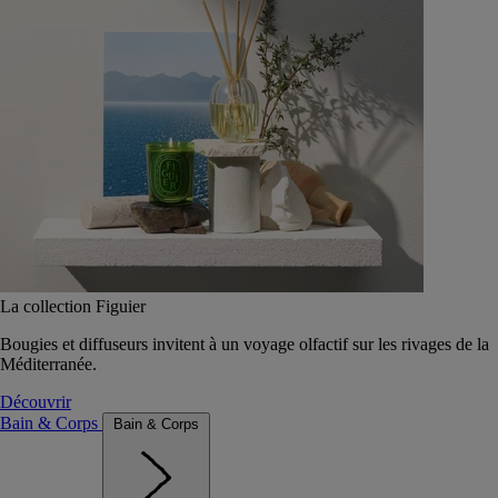
La collection Figuier
Bougies et diffuseurs invitent à un voyage olfactif sur les rivages de la
Méditerranée.
Découvrir
Bain & Corps
Bain & Corps