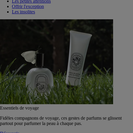
Les petites attentions
Offrir l'exception
Les insolites
Essentiels de voyage
Fidèles compagnons de voyage, ces gestes de parfums se glissent
partout pour parfumer la peau à chaque pas.