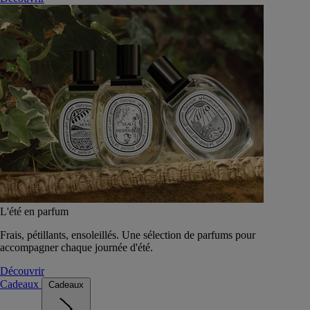
L'été en parfum
Frais, pétillants, ensoleillés. Une sélection de parfums pour
accompagner chaque journée d'été.
Découvrir
Cadeaux
Cadeaux