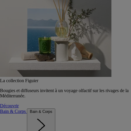
La collection Figuier
Bougies et diffuseurs invitent à un voyage olfactif sur les rivages de la
Méditerranée.
Découvrir
Bain & Corps
Bain & Corps