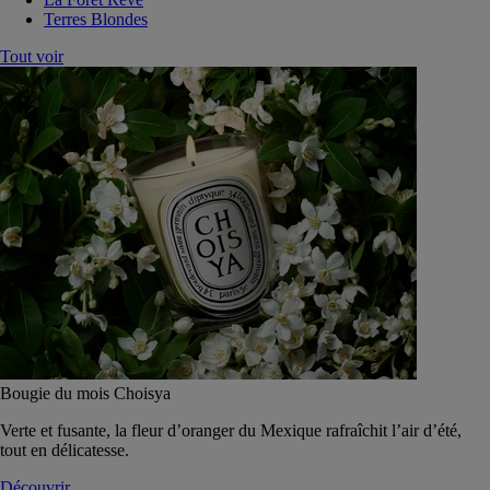
Terres Blondes
Tout voir
Bougie du mois Choisya
Verte et fusante, la fleur d’oranger du Mexique rafraîchit l’air d’été,
tout en délicatesse.
Découvrir