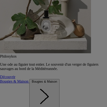
Philosykos
Une ode au figuier tout entier. Le souvenir d'un verger de figuiers
sauvages au bord de la Méditérrannée.
Découvrir
Bougies & Maison
Bougies & Maison