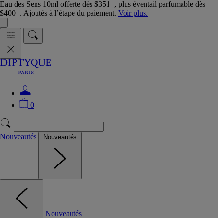
Eau des Sens 10ml offerte dès $351+, plus éventail parfumable dès
$400+. Ajoutés à l’étape du paiement.
Voir plus.
0
Nouveautés
Nouveautés
Nouveautés