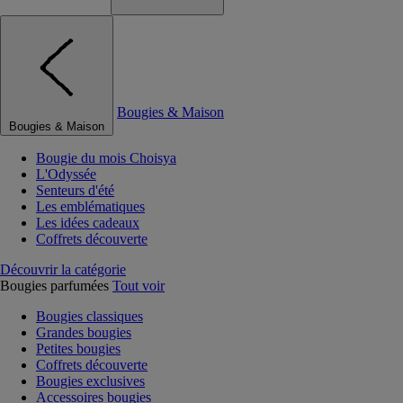
Bougies & Maison
Bougies & Maison
Bougie du mois Choisya
L'Odyssée
Senteurs d'été
Les emblématiques
Les idées cadeaux
Coffrets découverte
Découvrir la catégorie
Bougies parfumées
Tout voir
Bougies classiques
Grandes bougies
Petites bougies
Coffrets découverte
Bougies exclusives
Accessoires bougies