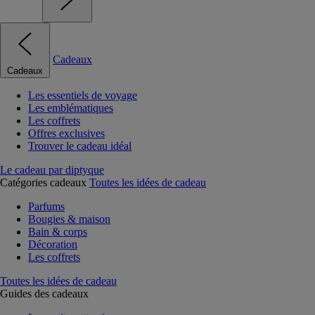
Cadeaux
Cadeaux
Les essentiels de voyage
Les emblématiques
Les coffrets
Offres exclusives
Trouver le cadeau idéal
Le cadeau par diptyque
Catégories cadeaux
Toutes les idées de cadeau
Parfums
Bougies & maison
Bain & corps
Décoration
Les coffrets
Toutes les idées de cadeau
Guides des cadeaux