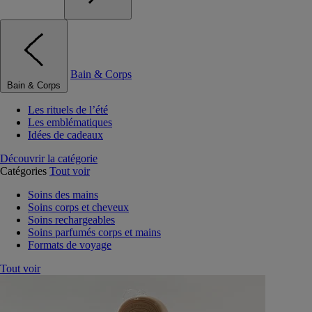
Bain & Corps
Bain & Corps
Les rituels de l’été
Les emblématiques
Idées de cadeaux
Découvrir la catégorie
Catégories
Tout voir
Soins des mains
Soins corps et cheveux
Soins rechargeables
Soins parfumés corps et mains
Formats de voyage
Tout voir