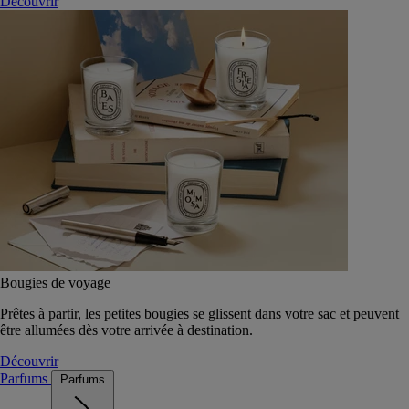
Découvrir
Bougies de voyage
Prêtes à partir, les petites bougies se glissent dans votre sac et peuvent
être allumées dès votre arrivée à destination.
Découvrir
Parfums
Parfums