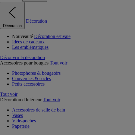
Décoration
Décoration
Nouveauté
Décoration estivale
Idées de cadeaux
Les emblématiques
Découvrir la décoration
Accessoires pour bougies
Tout voir
Photophores & bougeoirs
Couvercles & socles
Petits accessoires
Tout voir
Décoration d'Intérieur
Tout voir
Accessoires de salle de bain
Vases
Vide-poches
Papeterie