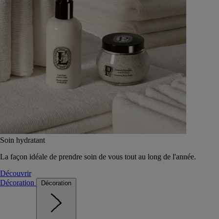
Soin hydratant
La façon idéale de prendre soin de vous tout au long de l'année.
Découvrir
Décoration
Décoration