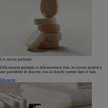
Les savons parfumés
Délicatement parfumés et délicieusement frais, les savons invitent à
une parenthèse de douceur, sous la douche comme dans le bain.
Découvrir