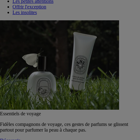
Les petites attentions
Offrir l'exception
Les insolites
Essentiels de voyage
Fidèles compagnons de voyage, ces gestes de parfums se glissent
partout pour parfumer la peau à chaque pas.