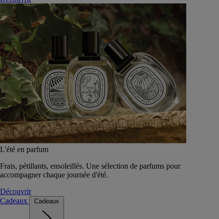
L'été en parfum
Frais, pétillants, ensoleillés. Une sélection de parfums pour
accompagner chaque journée d'été.
Découvrir
Cadeaux
Cadeaux