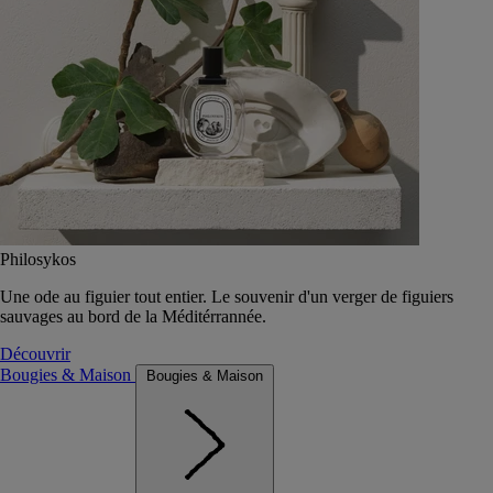
Philosykos
Une ode au figuier tout entier. Le souvenir d'un verger de figuiers
sauvages au bord de la Méditérrannée.
Découvrir
Bougies & Maison
Bougies & Maison