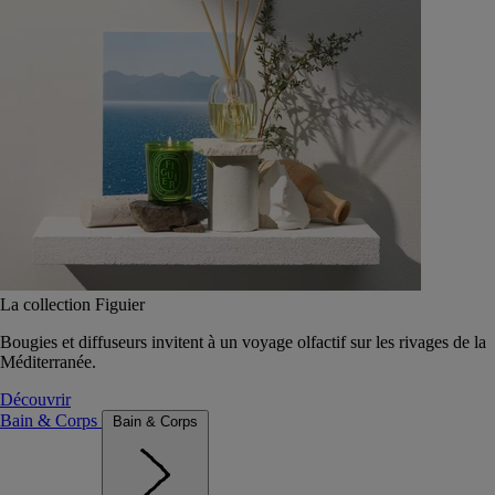
La collection Figuier
Bougies et diffuseurs invitent à un voyage olfactif sur les rivages de la
Méditerranée.
Découvrir
Bain & Corps
Bain & Corps