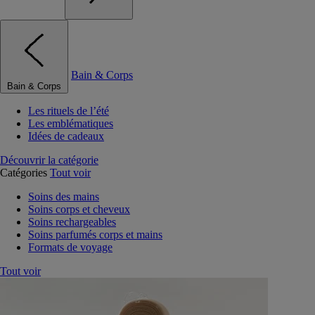
Bain & Corps
Bain & Corps
Les rituels de l’été
Les emblématiques
Idées de cadeaux
Découvrir la catégorie
Catégories
Tout voir
Soins des mains
Soins corps et cheveux
Soins rechargeables
Soins parfumés corps et mains
Formats de voyage
Tout voir