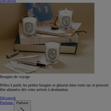
Découvrir
Bougies de voyage
Prêtes à partir, les petites bougies se glissent dans votre sac et peuvent
être allumées dès votre arrivée à destination.
Découvrir
Parfums
Parfums