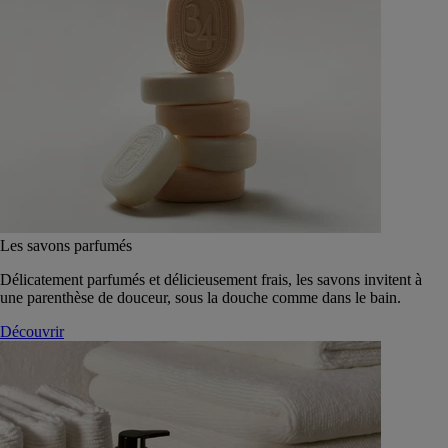
Les savons parfumés
Délicatement parfumés et délicieusement frais, les savons invitent à
une parenthèse de douceur, sous la douche comme dans le bain.
Découvrir