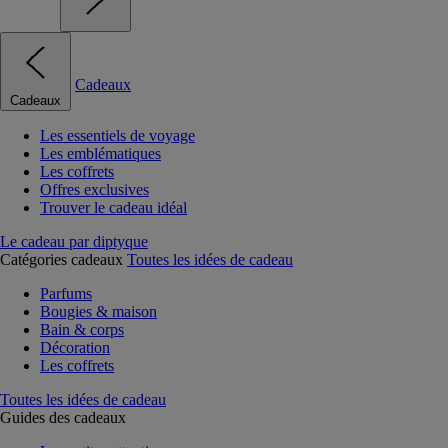
Cadeaux
Cadeaux
Les essentiels de voyage
Les emblématiques
Les coffrets
Offres exclusives
Trouver le cadeau idéal
Le cadeau par diptyque
Catégories cadeaux
Toutes les idées de cadeau
Parfums
Bougies & maison
Bain & corps
Décoration
Les coffrets
Toutes les idées de cadeau
Guides des cadeaux