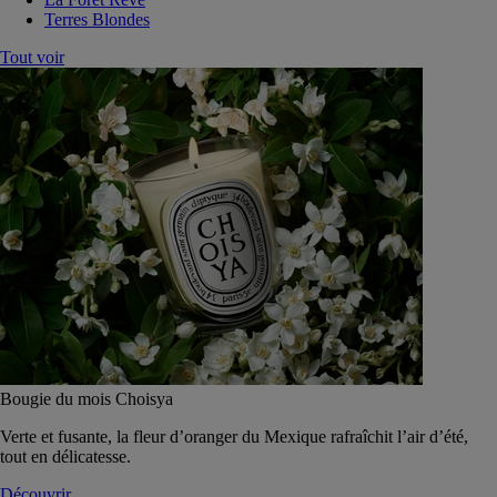
Terres Blondes
Tout voir
Bougie du mois Choisya
Verte et fusante, la fleur d’oranger du Mexique rafraîchit l’air d’été,
tout en délicatesse.
Découvrir