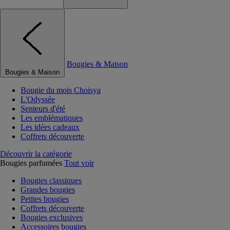
Bougies & Maison
Bougies & Maison
Bougie du mois Choisya
L'Odyssée
Senteurs d'été
Les emblématiques
Les idées cadeaux
Coffrets découverte
Découvrir la catégorie
Bougies parfumées
Tout voir
Bougies classiques
Grandes bougies
Petites bougies
Coffrets découverte
Bougies exclusives
Accessoires bougies