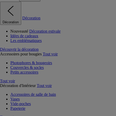
Décoration
Décoration
Nouveauté
Décoration estivale
Idées de cadeaux
Les emblématiques
Découvrir la décoration
Accessoires pour bougies
Tout voir
Photophores & bougeoirs
Couvercles & socles
Petits accessoires
Tout voir
Décoration d'Intérieur
Tout voir
Accessoires de salle de bain
Vases
Vide-poches
Papeterie