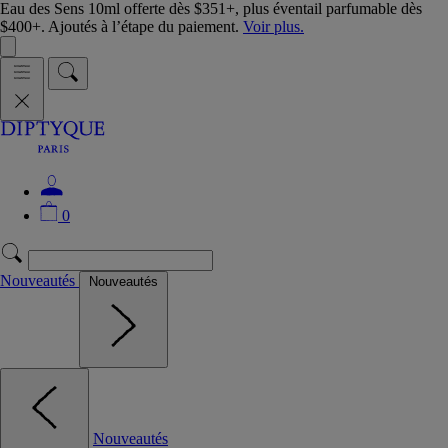
Eau des Sens 10ml offerte dès $351+, plus éventail parfumable dès
$400+. Ajoutés à l’étape du paiement.
Voir plus.
0
Nouveautés
Nouveautés
Nouveautés