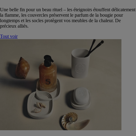
Une belle fin pour un beau rituel – les éteignoirs étouffent délicatement
la flamme, les couvercles préservent le parfum de la bougie pour
longtemps et les socles protègent vos meubles de la chaleur. De
précieux alliés.
Tout voir