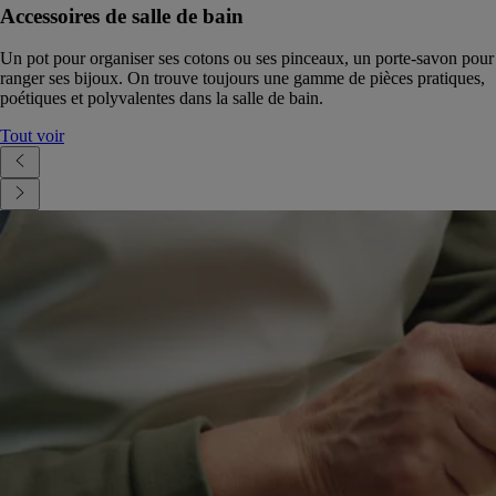
Accessoires de salle de bain
Un pot pour organiser ses cotons ou ses pinceaux, un porte-savon pour
ranger ses bijoux. On trouve toujours une gamme de pièces pratiques,
poétiques et polyvalentes dans la salle de bain.
Tout voir