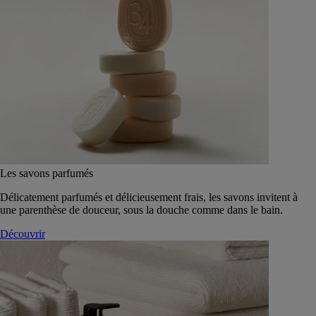
Les savons parfumés
Délicatement parfumés et délicieusement frais, les savons invitent à
une parenthèse de douceur, sous la douche comme dans le bain.
Découvrir