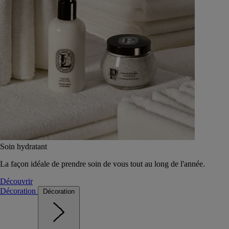
Soin hydratant
La façon idéale de prendre soin de vous tout au long de l'année.
Découvrir
Décoration
Décoration