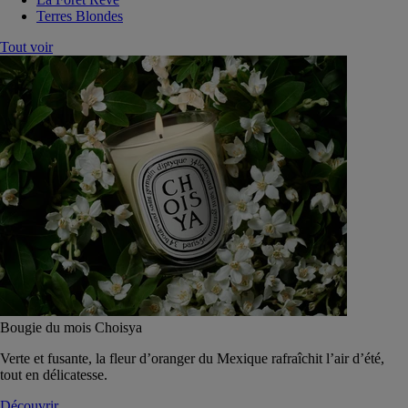
Terres Blondes
Tout voir
Bougie du mois Choisya
Verte et fusante, la fleur d’oranger du Mexique rafraîchit l’air d’été,
tout en délicatesse.
Découvrir