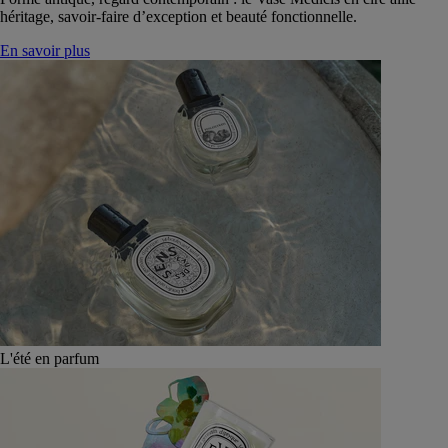
héritage, savoir-faire d’exception et beauté fonctionnelle.
En savoir plus
L'été en parfum