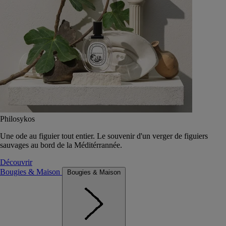
Philosykos
Une ode au figuier tout entier. Le souvenir d'un verger de figuiers
sauvages au bord de la Méditérrannée.
Découvrir
Bougies & Maison
Bougies & Maison