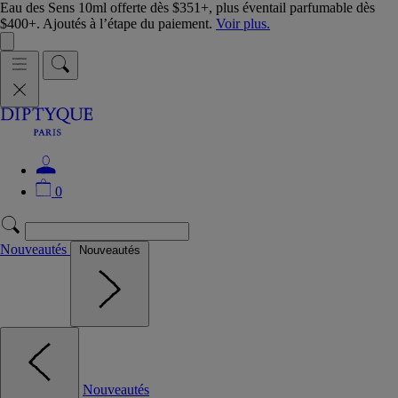
Eau des Sens 10ml offerte dès $351+, plus éventail parfumable dès
$400+. Ajoutés à l’étape du paiement.
Voir plus.
0
Nouveautés
Nouveautés
Nouveautés