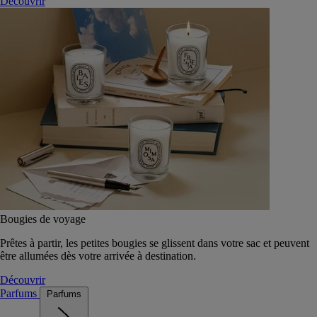
Découvrir
Bougies de voyage
Prêtes à partir, les petites bougies se glissent dans votre sac et peuvent
être allumées dès votre arrivée à destination.
Découvrir
Parfums
Parfums