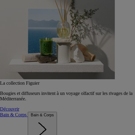
La collection Figuier
Bougies et diffuseurs invitent à un voyage olfactif sur les rivages de la
Méditerranée.
Découvrir
Bain & Corps
Bain & Corps