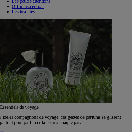
Les petites attentions
Offrir l'exception
Les insolites
Essentiels de voyage
Fidèles compagnons de voyage, ces gestes de parfums se glissent
partout pour parfumer la peau à chaque pas.