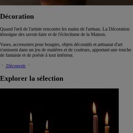
Décoration
Quand l'œil de l'artiste rencontre les mains de l'artisan. La Décoration
témoigne des savoir-faire et de l'éclectisme de la Maison.
Vases, accessoires pour bougies, objets décoratifs et artisanat d'art
s'unissent dans un jeu de matières et de couleurs, apportant une touche
de fantaisie et de poésie à tout intérieur.
Découvrir
Explorer la sélection