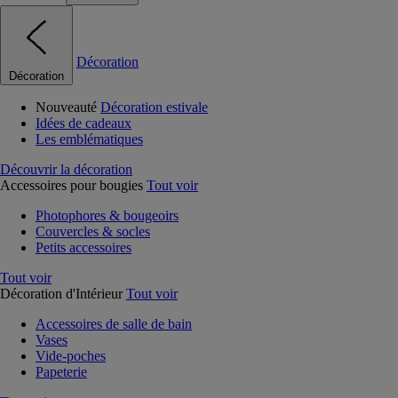
Décoration
Décoration
Nouveauté
Décoration estivale
Idées de cadeaux
Les emblématiques
Découvrir la décoration
Accessoires pour bougies
Tout voir
Photophores & bougeoirs
Couvercles & socles
Petits accessoires
Tout voir
Décoration d'Intérieur
Tout voir
Accessoires de salle de bain
Vases
Vide-poches
Papeterie