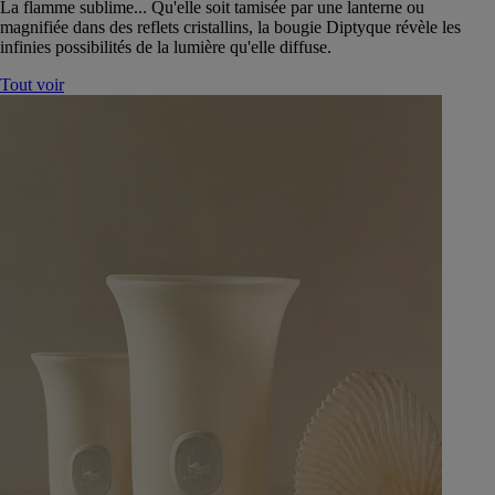
La flamme sublime... Qu'elle soit tamisée par une lanterne ou
magnifiée dans des reflets cristallins, la bougie Diptyque révèle les
infinies possibilités de la lumière qu'elle diffuse.
Tout voir