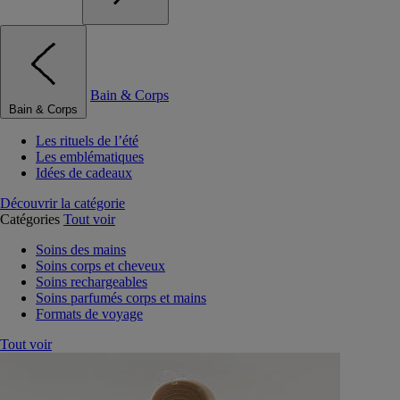
Bain & Corps
Bain & Corps
Les rituels de l’été
Les emblématiques
Idées de cadeaux
Découvrir la catégorie
Catégories
Tout voir
Soins des mains
Soins corps et cheveux
Soins rechargeables
Soins parfumés corps et mains
Formats de voyage
Tout voir