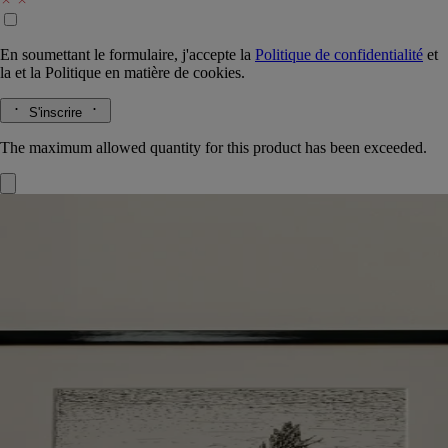
En soumettant le formulaire, j'accepte la
Politique de confidentialité
et
la
et la
Politique en matière de cookies.
S'inscrire
The maximum allowed quantity for this product has been exceeded.