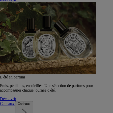
L'été en parfum
Frais, pétillants, ensoleillés. Une sélection de parfums pour
accompagner chaque journée d'été.
Découvrir
Cadeaux
Cadeaux