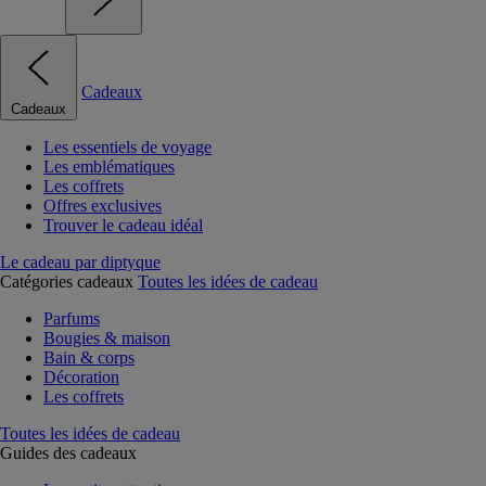
Cadeaux
Cadeaux
Les essentiels de voyage
Les emblématiques
Les coffrets
Offres exclusives
Trouver le cadeau idéal
Le cadeau par diptyque
Catégories cadeaux
Toutes les idées de cadeau
Parfums
Bougies & maison
Bain & corps
Décoration
Les coffrets
Toutes les idées de cadeau
Guides des cadeaux