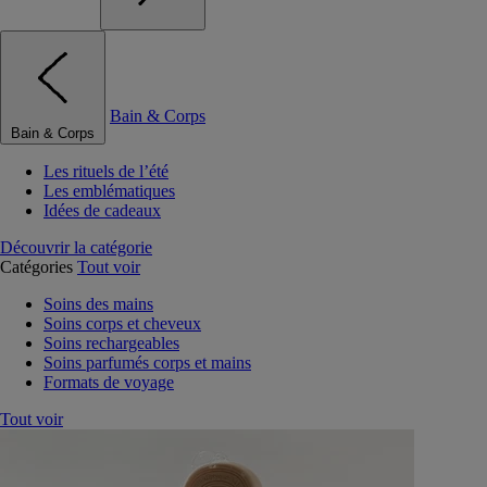
Bain & Corps
Bain & Corps
Les rituels de l’été
Les emblématiques
Idées de cadeaux
Découvrir la catégorie
Catégories
Tout voir
Soins des mains
Soins corps et cheveux
Soins rechargeables
Soins parfumés corps et mains
Formats de voyage
Tout voir