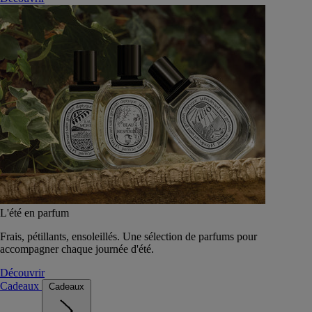
L'été en parfum
Frais, pétillants, ensoleillés. Une sélection de parfums pour
accompagner chaque journée d'été.
Découvrir
Cadeaux
Cadeaux