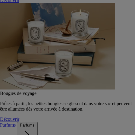
Découvrir
Bougies de voyage
Prêtes à partir, les petites bougies se glissent dans votre sac et peuvent
être allumées dès votre arrivée à destination.
Découvrir
Parfums
Parfums