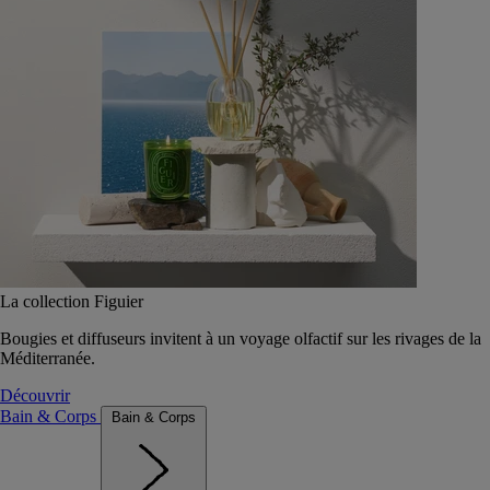
La collection Figuier
Bougies et diffuseurs invitent à un voyage olfactif sur les rivages de la
Méditerranée.
Découvrir
Bain & Corps
Bain & Corps