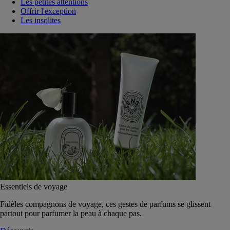
Les petites attentions
Offrir l'exception
Les insolites
Essentiels de voyage
Fidèles compagnons de voyage, ces gestes de parfums se glissent
partout pour parfumer la peau à chaque pas.