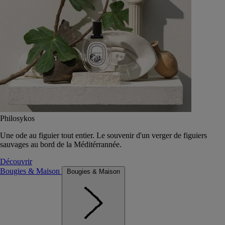
Philosykos
Une ode au figuier tout entier. Le souvenir d'un verger de figuiers
sauvages au bord de la Méditérrannée.
Découvrir
Bougies & Maison
Bougies & Maison