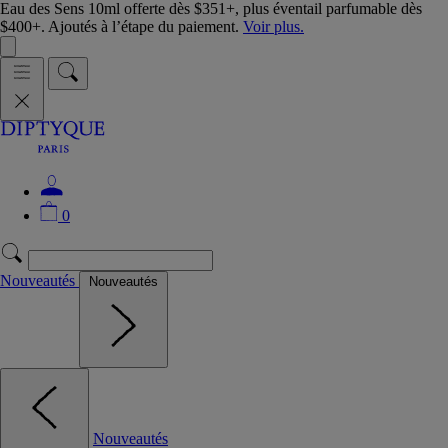
Eau des Sens 10ml offerte dès $351+, plus éventail parfumable dès
$400+. Ajoutés à l’étape du paiement.
Voir plus.
0
Nouveautés
Nouveautés
Nouveautés