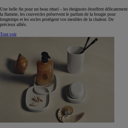
Une belle fin pour un beau rituel – les éteignoirs étouffent délicatement
la flamme, les couvercles préservent le parfum de la bougie pour
longtemps et les socles protègent vos meubles de la chaleur. De
précieux alliés.
Tout voir