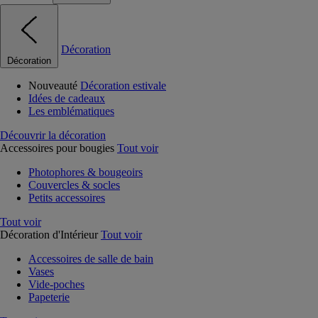
Décoration
Décoration
Nouveauté
Décoration estivale
Idées de cadeaux
Les emblématiques
Découvrir la décoration
Accessoires pour bougies
Tout voir
Photophores & bougeoirs
Couvercles & socles
Petits accessoires
Tout voir
Décoration d'Intérieur
Tout voir
Accessoires de salle de bain
Vases
Vide-poches
Papeterie