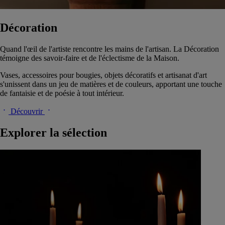
Décoration
Quand l'œil de l'artiste rencontre les mains de l'artisan. La Décoration
témoigne des savoir-faire et de l'éclectisme de la Maison.
Vases, accessoires pour bougies, objets décoratifs et artisanat d'art
s'unissent dans un jeu de matières et de couleurs, apportant une touche
de fantaisie et de poésie à tout intérieur.
Découvrir
Explorer la sélection