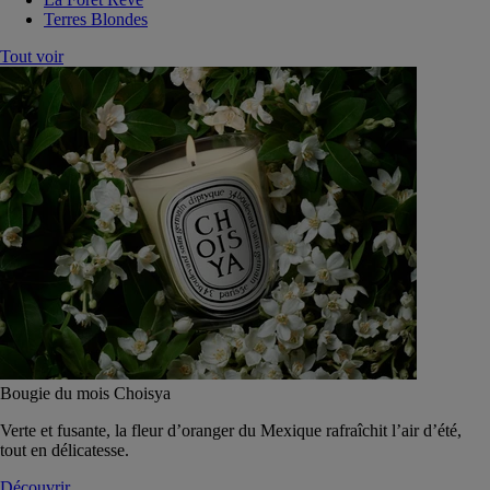
Terres Blondes
Tout voir
Bougie du mois Choisya
Verte et fusante, la fleur d’oranger du Mexique rafraîchit l’air d’été,
tout en délicatesse.
Découvrir