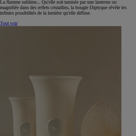
La flamme sublime... Qu'elle soit tamisée par une lanterne ou
magnifiée dans des reflets cristallins, la bougie Diptyque révèle les
infinies possibilités de la lumière qu'elle diffuse.
Tout voir