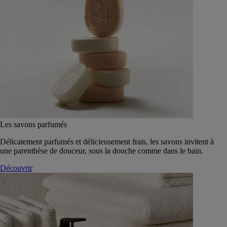
Les savons parfumés
Délicatement parfumés et délicieusement frais, les savons invitent à
une parenthèse de douceur, sous la douche comme dans le bain.
Découvrir