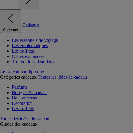
Cadeaux
Cadeaux
Les essentiels de voyage
Les emblématiques
Les coffrets
Offres exclusives
Trouver le cadeau idéal
Le cadeau par diptyque
Catégories cadeaux
Toutes les idées de cadeau
Parfums
Bougies & maison
Bain & corps
Décoration
Les coffrets
Toutes les idées de cadeau
Guides des cadeaux