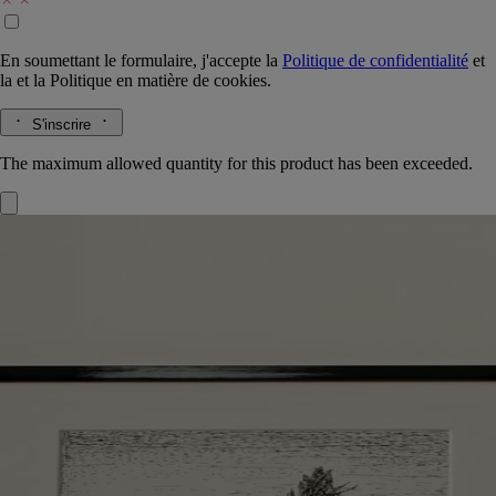
En soumettant le formulaire, j'accepte la
Politique de confidentialité
et
la
et la
Politique en matière de cookies.
S'inscrire
The maximum allowed quantity for this product has been exceeded.