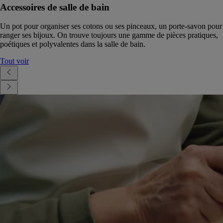
Accessoires de salle de bain
Un pot pour organiser ses cotons ou ses pinceaux, un porte-savon pour
ranger ses bijoux. On trouve toujours une gamme de pièces pratiques,
poétiques et polyvalentes dans la salle de bain.
Tout voir