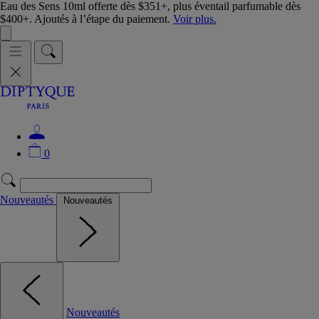
Eau des Sens 10ml offerte dès $351+, plus éventail parfumable dès
$400+. Ajoutés à l’étape du paiement.
Voir plus.
0
Nouveautés
Nouveautés
Nouveautés