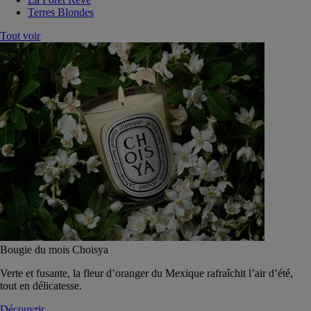
Terres Blondes
Tout voir
Bougie du mois Choisya
Verte et fusante, la fleur d’oranger du Mexique rafraîchit l’air d’été,
tout en délicatesse.
Découvrir