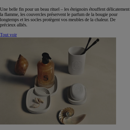
Une belle fin pour un beau rituel – les éteignoirs étouffent délicatement
la flamme, les couvercles préservent le parfum de la bougie pour
longtemps et les socles protègent vos meubles de la chaleur. De
précieux alliés.
Tout voir