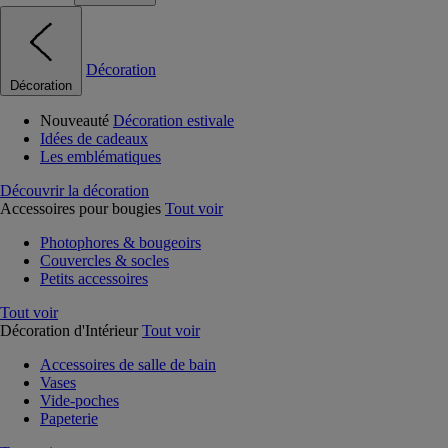
Décoration
Décoration
Nouveauté
Décoration estivale
Idées de cadeaux
Les emblématiques
Découvrir la décoration
Accessoires pour bougies
Tout voir
Photophores & bougeoirs
Couvercles & socles
Petits accessoires
Tout voir
Décoration d'Intérieur
Tout voir
Accessoires de salle de bain
Vases
Vide-poches
Papeterie