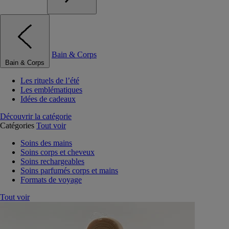
Bain & Corps
Bain & Corps
Les rituels de l’été
Les emblématiques
Idées de cadeaux
Découvrir la catégorie
Catégories
Tout voir
Soins des mains
Soins corps et cheveux
Soins rechargeables
Soins parfumés corps et mains
Formats de voyage
Tout voir