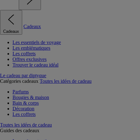
Cadeaux
Cadeaux
Les essentiels de voyage
Les emblématiques
Les coffrets
Offres exclusives
Trouver le cadeau idéal
Le cadeau par diptyque
Catégories cadeaux
Toutes les idées de cadeau
Parfums
Bougies & maison
Bain & corps
Décoration
Les coffrets
Toutes les idées de cadeau
Guides des cadeaux