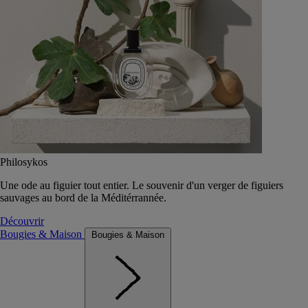
Philosykos
Une ode au figuier tout entier. Le souvenir d'un verger de figuiers
sauvages au bord de la Méditérrannée.
Découvrir
Bougies & Maison
Bougies & Maison