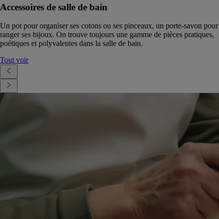
Accessoires de salle de bain
Un pot pour organiser ses cotons ou ses pinceaux, un porte-savon pour
ranger ses bijoux. On trouve toujours une gamme de pièces pratiques,
poétiques et polyvalentes dans la salle de bain.
Tout voir