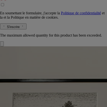
En soumettant le formulaire, j'accepte la
Politique de confidentialité
et
la
et la
Politique en matière de cookies.
S'inscrire
The maximum allowed quantity for this product has been exceeded.