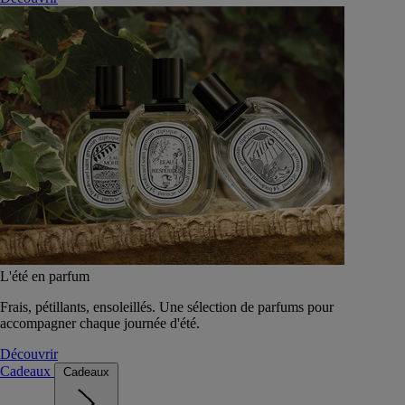
L'été en parfum
Frais, pétillants, ensoleillés. Une sélection de parfums pour
accompagner chaque journée d'été.
Découvrir
Cadeaux
Cadeaux