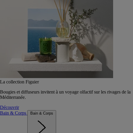
La collection Figuier
Bougies et diffuseurs invitent à un voyage olfactif sur les rivages de la
Méditerranée.
Découvrir
Bain & Corps
Bain & Corps