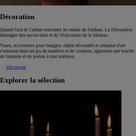
Décoration
Quand l'œil de l'artiste rencontre les mains de l'artisan. La Décoration
témoigne des savoir-faire et de l'éclectisme de la Maison.
Vases, accessoires pour bougies, objets décoratifs et artisanat d'art
s'unissent dans un jeu de matières et de couleurs, apportant une touche
de fantaisie et de poésie à tout intérieur.
Découvrir
Explorer la sélection