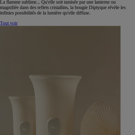
La flamme sublime... Qu'elle soit tamisée par une lanterne ou
magnifiée dans des reflets cristallins, la bougie Diptyque révèle les
infinies possibilités de la lumière qu'elle diffuse.
Tout voir