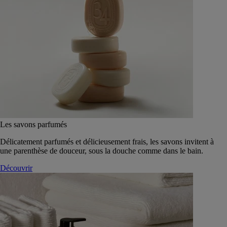
Les savons parfumés
Délicatement parfumés et délicieusement frais, les savons invitent à
une parenthèse de douceur, sous la douche comme dans le bain.
Découvrir