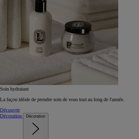
Soin hydratant
La façon idéale de prendre soin de vous tout au long de l'année.
Découvrir
Décoration
Décoration