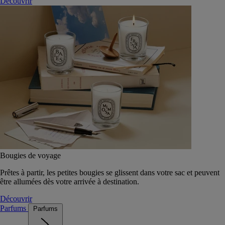
Découvrir
Bougies de voyage
Prêtes à partir, les petites bougies se glissent dans votre sac et peuvent
être allumées dès votre arrivée à destination.
Découvrir
Parfums
Parfums