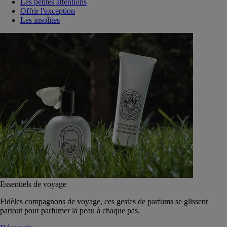
Les petites attentions
Offrir l'exception
Les insolites
Essentiels de voyage
Fidèles compagnons de voyage, ces gestes de parfums se glissent
partout pour parfumer la peau à chaque pas.