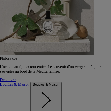
Philosykos
Une ode au figuier tout entier. Le souvenir d'un verger de figuiers
sauvages au bord de la Méditérrannée.
Découvrir
Bougies & Maison
Bougies & Maison