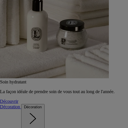
Soin hydratant
La façon idéale de prendre soin de vous tout au long de l'année.
Découvrir
Décoration
Décoration