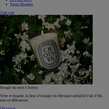
Terres Blondes
Tout voir
Bougie du mois Choisya
Verte et fusante, la fleur d’oranger du Mexique rafraîchit l’air d’été,
tout en délicatesse.
Découvrir