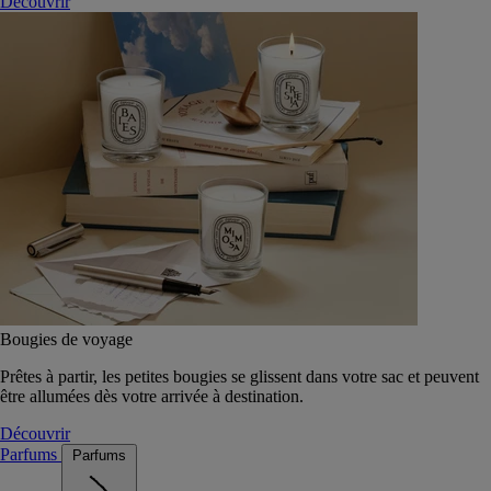
Découvrir
Bougies de voyage
Prêtes à partir, les petites bougies se glissent dans votre sac et peuvent
être allumées dès votre arrivée à destination.
Découvrir
Parfums
Parfums