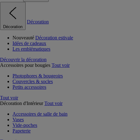
Décoration
Décoration
Nouveauté
Décoration estivale
Idées de cadeaux
Les emblématiques
Découvrir la décoration
Accessoires pour bougies
Tout voir
Photophores & bougeoirs
Couvercles & socles
Petits accessoires
Tout voir
Décoration d'Intérieur
Tout voir
Accessoires de salle de bain
Vases
Vide-poches
Papeterie