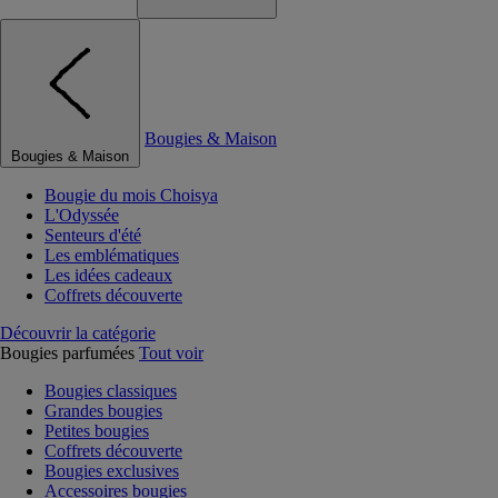
Bougies & Maison
Bougies & Maison
Bougie du mois Choisya
L'Odyssée
Senteurs d'été
Les emblématiques
Les idées cadeaux
Coffrets découverte
Découvrir la catégorie
Bougies parfumées
Tout voir
Bougies classiques
Grandes bougies
Petites bougies
Coffrets découverte
Bougies exclusives
Accessoires bougies