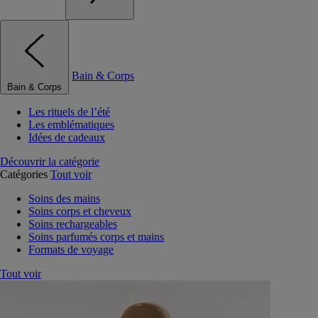
Bain & Corps
Bain & Corps
Les rituels de l’été
Les emblématiques
Idées de cadeaux
Découvrir la catégorie
Catégories
Tout voir
Soins des mains
Soins corps et cheveux
Soins rechargeables
Soins parfumés corps et mains
Formats de voyage
Tout voir