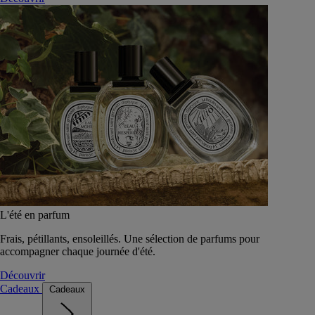
L'été en parfum
Frais, pétillants, ensoleillés. Une sélection de parfums pour
accompagner chaque journée d'été.
Découvrir
Cadeaux
Cadeaux