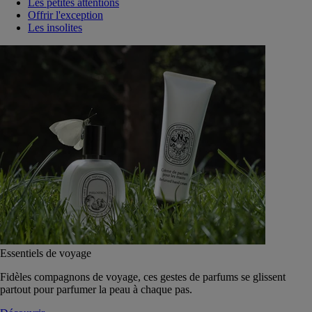
Les petites attentions
Offrir l'exception
Les insolites
Essentiels de voyage
Fidèles compagnons de voyage, ces gestes de parfums se glissent
partout pour parfumer la peau à chaque pas.