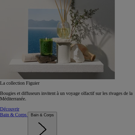
La collection Figuier
Bougies et diffuseurs invitent à un voyage olfactif sur les rivages de la
Méditerranée.
Découvrir
Bain & Corps
Bain & Corps