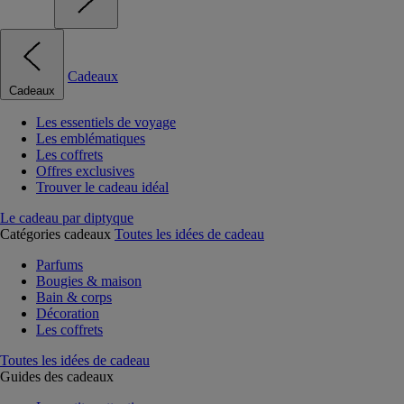
Cadeaux
Cadeaux
Les essentiels de voyage
Les emblématiques
Les coffrets
Offres exclusives
Trouver le cadeau idéal
Le cadeau par diptyque
Catégories cadeaux
Toutes les idées de cadeau
Parfums
Bougies & maison
Bain & corps
Décoration
Les coffrets
Toutes les idées de cadeau
Guides des cadeaux