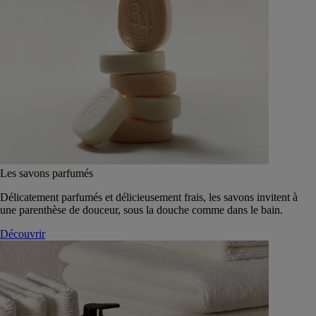
Les savons parfumés
Délicatement parfumés et délicieusement frais, les savons invitent à
une parenthèse de douceur, sous la douche comme dans le bain.
Découvrir