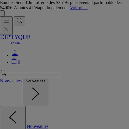
Eau des Sens 10ml offerte dès $351+, plus éventail parfumable dès
$400+. Ajoutés à l’étape du paiement.
Voir plus.
0
Nouveautés
Nouveautés
Nouveautés