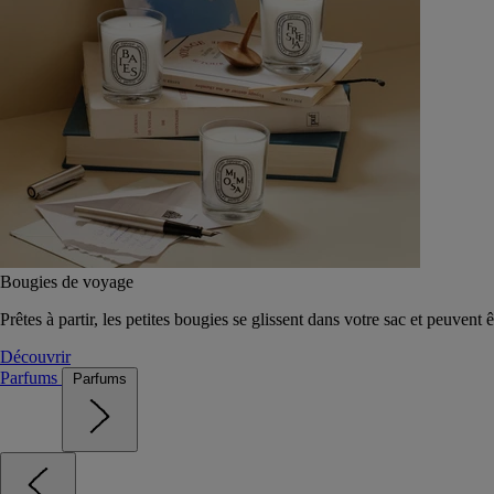
Bougies de voyage
Prêtes à partir, les petites bougies se glissent dans votre sac et peuvent 
Découvrir
Parfums
Parfums