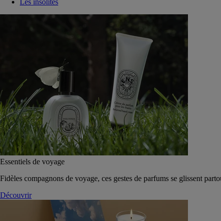
Les insolites
Essentiels de voyage
Fidèles compagnons de voyage, ces gestes de parfums se glissent parto
Découvrir