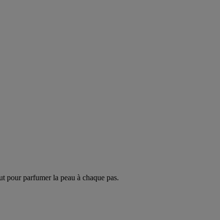
ut pour parfumer la peau à chaque pas.