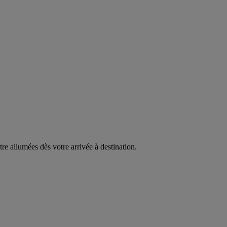
être allumées dès votre arrivée à destination.