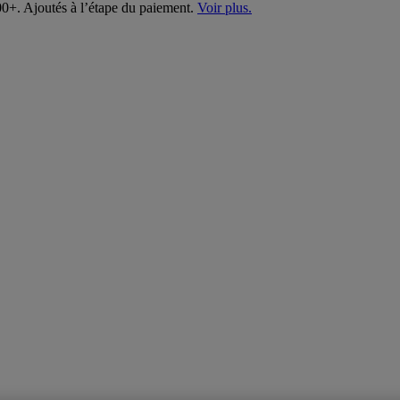
00+. Ajoutés à l’étape du paiement.
Voir plus.