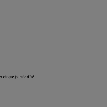
er chaque journée d'été.