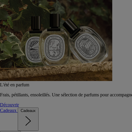
L'été en parfum
Frais, pétillants, ensoleillés. Une sélection de parfums pour accompagn
Découvrir
Cadeaux
Cadeaux