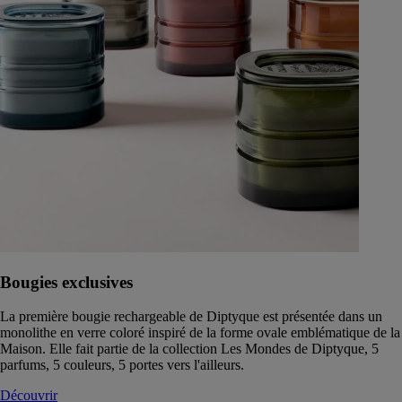
Bougies exclusives
La première bougie rechargeable de Diptyque est présentée dans un
monolithe en verre coloré inspiré de la forme ovale emblématique de la
Maison. Elle fait partie de la collection Les Mondes de Diptyque, 5
parfums, 5 couleurs, 5 portes vers l'ailleurs.
Découvrir