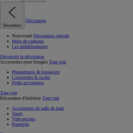
Décoration
Décoration
Nouveauté
Décoration estivale
Idées de cadeaux
Les emblématiques
Découvrir la décoration
Accessoires pour bougies
Tout voir
Photophores & bougeoirs
Couvercles & socles
Petits accessoires
Tout voir
Décoration d'Intérieur
Tout voir
Accessoires de salle de bain
Vases
Vide-poches
Papeterie