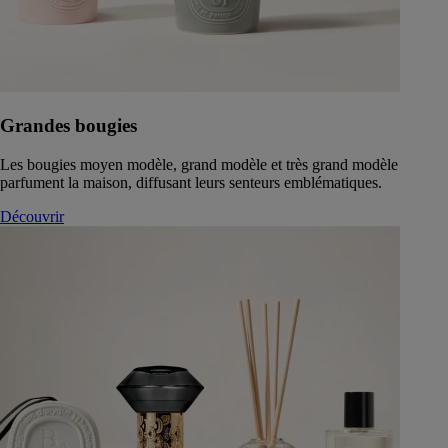
Grandes bougies
Les bougies moyen modèle, grand modèle et très grand modèle
parfument la maison, diffusant leurs senteurs emblématiques.
Découvrir