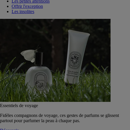
Les petites attentions
Offrir l'exception
Les insolites
Essentiels de voyage
Fidèles compagnons de voyage, ces gestes de parfums se glissent
partout pour parfumer la peau à chaque pas.