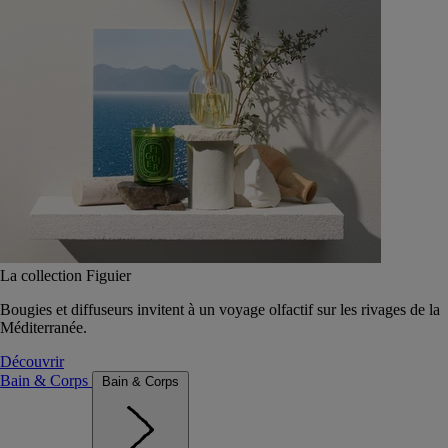
La collection Figuier
Bougies et diffuseurs invitent à un voyage olfactif sur les rivages de la
Méditerranée.
Découvrir
Bain & Corps
Bain & Corps