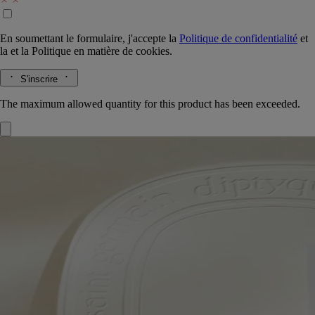
En soumettant le formulaire, j'accepte la
Politique de confidentialité
et
la
et la
Politique en matière de cookies.
S'inscrire
The maximum allowed quantity for this product has been exceeded.