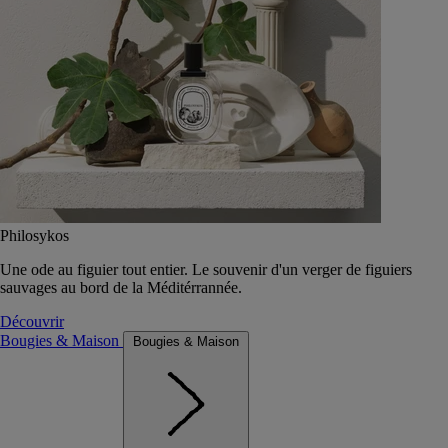
Philosykos
Une ode au figuier tout entier. Le souvenir d'un verger de figuiers
sauvages au bord de la Méditérrannée.
Découvrir
Bougies & Maison
Bougies & Maison