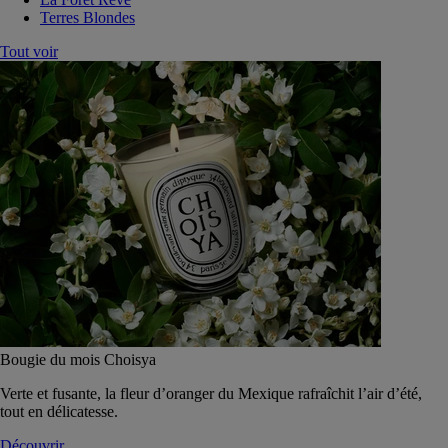
Terres Blondes
Tout voir
Bougie du mois Choisya
Verte et fusante, la fleur d’oranger du Mexique rafraîchit l’air d’été,
tout en délicatesse.
Découvrir