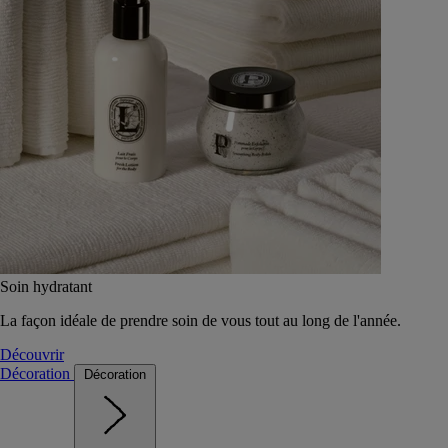
Soin hydratant
La façon idéale de prendre soin de vous tout au long de l'année.
Découvrir
Décoration
Décoration