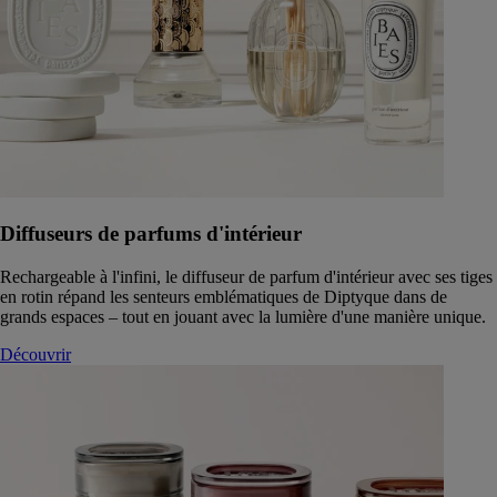
Diffuseurs de parfums d'intérieur
Rechargeable à l'infini, le diffuseur de parfum d'intérieur avec ses tiges
en rotin répand les senteurs emblématiques de Diptyque dans de
grands espaces – tout en jouant avec la lumière d'une manière unique.
Découvrir