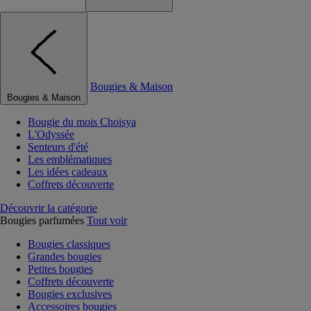
Bougies & Maison
Bougies & Maison
Bougie du mois Choisya
L'Odyssée
Senteurs d'été
Les emblématiques
Les idées cadeaux
Coffrets découverte
Découvrir la catégorie
Bougies parfumées
Tout voir
Bougies classiques
Grandes bougies
Petites bougies
Coffrets découverte
Bougies exclusives
Accessoires bougies