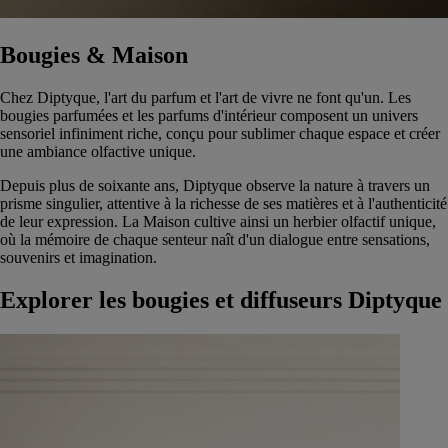
Bougies & Maison
Chez Diptyque, l'art du parfum et l'art de vivre ne font qu'un. Les
bougies parfumées et les parfums d'intérieur composent un univers
sensoriel infiniment riche, conçu pour sublimer chaque espace et créer
une ambiance olfactive unique.
Depuis plus de soixante ans, Diptyque observe la nature à travers un
prisme singulier, attentive à la richesse de ses matières et à l'authenticité
de leur expression. La Maison cultive ainsi un herbier olfactif unique,
où la mémoire de chaque senteur naît d'un dialogue entre sensations,
souvenirs et imagination.
Explorer les bougies et diffuseurs Diptyque