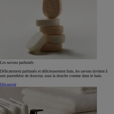
Les savons parfumés
Délicatement parfumés et délicieusement frais, les savons invitent à
une parenthèse de douceur, sous la douche comme dans le bain.
Découvrir