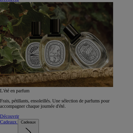
L'été en parfum
Frais, pétillants, ensoleillés. Une sélection de parfums pour
accompagner chaque journée d'été.
Découvrir
Cadeaux
Cadeaux