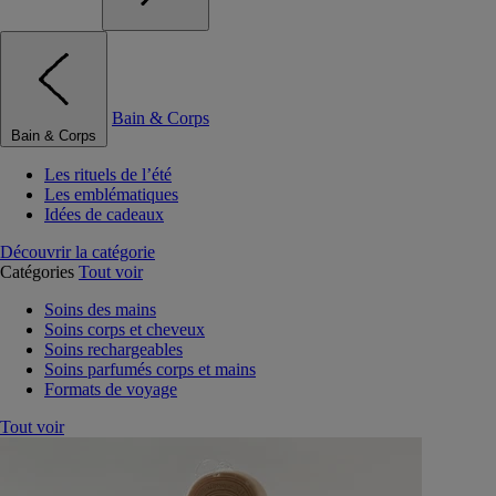
Bain & Corps
Bain & Corps
Les rituels de l’été
Les emblématiques
Idées de cadeaux
Découvrir la catégorie
Catégories
Tout voir
Soins des mains
Soins corps et cheveux
Soins rechargeables
Soins parfumés corps et mains
Formats de voyage
Tout voir