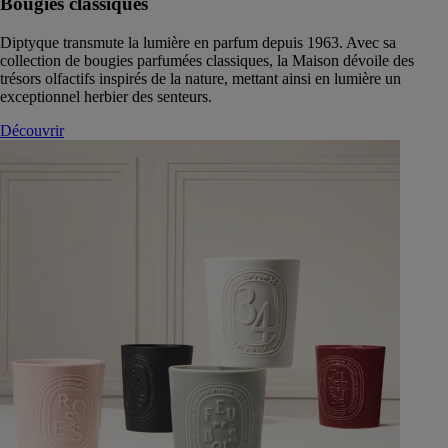
Bougies classiques
Diptyque transmute la lumière en parfum depuis 1963. Avec sa
collection de bougies parfumées classiques, la Maison dévoile des
trésors olfactifs inspirés de la nature, mettant ainsi en lumière un
exceptionnel herbier des senteurs.
Découvrir