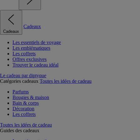
Cadeaux
Cadeaux
Les essentiels de voyage
Les emblématiques
Les coffrets
Offres exclusives
Trouver le cadeau idéal
Le cadeau par diptyque
Catégories cadeaux
Toutes les idées de cadeau
Parfums
Bougies & maison
Bain & corps
Décoration
Les coffrets
Toutes les idées de cadeau
Guides des cadeaux