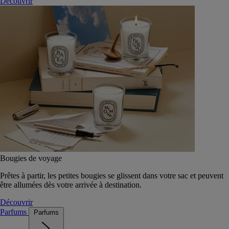
Découvrir
Bougies de voyage
Prêtes à partir, les petites bougies se glissent dans votre sac et peuvent
être allumées dès votre arrivée à destination.
Découvrir
Parfums
Parfums