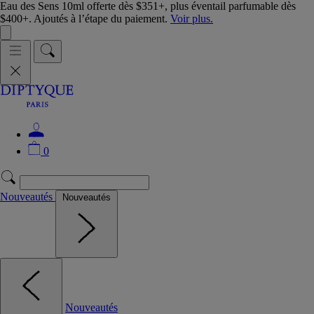
Eau des Sens 10ml offerte dès $351+, plus éventail parfumable dès
$400+. Ajoutés à l’étape du paiement.
Voir plus.
0
Nouveautés
Nouveautés
Nouveautés