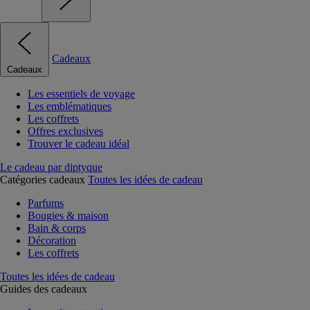
Cadeaux
Cadeaux
Les essentiels de voyage
Les emblématiques
Les coffrets
Offres exclusives
Trouver le cadeau idéal
Le cadeau par diptyque
Catégories cadeaux
Toutes les idées de cadeau
Parfums
Bougies & maison
Bain & corps
Décoration
Les coffrets
Toutes les idées de cadeau
Guides des cadeaux