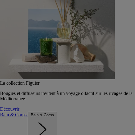
La collection Figuier
Bougies et diffuseurs invitent à un voyage olfactif sur les rivages de la
Méditerranée.
Découvrir
Bain & Corps
Bain & Corps