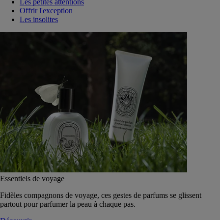
Les petites attentions
Offrir l'exception
Les insolites
Essentiels de voyage
Fidèles compagnons de voyage, ces gestes de parfums se glissent
partout pour parfumer la peau à chaque pas.