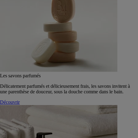
Les savons parfumés
Délicatement parfumés et délicieusement frais, les savons invitent à
une parenthèse de douceur, sous la douche comme dans le bain.
Découvrir