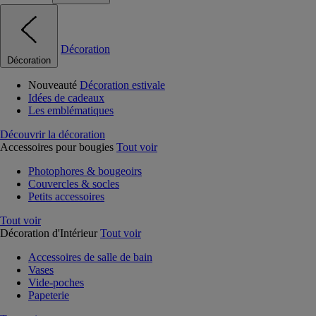
Décoration
Décoration
Nouveauté
Décoration estivale
Idées de cadeaux
Les emblématiques
Découvrir la décoration
Accessoires pour bougies
Tout voir
Photophores & bougeoirs
Couvercles & socles
Petits accessoires
Tout voir
Décoration d'Intérieur
Tout voir
Accessoires de salle de bain
Vases
Vide-poches
Papeterie