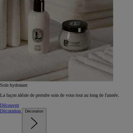
Soin hydratant
La façon idéale de prendre soin de vous tout au long de l'année.
Découvrir
Décoration
Décoration