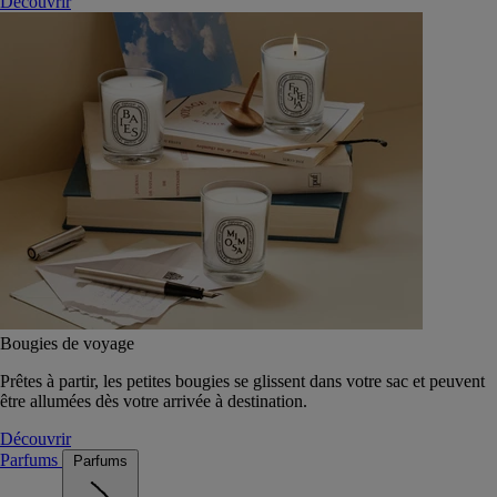
Découvrir
Bougies de voyage
Prêtes à partir, les petites bougies se glissent dans votre sac et peuvent
être allumées dès votre arrivée à destination.
Découvrir
Parfums
Parfums