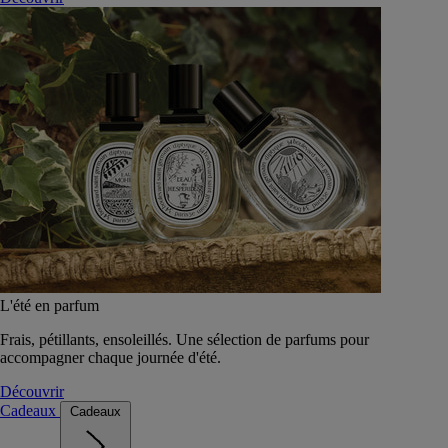
L'été en parfum
Frais, pétillants, ensoleillés. Une sélection de parfums pour
accompagner chaque journée d'été.
Découvrir
Cadeaux
Cadeaux