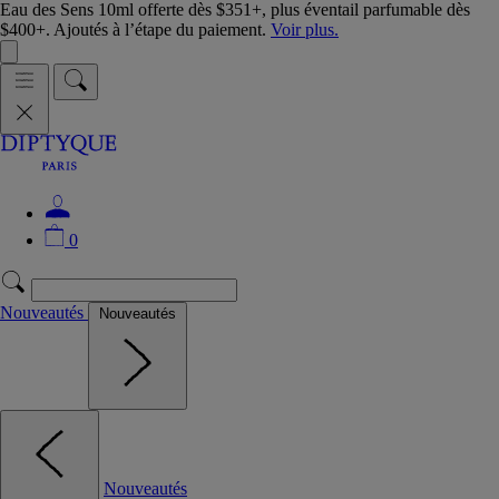
Eau des Sens 10ml offerte dès $351+, plus éventail parfumable dès
$400+. Ajoutés à l’étape du paiement.
Voir plus.
0
Nouveautés
Nouveautés
Nouveautés