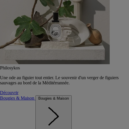
Philosykos
Une ode au figuier tout entier. Le souvenir d'un verger de figuiers
sauvages au bord de la Méditérrannée.
Découvrir
Bougies & Maison
Bougies & Maison