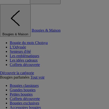
Bougies & Maison
Bougies & Maison
Bougie du mois Choisya
L'Odyssée
Senteurs d'été
Les emblématiques
Les idées cadeaux
Coffrets découverte
Découvrir la catégorie
Bougies parfumées
Tout voir
Bougies classiques
Grandes bougies
Petites bougies
Coffrets découverte
Bougies exclusives
Accessoires bougies