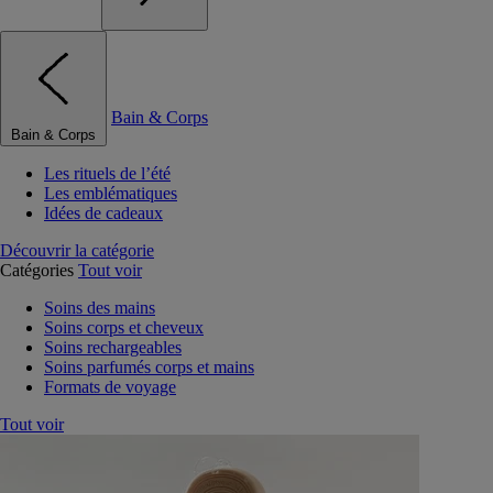
Bain & Corps
Bain & Corps
Les rituels de l’été
Les emblématiques
Idées de cadeaux
Découvrir la catégorie
Catégories
Tout voir
Soins des mains
Soins corps et cheveux
Soins rechargeables
Soins parfumés corps et mains
Formats de voyage
Tout voir