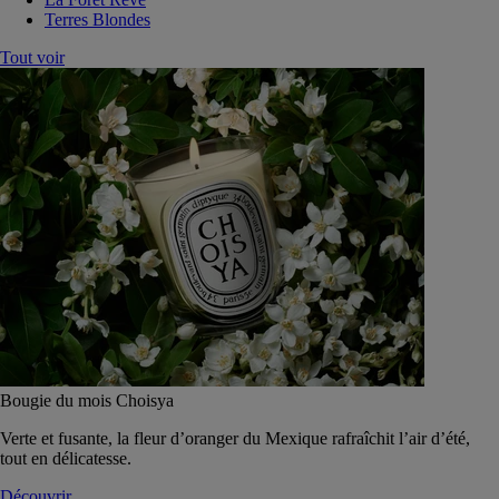
Terres Blondes
Tout voir
Bougie du mois Choisya
Verte et fusante, la fleur d’oranger du Mexique rafraîchit l’air d’été,
tout en délicatesse.
Découvrir