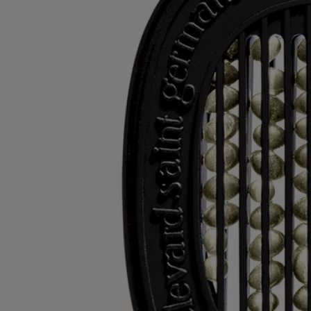
diffuseur mural et le diffuseur pour la voiture.
Consignes de tri
Les cales en plastique et les boites en carton sont recyclables. Veuillez
les jeter dans les bacs de recyclage appropriés.