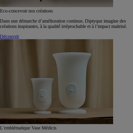
Eco-concevoir nos créations
Dans une démarche d’amélioration continue, Diptyque imagine des
créations inspirantes, à la qualité́ irréprochable et à l’impact maitrisé.
Découvrir
L’emblématique Vase Médicis