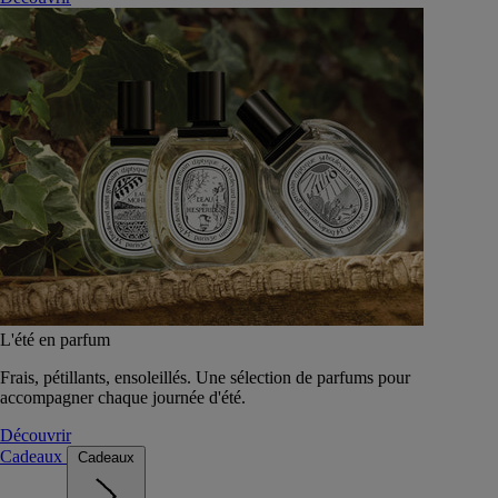
L'été en parfum
Frais, pétillants, ensoleillés. Une sélection de parfums pour
accompagner chaque journée d'été.
Découvrir
Cadeaux
Cadeaux