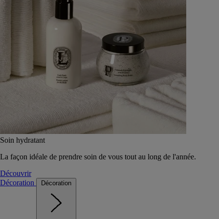
Soin hydratant
La façon idéale de prendre soin de vous tout au long de l'année.
Découvrir
Décoration
Décoration