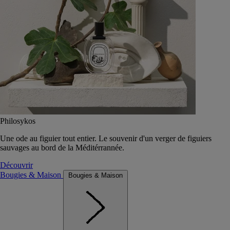
Philosykos
Une ode au figuier tout entier. Le souvenir d'un verger de figuiers
sauvages au bord de la Méditérrannée.
Découvrir
Bougies & Maison
Bougies & Maison