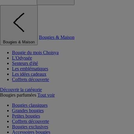
Bougies & Maison
Bougies & Maison
Bougie du mois Choisya
L'Odyssée
Senteurs d'été
Les emblématiques
Les idées cadeaux
Coffrets découverte
Découvrir la catégorie
Bougies parfumées
Tout voir
Bougies classiques
Grandes bougies
Petites bougies
Coffrets découverte
Bougies exclusives
Accessoires bougies