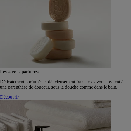
Les savons parfumés
Délicatement parfumés et délicieusement frais, les savons invitent à
une parenthèse de douceur, sous la douche comme dans le bain.
Découvrir