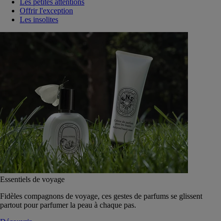
Les petites attentions
Offrir l'exception
Les insolites
Essentiels de voyage
Fidèles compagnons de voyage, ces gestes de parfums se glissent
partout pour parfumer la peau à chaque pas.