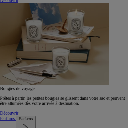
Découvrir
Bougies de voyage
Prêtes à partir, les petites bougies se glissent dans votre sac et peuvent
être allumées dès votre arrivée à destination.
Découvrir
Parfums
Parfums