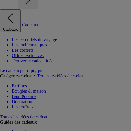
Cadeaux
Cadeaux
Les essentiels de voyage
Les emblématiques
Les coffrets
Offres exclusives
Trouver le cadeau idéal
Le cadeau par diptyque
Catégories cadeaux
Toutes les idées de cadeau
Parfums
Bougies & maison
Bain & corps
Décoration
Les coffrets
Toutes les idées de cadeau
Guides des cadeaux