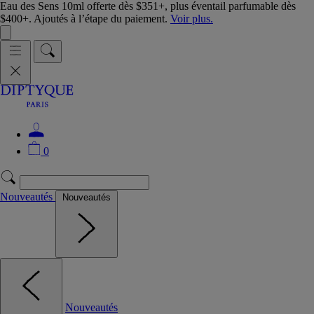
Eau des Sens 10ml offerte dès $351+, plus éventail parfumable dès
$400+. Ajoutés à l’étape du paiement.
Voir plus.
0
Nouveautés
Nouveautés
Nouveautés