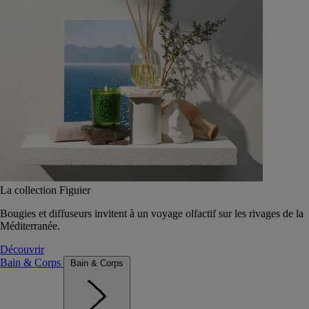
La collection Figuier
Bougies et diffuseurs invitent à un voyage olfactif sur les rivages de la
Méditerranée.
Découvrir
Bain & Corps
Bain & Corps