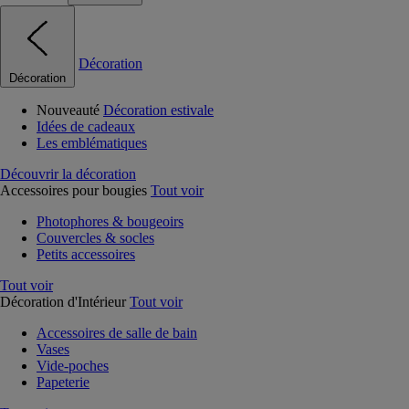
Décoration
Décoration
Nouveauté
Décoration estivale
Idées de cadeaux
Les emblématiques
Découvrir la décoration
Accessoires pour bougies
Tout voir
Photophores & bougeoirs
Couvercles & socles
Petits accessoires
Tout voir
Décoration d'Intérieur
Tout voir
Accessoires de salle de bain
Vases
Vide-poches
Papeterie