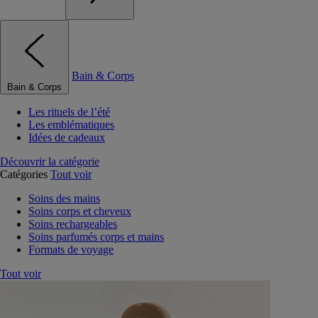
Bain & Corps
Bain & Corps
Les rituels de l’été
Les emblématiques
Idées de cadeaux
Découvrir la catégorie
Catégories
Tout voir
Soins des mains
Soins corps et cheveux
Soins rechargeables
Soins parfumés corps et mains
Formats de voyage
Tout voir