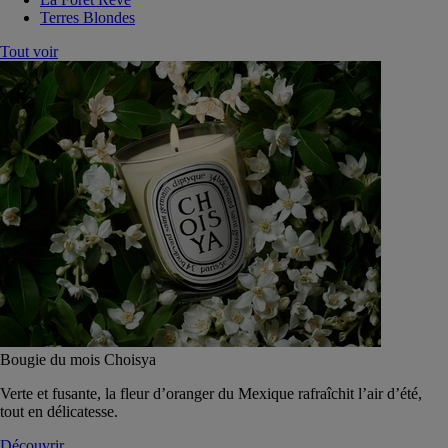
Terres Blondes
Tout voir
Bougie du mois Choisya
Verte et fusante, la fleur d’oranger du Mexique rafraîchit l’air d’été,
tout en délicatesse.
Découvrir