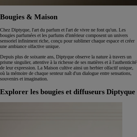
Bougies & Maison
Chez Diptyque, l'art du parfum et l'art de vivre ne font qu'un. Les
bougies parfumées et les parfums d'intérieur composent un univers
sensoriel infiniment riche, conçu pour sublimer chaque espace et créer
une ambiance olfactive unique.
Depuis plus de soixante ans, Diptyque observe la nature à travers un
prisme singulier, attentive à la richesse de ses matières et à l'authenticité
de leur expression. La Maison cultive ainsi un herbier olfactif unique,
où la mémoire de chaque senteur naît d'un dialogue entre sensations,
souvenirs et imagination.
Explorer les bougies et diffuseurs Diptyque