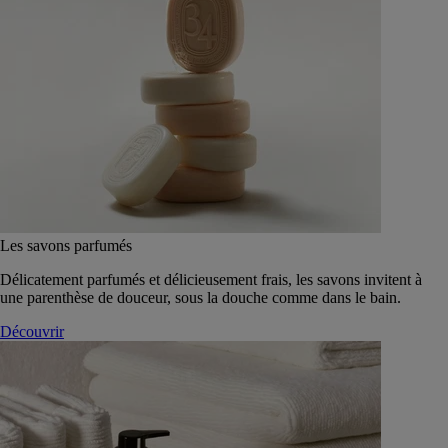
Les savons parfumés
Délicatement parfumés et délicieusement frais, les savons invitent à
une parenthèse de douceur, sous la douche comme dans le bain.
Découvrir