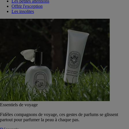
Les petites attentions
Offrir l'exception
Les insolites
Essentiels de voyage
Fidèles compagnons de voyage, ces gestes de parfums se glissent
partout pour parfumer la peau à chaque pas.