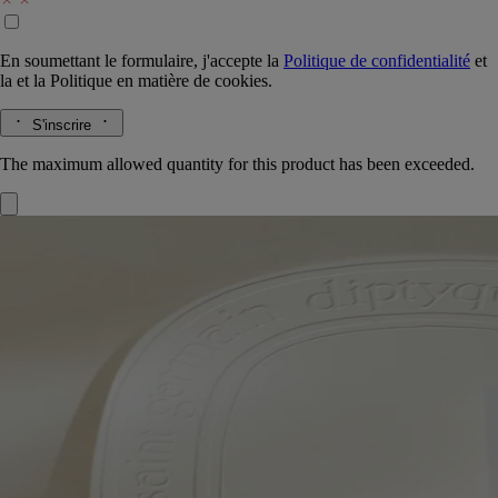
En soumettant le formulaire, j'accepte la
Politique de confidentialité
et
la
et la
Politique en matière de cookies.
S'inscrire
The maximum allowed quantity for this product has been exceeded.