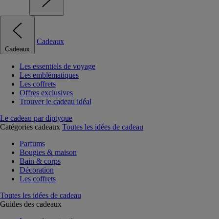
Cadeaux
Cadeaux
Les essentiels de voyage
Les emblématiques
Les coffrets
Offres exclusives
Trouver le cadeau idéal
Le cadeau par diptyque
Catégories cadeaux
Toutes les idées de cadeau
Parfums
Bougies & maison
Bain & corps
Décoration
Les coffrets
Toutes les idées de cadeau
Guides des cadeaux