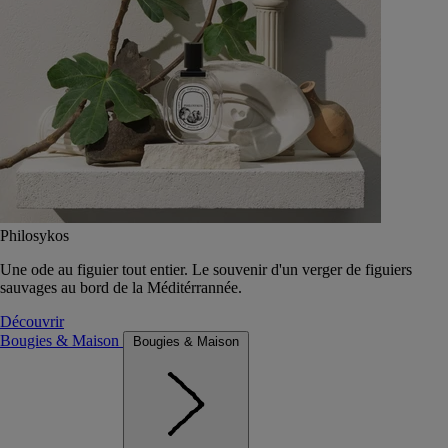
Philosykos
Une ode au figuier tout entier. Le souvenir d'un verger de figuiers
sauvages au bord de la Méditérrannée.
Découvrir
Bougies & Maison
Bougies & Maison