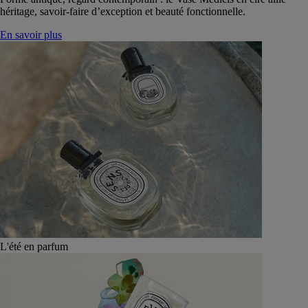
héritage, savoir-faire d’exception et beauté fonctionnelle.
En savoir plus
L'été en parfum