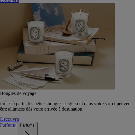
Découvrir
Bougies de voyage
Prêtes à partir, les petites bougies se glissent dans votre sac et peuvent
être allumées dès votre arrivée à destination.
Découvrir
Parfums
Parfums