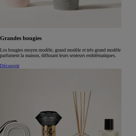
Grandes bougies
Les bougies moyen modèle, grand modèle et très grand modèle
parfument la maison, diffusant leurs senteurs emblématiques.
Découvrir