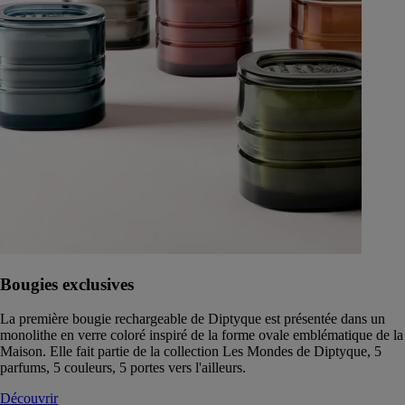
Bougies exclusives
La première bougie rechargeable de Diptyque est présentée dans un
monolithe en verre coloré inspiré de la forme ovale emblématique de la
Maison. Elle fait partie de la collection Les Mondes de Diptyque, 5
parfums, 5 couleurs, 5 portes vers l'ailleurs.
Découvrir