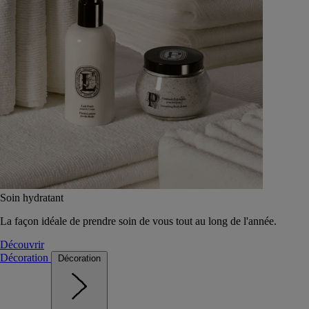
Soin hydratant
La façon idéale de prendre soin de vous tout au long de l'année.
Découvrir
Décoration
Décoration