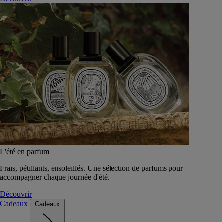
L'été en parfum
Frais, pétillants, ensoleillés. Une sélection de parfums pour
accompagner chaque journée d'été.
Découvrir
Cadeaux
Cadeaux