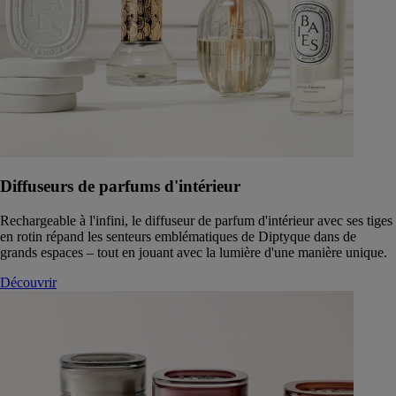
Diffuseurs de parfums d'intérieur
Rechargeable à l'infini, le diffuseur de parfum d'intérieur avec ses tiges
en rotin répand les senteurs emblématiques de Diptyque dans de
grands espaces – tout en jouant avec la lumière d'une manière unique.
Découvrir