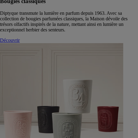
Bougies classiques
Diptyque transmute la lumière en parfum depuis 1963. Avec sa
collection de bougies parfumées classiques, la Maison dévoile des
trésors olfactifs inspirés de la nature, mettant ainsi en lumière un
exceptionnel herbier des senteurs.
Découvrir