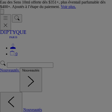
Eau des Sens 10ml offerte dès $351+, plus éventail parfumable dès
$400+. Ajoutés à l’étape du paiement.
Voir plus.
0
Nouveautés
Nouveautés
Nouveautés