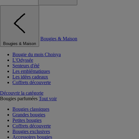
Bougies & Maison
Bougies & Maison
Bougie du mois Choisya
L'Odyssée
Senteurs d'été
Les emblématiques
Les idées cadeaux
Coffrets découverte
Découvrir la catégorie
Bougies parfumées
Tout voir
Bougies classiques
Grandes bougies
Petites bougies
Coffrets découverte
Bougies exclusives
Accessoires bougies