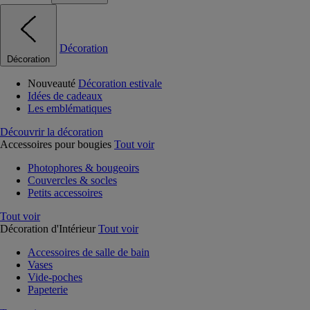
Décoration
Décoration
Nouveauté
Décoration estivale
Idées de cadeaux
Les emblématiques
Découvrir la décoration
Accessoires pour bougies
Tout voir
Photophores & bougeoirs
Couvercles & socles
Petits accessoires
Tout voir
Décoration d'Intérieur
Tout voir
Accessoires de salle de bain
Vases
Vide-poches
Papeterie