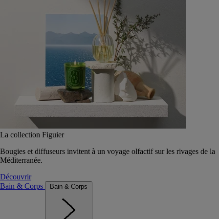
La collection Figuier
Bougies et diffuseurs invitent à un voyage olfactif sur les rivages de la
Méditerranée.
Découvrir
Bain & Corps
Bain & Corps