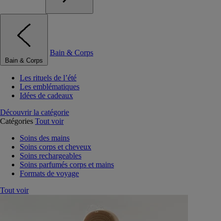
Bain & Corps
Bain & Corps
Les rituels de l’été
Les emblématiques
Idées de cadeaux
Découvrir la catégorie
Catégories
Tout voir
Soins des mains
Soins corps et cheveux
Soins rechargeables
Soins parfumés corps et mains
Formats de voyage
Tout voir