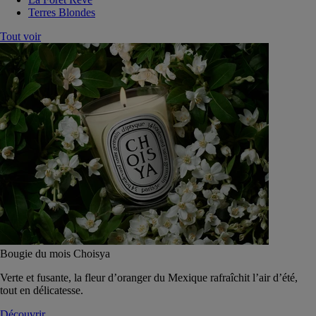
Terres Blondes
Tout voir
Bougie du mois Choisya
Verte et fusante, la fleur d’oranger du Mexique rafraîchit l’air d’été,
tout en délicatesse.
Découvrir