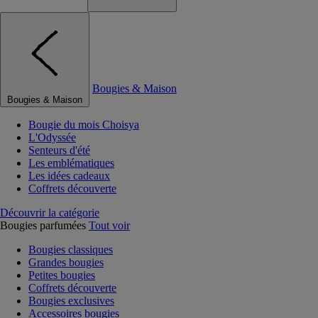
Bougies & Maison
Bougies & Maison
Bougie du mois Choisya
L'Odyssée
Senteurs d'été
Les emblématiques
Les idées cadeaux
Coffrets découverte
Découvrir la catégorie
Bougies parfumées
Tout voir
Bougies classiques
Grandes bougies
Petites bougies
Coffrets découverte
Bougies exclusives
Accessoires bougies