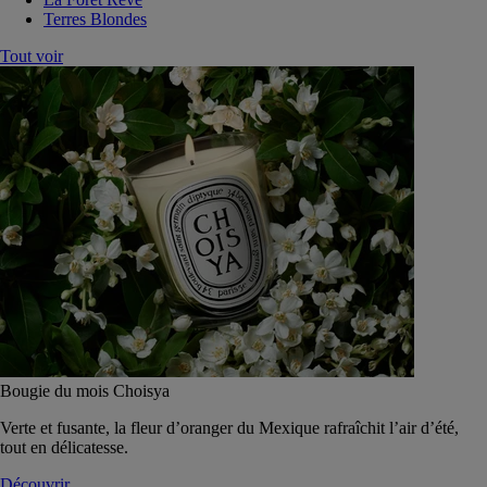
Terres Blondes
Tout voir
Bougie du mois Choisya
Verte et fusante, la fleur d’oranger du Mexique rafraîchit l’air d’été,
tout en délicatesse.
Découvrir