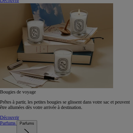
Découvrir
Bougies de voyage
Prêtes à partir, les petites bougies se glissent dans votre sac et peuvent
être allumées dès votre arrivée à destination.
Découvrir
Parfums
Parfums