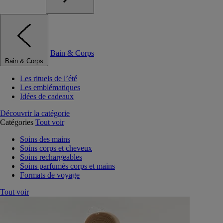
Bain & Corps
Bain & Corps
Les rituels de l’été
Les emblématiques
Idées de cadeaux
Découvrir la catégorie
Catégories
Tout voir
Soins des mains
Soins corps et cheveux
Soins rechargeables
Soins parfumés corps et mains
Formats de voyage
Tout voir