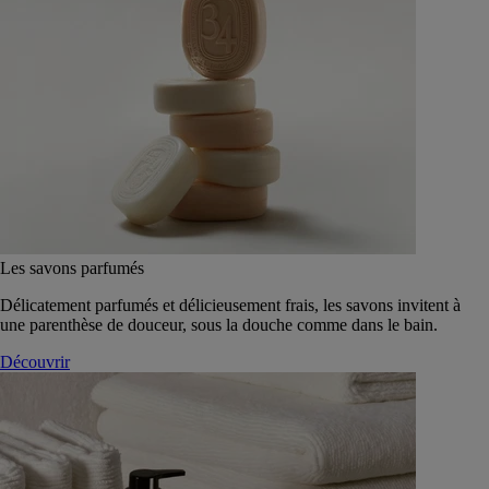
Les savons parfumés
Délicatement parfumés et délicieusement frais, les savons invitent à
une parenthèse de douceur, sous la douche comme dans le bain.
Découvrir