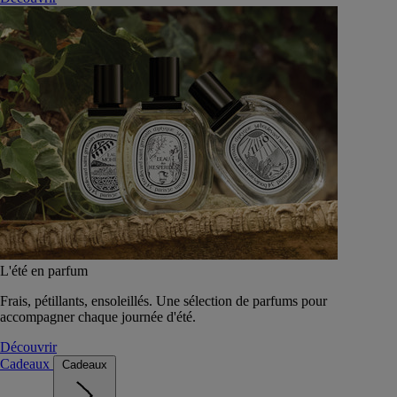
L'été en parfum
Frais, pétillants, ensoleillés. Une sélection de parfums pour
accompagner chaque journée d'été.
Découvrir
Cadeaux
Cadeaux