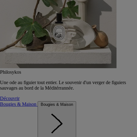
Philosykos
Une ode au figuier tout entier. Le souvenir d'un verger de figuiers
sauvages au bord de la Méditérrannée.
Découvrir
Bougies & Maison
Bougies & Maison