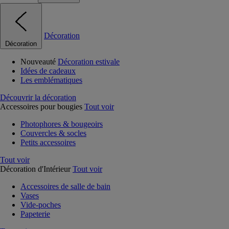
Décoration
Décoration
Nouveauté
Décoration estivale
Idées de cadeaux
Les emblématiques
Découvrir la décoration
Accessoires pour bougies
Tout voir
Photophores & bougeoirs
Couvercles & socles
Petits accessoires
Tout voir
Décoration d'Intérieur
Tout voir
Accessoires de salle de bain
Vases
Vide-poches
Papeterie