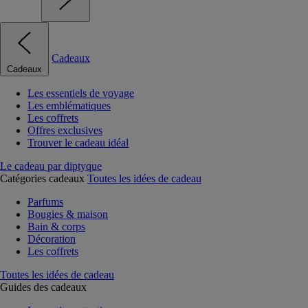
Cadeaux
Cadeaux
Les essentiels de voyage
Les emblématiques
Les coffrets
Offres exclusives
Trouver le cadeau idéal
Le cadeau par diptyque
Catégories cadeaux
Toutes les idées de cadeau
Parfums
Bougies & maison
Bain & corps
Décoration
Les coffrets
Toutes les idées de cadeau
Guides des cadeaux