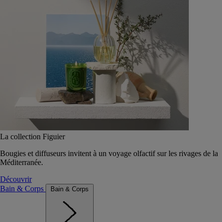
La collection Figuier
Bougies et diffuseurs invitent à un voyage olfactif sur les rivages de la
Méditerranée.
Découvrir
Bain & Corps
Bain & Corps