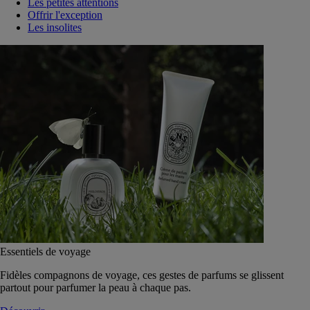
Les petites attentions
Offrir l'exception
Les insolites
Essentiels de voyage
Fidèles compagnons de voyage, ces gestes de parfums se glissent
partout pour parfumer la peau à chaque pas.