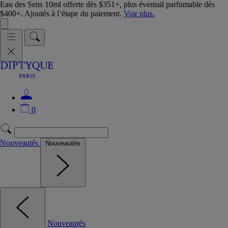
Eau des Sens 10ml offerte dès $351+, plus éventail parfumable dès
$400+. Ajoutés à l’étape du paiement.
Voir plus.
0
Nouveautés
Nouveautés
Nouveautés