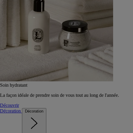
Soin hydratant
La façon idéale de prendre soin de vous tout au long de l'année.
Découvrir
Décoration
Décoration