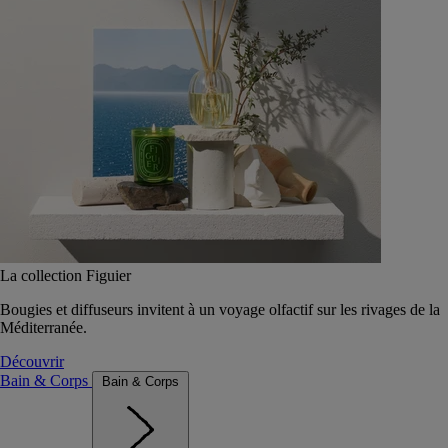
La collection Figuier
Bougies et diffuseurs invitent à un voyage olfactif sur les rivages de la
Méditerranée.
Découvrir
Bain & Corps
Bain & Corps