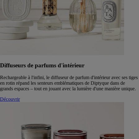
Diffuseurs de parfums d'intérieur
Rechargeable à l'infini, le diffuseur de parfum d'intérieur avec ses tiges
en rotin répand les senteurs emblématiques de Diptyque dans de
grands espaces – tout en jouant avec la lumière d'une manière unique.
Découvrir