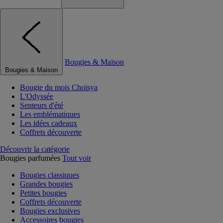
Bougies & Maison
Bougies & Maison
Bougie du mois Choisya
L'Odyssée
Senteurs d'été
Les emblématiques
Les idées cadeaux
Coffrets découverte
Découvrir la catégorie
Bougies parfumées
Tout voir
Bougies classiques
Grandes bougies
Petites bougies
Coffrets découverte
Bougies exclusives
Accessoires bougies