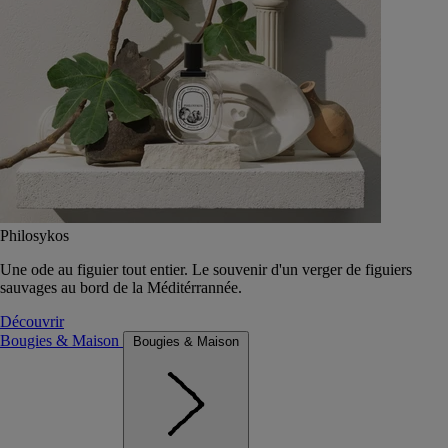
Philosykos
Une ode au figuier tout entier. Le souvenir d'un verger de figuiers
sauvages au bord de la Méditérrannée.
Découvrir
Bougies & Maison
Bougies & Maison