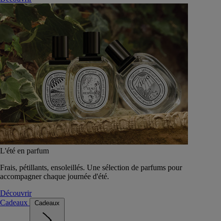
L'été en parfum
Frais, pétillants, ensoleillés. Une sélection de parfums pour
accompagner chaque journée d'été.
Découvrir
Cadeaux
Cadeaux