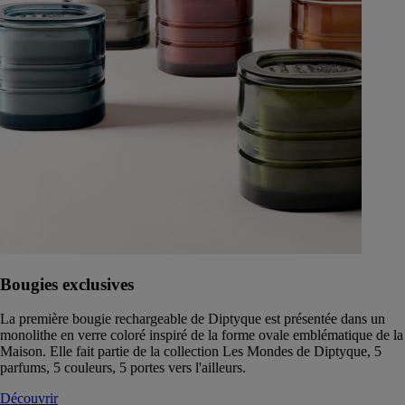
Bougies exclusives
La première bougie rechargeable de Diptyque est présentée dans un
monolithe en verre coloré inspiré de la forme ovale emblématique de la
Maison. Elle fait partie de la collection Les Mondes de Diptyque, 5
parfums, 5 couleurs, 5 portes vers l'ailleurs.
Découvrir