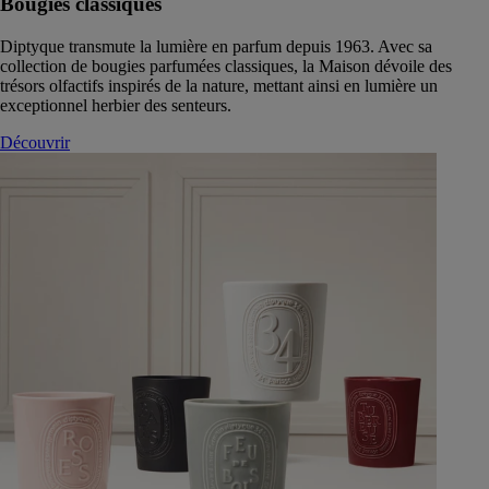
Bougies classiques
Diptyque transmute la lumière en parfum depuis 1963. Avec sa
collection de bougies parfumées classiques, la Maison dévoile des
trésors olfactifs inspirés de la nature, mettant ainsi en lumière un
exceptionnel herbier des senteurs.
Découvrir