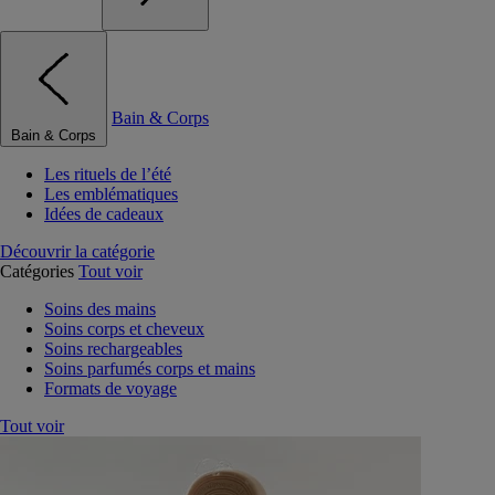
Bain & Corps
Bain & Corps
Les rituels de l’été
Les emblématiques
Idées de cadeaux
Découvrir la catégorie
Catégories
Tout voir
Soins des mains
Soins corps et cheveux
Soins rechargeables
Soins parfumés corps et mains
Formats de voyage
Tout voir