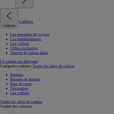
Cadeaux
Cadeaux
Les essentiels de voyage
Les emblématiques
Les coffrets
Offres exclusives
Trouver le cadeau idéal
Le cadeau par diptyque
Catégories cadeaux
Toutes les idées de cadeau
Parfums
Bougies & maison
Bain & corps
Décoration
Les coffrets
Toutes les idées de cadeau
Guides des cadeaux