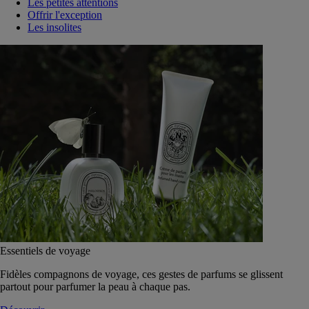
Les petites attentions
Offrir l'exception
Les insolites
Essentiels de voyage
Fidèles compagnons de voyage, ces gestes de parfums se glissent
partout pour parfumer la peau à chaque pas.