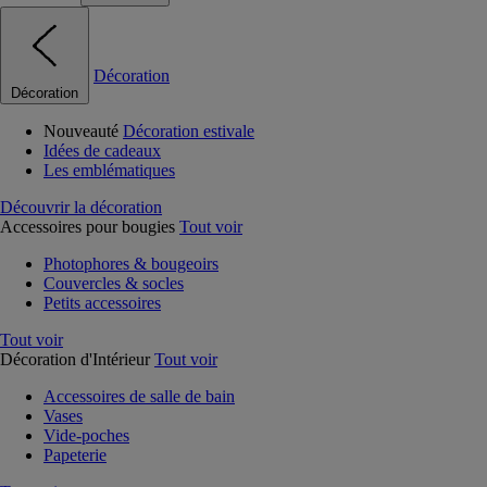
Décoration
Décoration
Nouveauté
Décoration estivale
Idées de cadeaux
Les emblématiques
Découvrir la décoration
Accessoires pour bougies
Tout voir
Photophores & bougeoirs
Couvercles & socles
Petits accessoires
Tout voir
Décoration d'Intérieur
Tout voir
Accessoires de salle de bain
Vases
Vide-poches
Papeterie