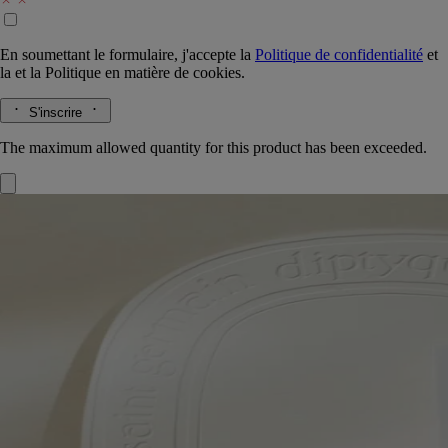
En soumettant le formulaire, j'accepte la
Politique de confidentialité
et
la
et la
Politique en matière de cookies.
S'inscrire
The maximum allowed quantity for this product has been exceeded.