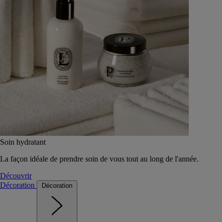
Soin hydratant
La façon idéale de prendre soin de vous tout au long de l'année.
Découvrir
Décoration
Décoration