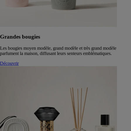
Grandes bougies
Les bougies moyen modèle, grand modèle et très grand modèle
parfument la maison, diffusant leurs senteurs emblématiques.
Découvrir