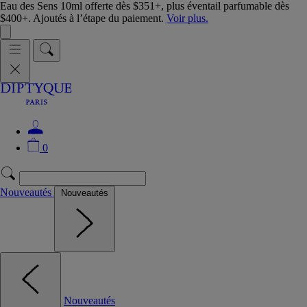
Eau des Sens 10ml offerte dès $351+, plus éventail parfumable dès
$400+. Ajoutés à l’étape du paiement.
Voir plus.
0
Nouveautés
Nouveautés
Nouveautés