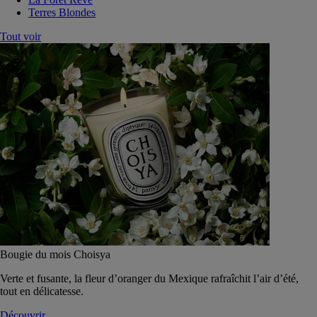
Terres Blondes
Tout voir
Bougie du mois Choisya
Verte et fusante, la fleur d’oranger du Mexique rafraîchit l’air d’été,
tout en délicatesse.
Découvrir