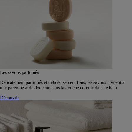
Les savons parfumés
Délicatement parfumés et délicieusement frais, les savons invitent à
une parenthèse de douceur, sous la douche comme dans le bain.
Découvrir