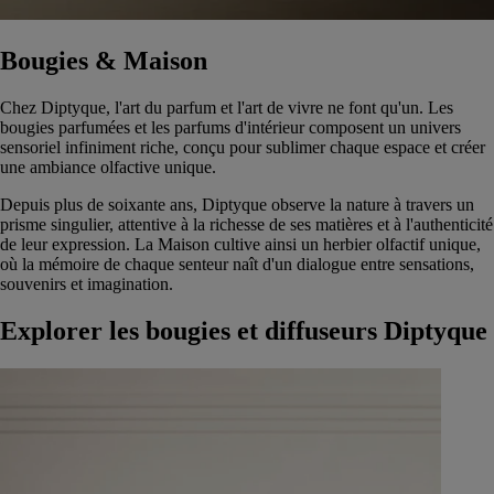
Bougies & Maison
Chez Diptyque, l'art du parfum et l'art de vivre ne font qu'un. Les
bougies parfumées et les parfums d'intérieur composent un univers
sensoriel infiniment riche, conçu pour sublimer chaque espace et créer
une ambiance olfactive unique.
Depuis plus de soixante ans, Diptyque observe la nature à travers un
prisme singulier, attentive à la richesse de ses matières et à l'authenticité
de leur expression. La Maison cultive ainsi un herbier olfactif unique,
où la mémoire de chaque senteur naît d'un dialogue entre sensations,
souvenirs et imagination.
Explorer les bougies et diffuseurs Diptyque