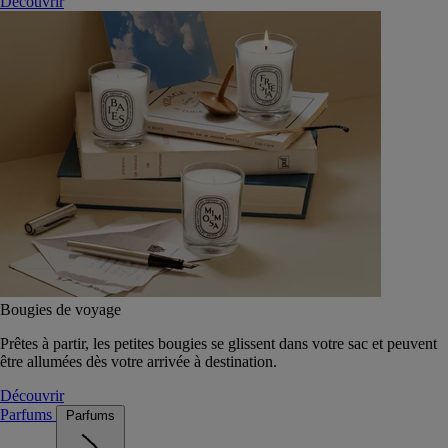
Découvrir
Bougies de voyage
Prêtes à partir, les petites bougies se glissent dans votre sac et peuvent
être allumées dès votre arrivée à destination.
Découvrir
Parfums
Parfums