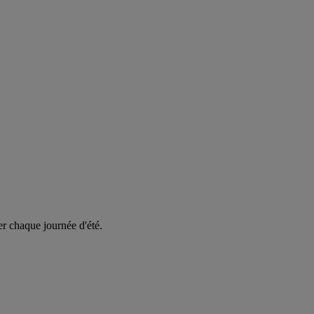
er chaque journée d'été.