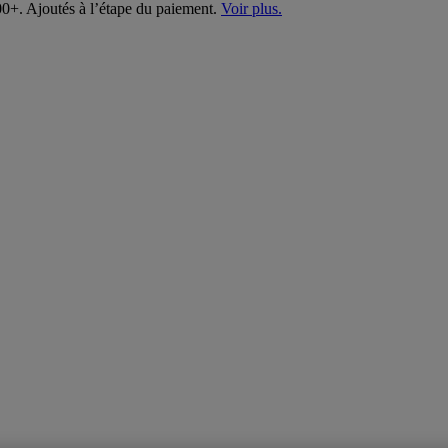
00+. Ajoutés à l’étape du paiement.
Voir plus.