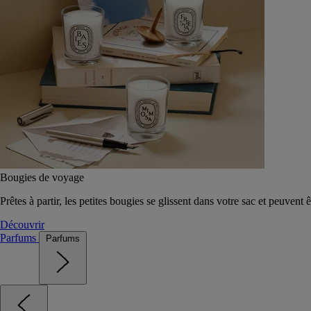
Bougies de voyage
Prêtes à partir, les petites bougies se glissent dans votre sac et peuvent 
Découvrir
Parfums
Parfums