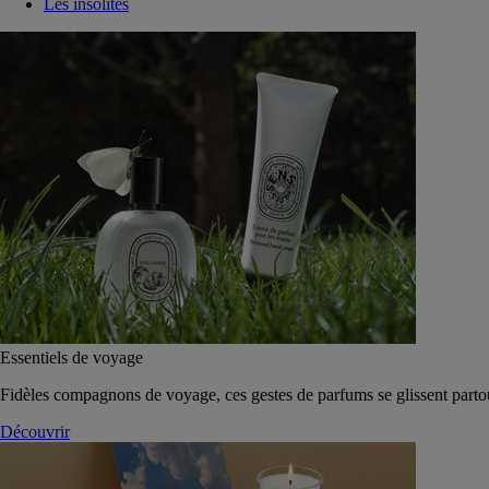
Les insolites
Essentiels de voyage
Fidèles compagnons de voyage, ces gestes de parfums se glissent parto
Découvrir