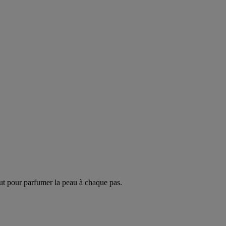
ut pour parfumer la peau à chaque pas.