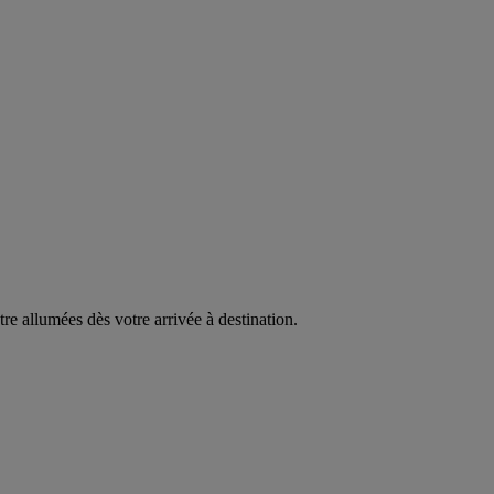
être allumées dès votre arrivée à destination.