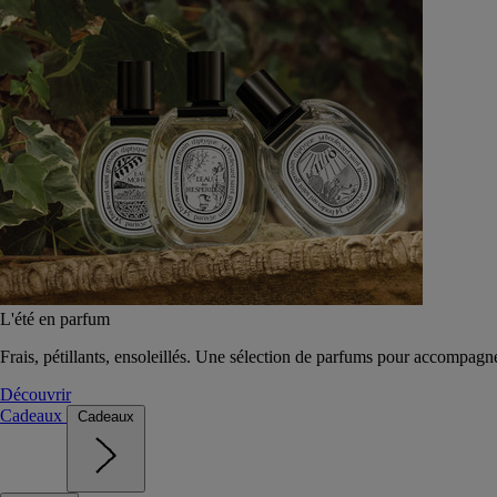
L'été en parfum
Frais, pétillants, ensoleillés. Une sélection de parfums pour accompagn
Découvrir
Cadeaux
Cadeaux