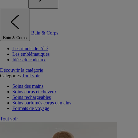
Bain & Corps
Bain & Corps
Les rituels de l’été
Les emblématiques
Idées de cadeaux
Découvrir la catégorie
Catégories
Tout voir
Soins des mains
Soins corps et cheveux
Soins rechargeables
Soins parfumés corps et mains
Formats de voyage
Tout voir