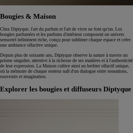
Bougies & Maison
Chez Diptyque, l'art du parfum et l'art de vivre ne font qu'un. Les
bougies parfumées et les parfums d'intérieur composent un univers
sensoriel infiniment riche, conçu pour sublimer chaque espace et créer
une ambiance olfactive unique.
Depuis plus de soixante ans, Diptyque observe la nature à travers un
prisme singulier, attentive à la richesse de ses matières et à l'authenticité
de leur expression. La Maison cultive ainsi un herbier olfactif unique,
où la mémoire de chaque senteur naît d'un dialogue entre sensations,
souvenirs et imagination.
Explorer les bougies et diffuseurs Diptyque