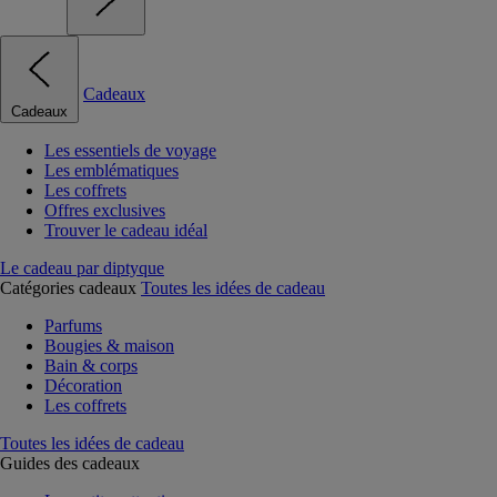
Cadeaux
Cadeaux
Les essentiels de voyage
Les emblématiques
Les coffrets
Offres exclusives
Trouver le cadeau idéal
Le cadeau par diptyque
Catégories cadeaux
Toutes les idées de cadeau
Parfums
Bougies & maison
Bain & corps
Décoration
Les coffrets
Toutes les idées de cadeau
Guides des cadeaux