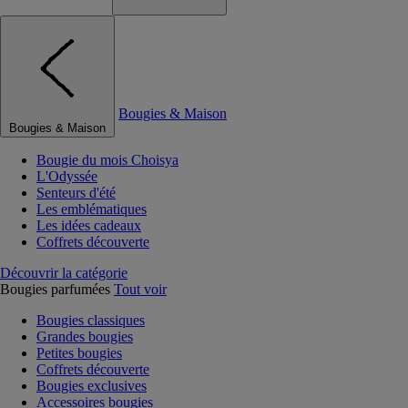
Bougies & Maison
Bougies & Maison
Bougie du mois Choisya
L'Odyssée
Senteurs d'été
Les emblématiques
Les idées cadeaux
Coffrets découverte
Découvrir la catégorie
Bougies parfumées
Tout voir
Bougies classiques
Grandes bougies
Petites bougies
Coffrets découverte
Bougies exclusives
Accessoires bougies