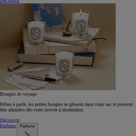
Découvrir
Bougies de voyage
Prêtes à partir, les petites bougies se glissent dans votre sac et peuvent
être allumées dès votre arrivée à destination.
Découvrir
Parfums
Parfums