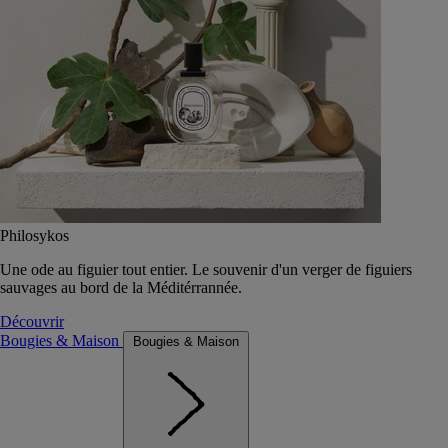
Philosykos
Une ode au figuier tout entier. Le souvenir d'un verger de figuiers
sauvages au bord de la Méditérrannée.
Découvrir
Bougies & Maison
Bougies & Maison