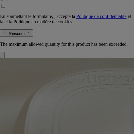
En soumettant le formulaire, j'accepte la
Politique de confidentialité
et
la
et la
Politique en matière de cookies.
S'inscrire
The maximum allowed quantity for this product has been exceeded.