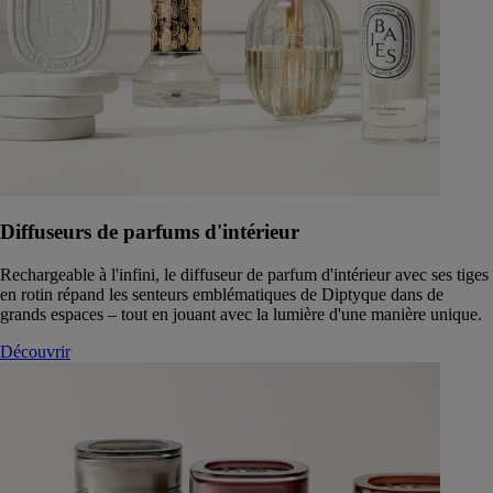
Diffuseurs de parfums d'intérieur
Rechargeable à l'infini, le diffuseur de parfum d'intérieur avec ses tiges
en rotin répand les senteurs emblématiques de Diptyque dans de
grands espaces – tout en jouant avec la lumière d'une manière unique.
Découvrir