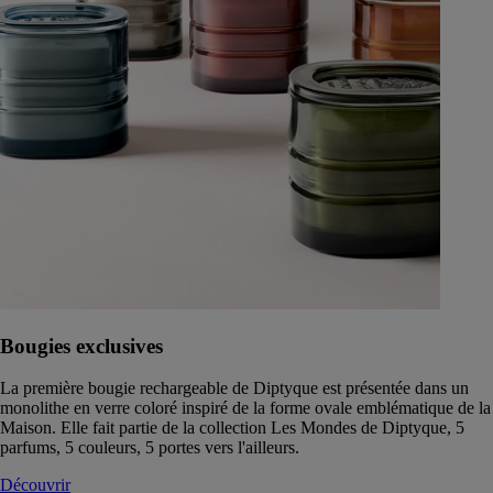
Bougies exclusives
La première bougie rechargeable de Diptyque est présentée dans un
monolithe en verre coloré inspiré de la forme ovale emblématique de la
Maison. Elle fait partie de la collection Les Mondes de Diptyque, 5
parfums, 5 couleurs, 5 portes vers l'ailleurs.
Découvrir