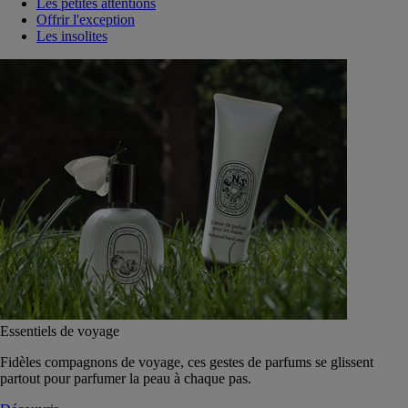
Les petites attentions
Offrir l'exception
Les insolites
Essentiels de voyage
Fidèles compagnons de voyage, ces gestes de parfums se glissent
partout pour parfumer la peau à chaque pas.