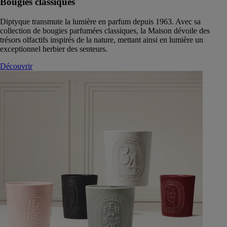
Bougies classiques
Diptyque transmute la lumière en parfum depuis 1963. Avec sa
collection de bougies parfumées classiques, la Maison dévoile des
trésors olfactifs inspirés de la nature, mettant ainsi en lumière un
exceptionnel herbier des senteurs.
Découvrir