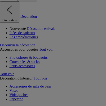
Décoration
Décoration
Nouveauté
Décoration estivale
Idées de cadeaux
Les emblématiques
Découvrir la décoration
Accessoires pour bougies
Tout voir
Photophores & bougeoirs
Couvercles & socles
Petits accessoires
Tout voir
Décoration d'Intérieur
Tout voir
Accessoires de salle de bain
Vases
Vide-poches
Papeterie