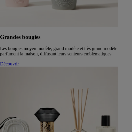
Grandes bougies
Les bougies moyen modèle, grand modèle et très grand modèle
parfument la maison, diffusant leurs senteurs emblématiques.
Découvrir