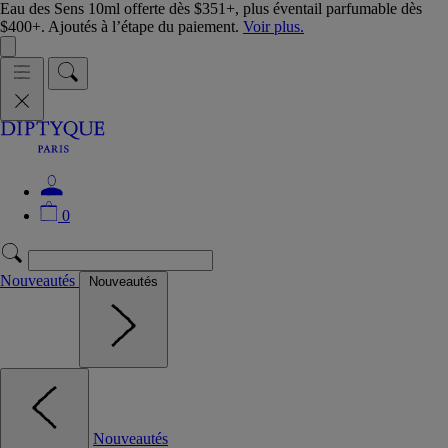
Eau des Sens 10ml offerte dès $351+, plus éventail parfumable dès
$400+. Ajoutés à l’étape du paiement.
Voir plus.
0
Nouveautés
Nouveautés
Nouveautés