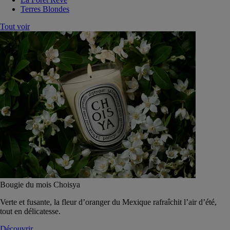
Terres Blondes
Tout voir
Bougie du mois Choisya
Verte et fusante, la fleur d’oranger du Mexique rafraîchit l’air d’été,
tout en délicatesse.
Découvrir