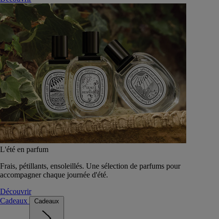
L'été en parfum
Frais, pétillants, ensoleillés. Une sélection de parfums pour
accompagner chaque journée d'été.
Découvrir
Cadeaux
Cadeaux