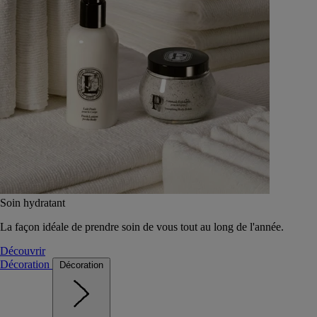
Soin hydratant
La façon idéale de prendre soin de vous tout au long de l'année.
Découvrir
Décoration
Décoration