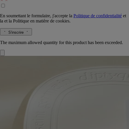
En soumettant le formulaire, j'accepte la
Politique de confidentialité
et
la
et la
Politique en matière de cookies.
S'inscrire
The maximum allowed quantity for this product has been exceeded.