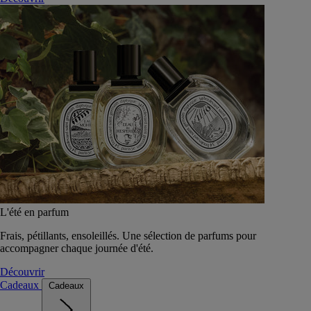
L'été en parfum
Frais, pétillants, ensoleillés. Une sélection de parfums pour
accompagner chaque journée d'été.
Découvrir
Cadeaux
Cadeaux