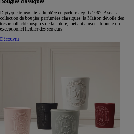
Bougies classiques
Diptyque transmute la lumière en parfum depuis 1963. Avec sa
collection de bougies parfumées classiques, la Maison dévoile des
trésors olfactifs inspirés de la nature, mettant ainsi en lumière un
exceptionnel herbier des senteurs.
Découvrir