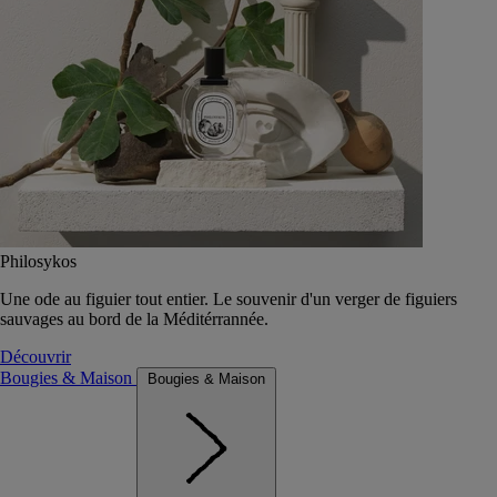
Philosykos
Une ode au figuier tout entier. Le souvenir d'un verger de figuiers
sauvages au bord de la Méditérrannée.
Découvrir
Bougies & Maison
Bougies & Maison