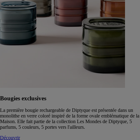
Bougies exclusives
La première bougie rechargeable de Diptyque est présentée dans un
monolithe en verre coloré inspiré de la forme ovale emblématique de la
Maison. Elle fait partie de la collection Les Mondes de Diptyque, 5
parfums, 5 couleurs, 5 portes vers l'ailleurs.
Découvrir