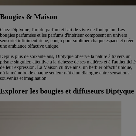
Bougies & Maison
Chez Diptyque, l'art du parfum et l'art de vivre ne font qu'un. Les
bougies parfumées et les parfums d'intérieur composent un univers
sensoriel infiniment riche, conçu pour sublimer chaque espace et créer
une ambiance olfactive unique.
Depuis plus de soixante ans, Diptyque observe la nature à travers un
prisme singulier, attentive à la richesse de ses matières et à l'authenticité
de leur expression. La Maison cultive ainsi un herbier olfactif unique,
où la mémoire de chaque senteur naît d'un dialogue entre sensations,
souvenirs et imagination.
Explorer les bougies et diffuseurs Diptyque