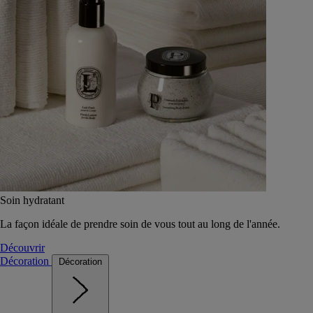
Soin hydratant
La façon idéale de prendre soin de vous tout au long de l'année.
Découvrir
Décoration
Décoration