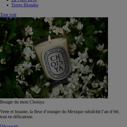
Terres Blondes
Tout voir
Bougie du mois Choisya
Verte et fusante, la fleur d’oranger du Mexique rafraîchit l’air d’été,
tout en délicatesse.
Découvrir