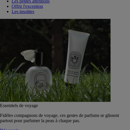
Les petites attentions
Offrir l'exception
Les insolites
Essentiels de voyage
Fidèles compagnons de voyage, ces gestes de parfums se glissent
partout pour parfumer la peau à chaque pas.