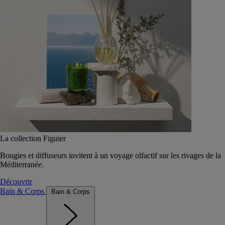
La collection Figuier
Bougies et diffuseurs invitent à un voyage olfactif sur les rivages de la
Méditerranée.
Découvrir
Bain & Corps
Bain & Corps