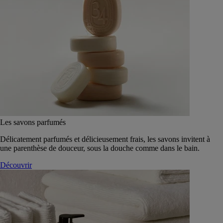
Les savons parfumés
Délicatement parfumés et délicieusement frais, les savons invitent à
une parenthèse de douceur, sous la douche comme dans le bain.
Découvrir