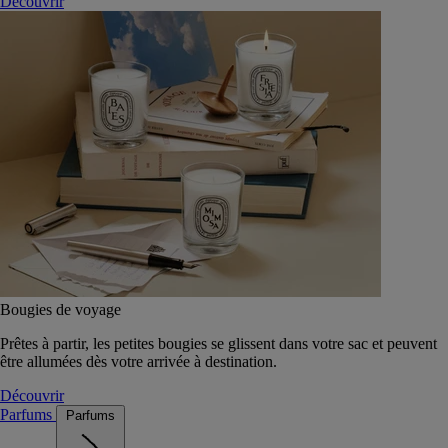
Découvrir
Bougies de voyage
Prêtes à partir, les petites bougies se glissent dans votre sac et peuvent
être allumées dès votre arrivée à destination.
Découvrir
Parfums
Parfums