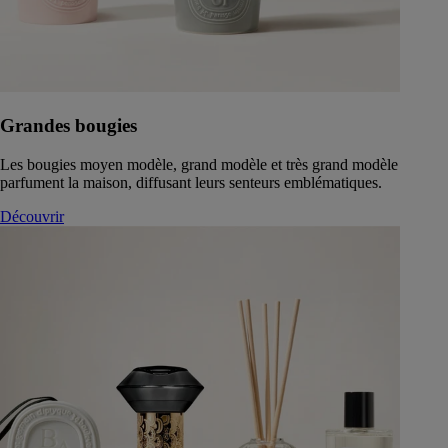
Grandes bougies
Les bougies moyen modèle, grand modèle et très grand modèle
parfument la maison, diffusant leurs senteurs emblématiques.
Découvrir