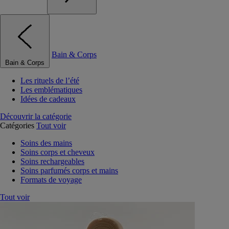
Bain & Corps
Bain & Corps
Les rituels de l’été
Les emblématiques
Idées de cadeaux
Découvrir la catégorie
Catégories
Tout voir
Soins des mains
Soins corps et cheveux
Soins rechargeables
Soins parfumés corps et mains
Formats de voyage
Tout voir