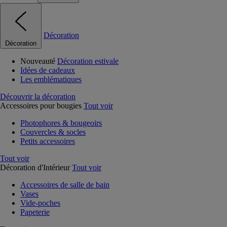
Décoration
Décoration
Nouveauté
Décoration estivale
Idées de cadeaux
Les emblématiques
Découvrir la décoration
Accessoires pour bougies
Tout voir
Photophores & bougeoirs
Couvercles & socles
Petits accessoires
Tout voir
Décoration d'Intérieur
Tout voir
Accessoires de salle de bain
Vases
Vide-poches
Papeterie