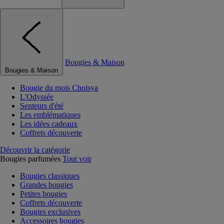
Bougies & Maison
Bougies & Maison
Bougie du mois Choisya
L'Odyssée
Senteurs d'été
Les emblématiques
Les idées cadeaux
Coffrets découverte
Découvrir la catégorie
Bougies parfumées
Tout voir
Bougies classiques
Grandes bougies
Petites bougies
Coffrets découverte
Bougies exclusives
Accessoires bougies