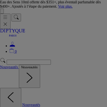
Eau des Sens 10ml offerte dès $351+, plus éventail parfumable dès
$400+. Ajoutés à l’étape du paiement.
Voir plus.
0
Nouveautés
Nouveautés
Nouveautés