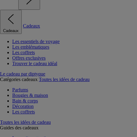
Cadeaux
Cadeaux
Les essentiels de voyage
Les emblématiques
Les coffrets
Offres exclusives
Trouver le cadeau idéal
Le cadeau par diptyque
Catégories cadeaux
Toutes les idées de cadeau
Parfums
Bougies & maison
Bain & corps
Décoration
Les coffrets
Toutes les idées de cadeau
Guides des cadeaux