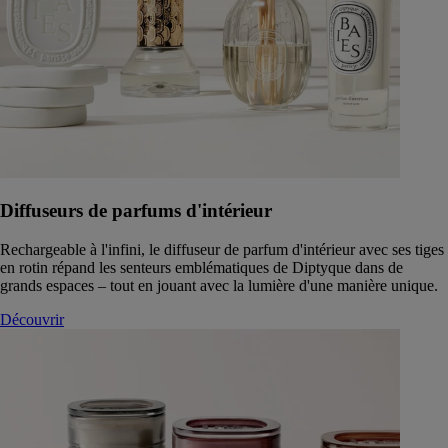
Diffuseurs de parfums d'intérieur
Rechargeable à l'infini, le diffuseur de parfum d'intérieur avec ses tiges
en rotin répand les senteurs emblématiques de Diptyque dans de
grands espaces – tout en jouant avec la lumière d'une manière unique.
Découvrir