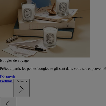
Bougies de voyage
Prêtes à partir, les petites bougies se glissent dans votre sac et peuvent 
Découvrir
Parfums
Parfums