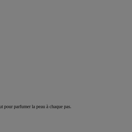
ut pour parfumer la peau à chaque pas.