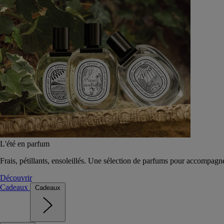
L'été en parfum
Frais, pétillants, ensoleillés. Une sélection de parfums pour accompagn
Découvrir
Cadeaux
Cadeaux