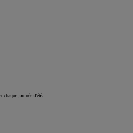
er chaque journée d'été.