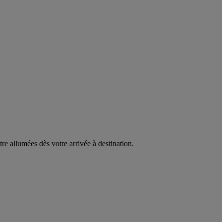
être allumées dès votre arrivée à destination.