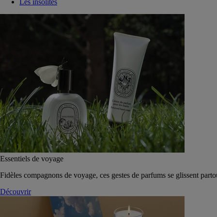
Les insolites
Essentiels de voyage
Fidèles compagnons de voyage, ces gestes de parfums se glissent parto
Découvrir