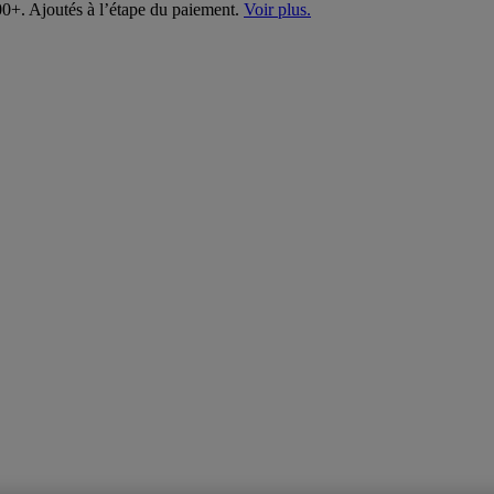
00+. Ajoutés à l’étape du paiement.
Voir plus.