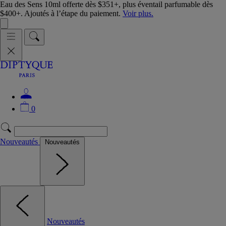
Eau des Sens 10ml offerte dès $351+, plus éventail parfumable dès
$400+. Ajoutés à l’étape du paiement.
Voir plus.
0
Nouveautés
Nouveautés
Nouveautés