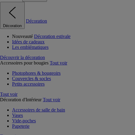
Décoration
Décoration
Nouveauté
Décoration estivale
Idées de cadeaux
Les emblématiques
Découvrir la décoration
Accessoires pour bougies
Tout voir
Photophores & bougeoirs
Couvercles & socles
Petits accessoires
Tout voir
Décoration d'Intérieur
Tout voir
Accessoires de salle de bain
Vases
Vide-poches
Papeterie