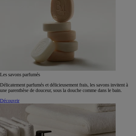
Les savons parfumés
Délicatement parfumés et délicieusement frais, les savons invitent à
une parenthèse de douceur, sous la douche comme dans le bain.
Découvrir