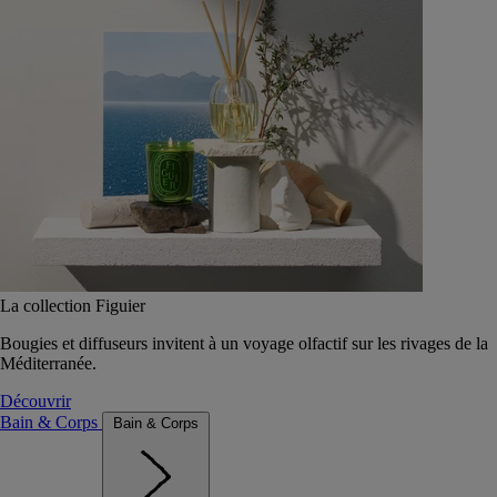
La collection Figuier
Bougies et diffuseurs invitent à un voyage olfactif sur les rivages de la
Méditerranée.
Découvrir
Bain & Corps
Bain & Corps