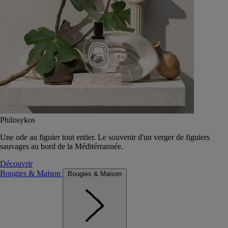
Philosykos
Une ode au figuier tout entier. Le souvenir d'un verger de figuiers
sauvages au bord de la Méditérrannée.
Découvrir
Bougies & Maison
Bougies & Maison