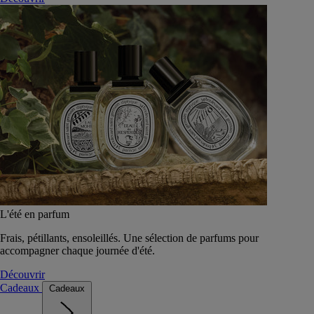
L'été en parfum
Frais, pétillants, ensoleillés. Une sélection de parfums pour
accompagner chaque journée d'été.
Découvrir
Cadeaux
Cadeaux