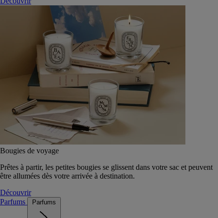
Découvrir
Bougies de voyage
Prêtes à partir, les petites bougies se glissent dans votre sac et peuvent
être allumées dès votre arrivée à destination.
Découvrir
Parfums
Parfums