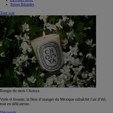
Terres Blondes
Tout voir
Bougie du mois Choisya
Verte et fusante, la fleur d’oranger du Mexique rafraîchit l’air d’été,
tout en délicatesse.
Découvrir