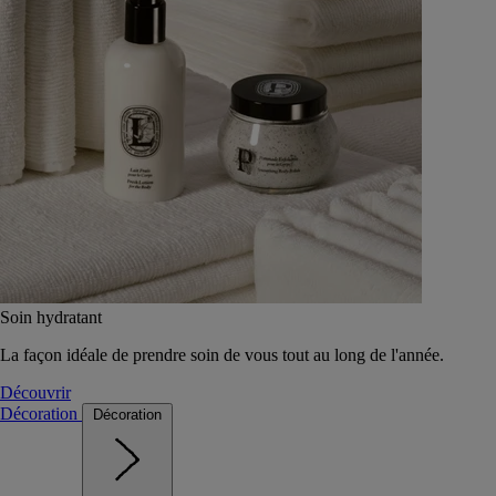
Soin hydratant
La façon idéale de prendre soin de vous tout au long de l'année.
Découvrir
Décoration
Décoration