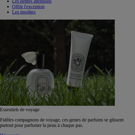
Les petites attentions
Offrir l'exception
Les insolites
Essentiels de voyage
Fidèles compagnons de voyage, ces gestes de parfums se glissent
partout pour parfumer la peau à chaque pas.