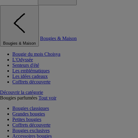
Bougies & Maison
Bougies & Maison
Bougie du mois Choisya
L'Odyssée
Senteurs d'été
Les emblématiques
Les idées cadeaux
Coffrets découverte
Découvrir la catégorie
Bougies parfumées
Tout voir
Bougies classiques
Grandes bougies
Petites bougies
Coffrets découverte
Bougies exclusives
Accessoires bougies