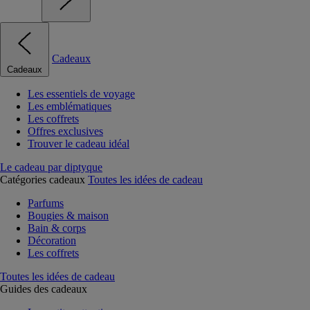
Cadeaux
Cadeaux
Les essentiels de voyage
Les emblématiques
Les coffrets
Offres exclusives
Trouver le cadeau idéal
Le cadeau par diptyque
Catégories cadeaux
Toutes les idées de cadeau
Parfums
Bougies & maison
Bain & corps
Décoration
Les coffrets
Toutes les idées de cadeau
Guides des cadeaux