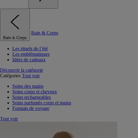
Bain & Corps
Bain & Corps
Les rituels de l’été
Les emblématiques
Idées de cadeaux
Découvrir la catégorie
Catégories
Tout voir
Soins des mains
Soins corps et cheveux
Soins rechargeables
Soins parfumés corps et mains
Formats de voyage
Tout voir