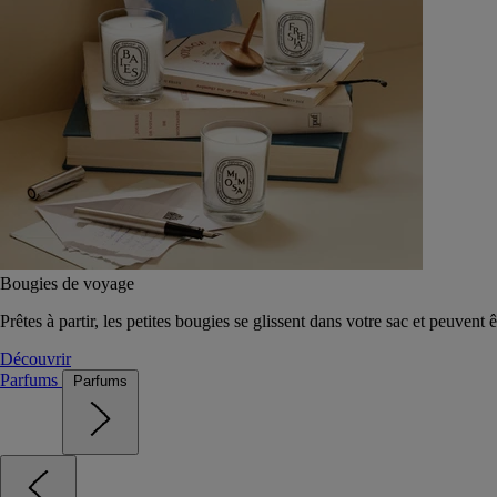
Bougies de voyage
Prêtes à partir, les petites bougies se glissent dans votre sac et peuvent 
Découvrir
Parfums
Parfums