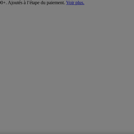
00+. Ajoutés à l’étape du paiement.
Voir plus.