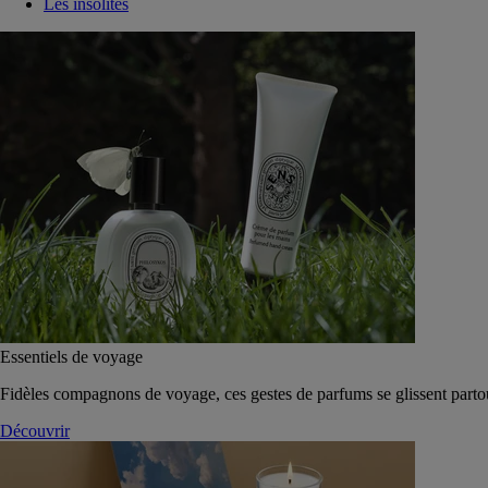
Les insolites
Essentiels de voyage
Fidèles compagnons de voyage, ces gestes de parfums se glissent parto
Découvrir