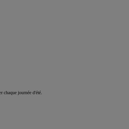
er chaque journée d'été.