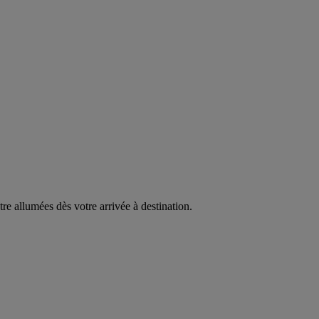
être allumées dès votre arrivée à destination.