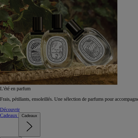
L'été en parfum
Frais, pétillants, ensoleillés. Une sélection de parfums pour accompagn
Découvrir
Cadeaux
Cadeaux