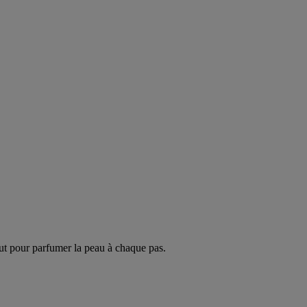
ut pour parfumer la peau à chaque pas.