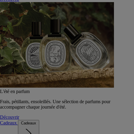
L'été en parfum
Frais, pétillants, ensoleillés. Une sélection de parfums pour
accompagner chaque journée d'été.
Découvrir
Cadeaux
Cadeaux