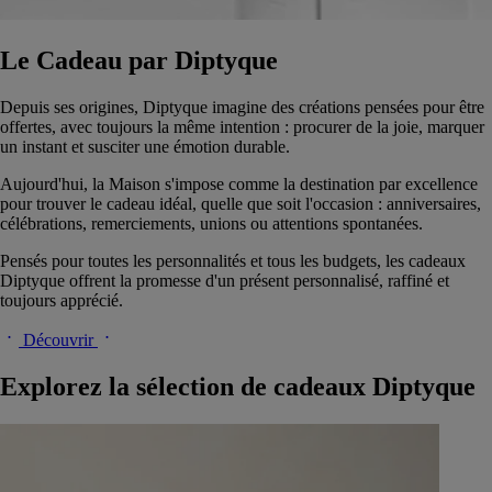
Le Cadeau par Diptyque
Depuis ses origines, Diptyque imagine des créations pensées pour être
offertes, avec toujours la même intention : procurer de la joie, marquer
un instant et susciter une émotion durable.
Aujourd'hui, la Maison s'impose comme la destination par excellence
pour trouver le cadeau idéal, quelle que soit l'occasion : anniversaires,
célébrations, remerciements, unions ou attentions spontanées.
Pensés pour toutes les personnalités et tous les budgets, les cadeaux
Diptyque offrent la promesse d'un présent personnalisé, raffiné et
toujours apprécié.
Découvrir
Explorez la sélection de cadeaux Diptyque