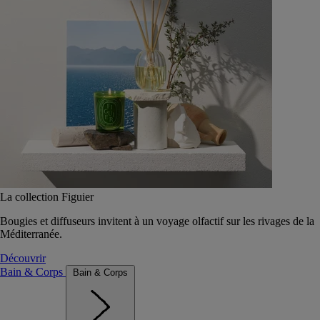
La collection Figuier
Bougies et diffuseurs invitent à un voyage olfactif sur les rivages de la
Méditerranée.
Découvrir
Bain & Corps
Bain & Corps