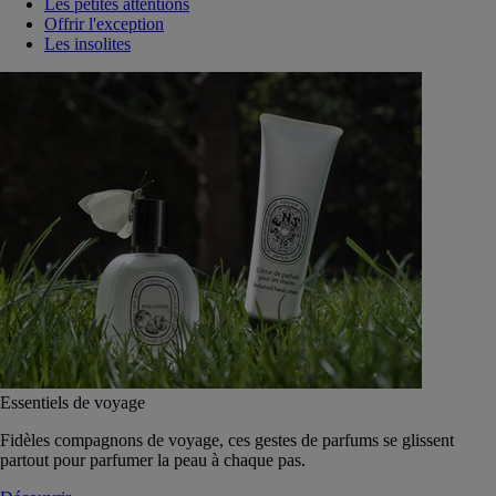
Les petites attentions
Offrir l'exception
Les insolites
Essentiels de voyage
Fidèles compagnons de voyage, ces gestes de parfums se glissent
partout pour parfumer la peau à chaque pas.