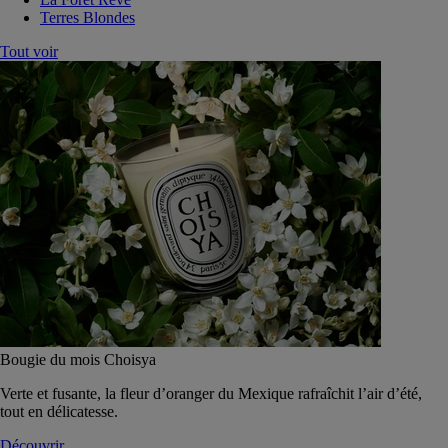
Terres Blondes
Tout voir
Bougie du mois Choisya
Verte et fusante, la fleur d’oranger du Mexique rafraîchit l’air d’été,
tout en délicatesse.
Découvrir