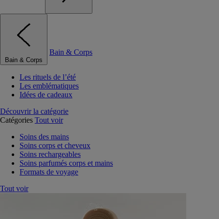
Bain & Corps
Bain & Corps
Les rituels de l’été
Les emblématiques
Idées de cadeaux
Découvrir la catégorie
Catégories
Tout voir
Soins des mains
Soins corps et cheveux
Soins rechargeables
Soins parfumés corps et mains
Formats de voyage
Tout voir