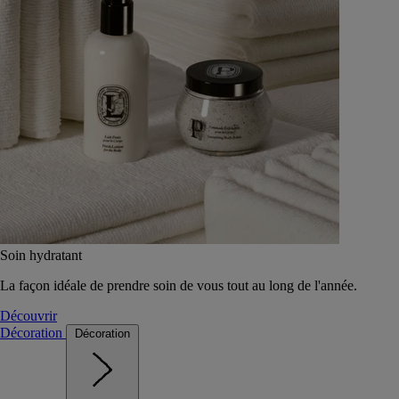
Soin hydratant
La façon idéale de prendre soin de vous tout au long de l'année.
Découvrir
Décoration
Décoration