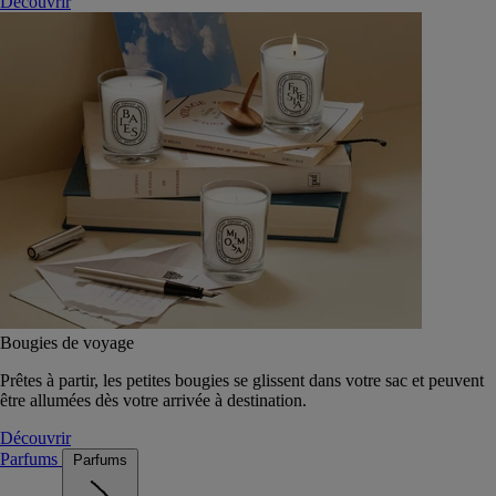
Découvrir
Bougies de voyage
Prêtes à partir, les petites bougies se glissent dans votre sac et peuvent
être allumées dès votre arrivée à destination.
Découvrir
Parfums
Parfums