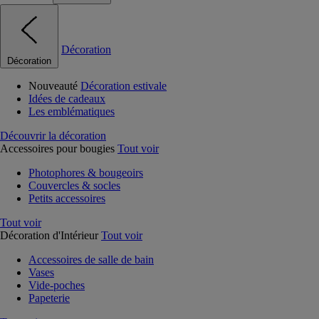
Décoration
Décoration
Nouveauté
Décoration estivale
Idées de cadeaux
Les emblématiques
Découvrir la décoration
Accessoires pour bougies
Tout voir
Photophores & bougeoirs
Couvercles & socles
Petits accessoires
Tout voir
Décoration d'Intérieur
Tout voir
Accessoires de salle de bain
Vases
Vide-poches
Papeterie