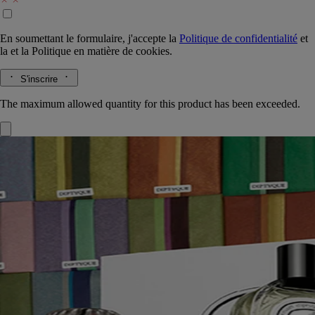
En soumettant le formulaire, j'accepte la
Politique de confidentialité
et
la
et la
Politique en matière de cookies.
S'inscrire
The maximum allowed quantity for this product has been exceeded.