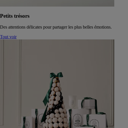
Petits trésors
Des attentions délicates pour partager les plus belles émotions.
Tout voir