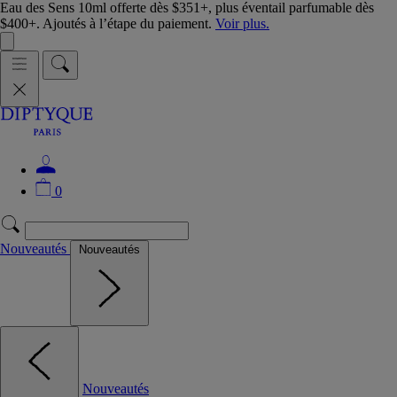
Eau des Sens 10ml offerte dès $351+, plus éventail parfumable dès
$400+. Ajoutés à l’étape du paiement.
Voir plus.
0
Nouveautés
Nouveautés
Nouveautés