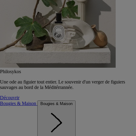
Philosykos
Une ode au figuier tout entier. Le souvenir d'un verger de figuiers
sauvages au bord de la Méditérrannée.
Découvrir
Bougies & Maison
Bougies & Maison