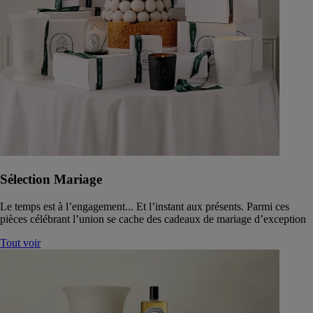
Sélection Mariage
Le temps est à l’engagement... Et l’instant aux présents. Parmi ces
pièces célébrant l’union se cache des cadeaux de mariage d’exception
Tout voir