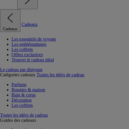
Cadeaux
Cadeaux
Les essentiels de voyage
Les emblématiques
Les coffrets
Offres exclusives
Trouver le cadeau idéal
Le cadeau par diptyque
Catégories cadeaux
Toutes les idées de cadeau
Parfums
Bougies & maison
Bain & corps
Décoration
Les coffrets
Toutes les idées de cadeau
Guides des cadeaux