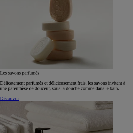
Les savons parfumés
Délicatement parfumés et délicieusement frais, les savons invitent à
une parenthèse de douceur, sous la douche comme dans le bain.
Découvrir