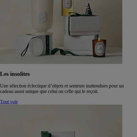
Les insolites
Une sélection éclectique d’objets et senteurs inattendues pour un
cadeau aussi unique que celui ou celle qui le reçoit.
Tout voir