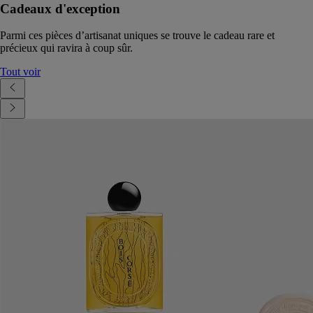
Cadeaux d'exception
Parmi ces pièces d’artisanat uniques se trouve le cadeau rare et
précieux qui ravira à coup sûr.
Tout voir