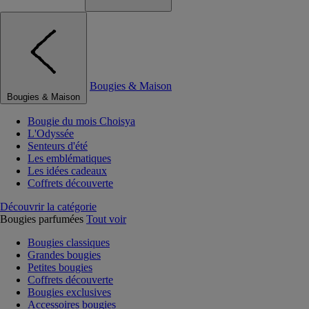
Bougies & Maison
Bougies & Maison
Bougie du mois Choisya
L'Odyssée
Senteurs d'été
Les emblématiques
Les idées cadeaux
Coffrets découverte
Découvrir la catégorie
Bougies parfumées
Tout voir
Bougies classiques
Grandes bougies
Petites bougies
Coffrets découverte
Bougies exclusives
Accessoires bougies