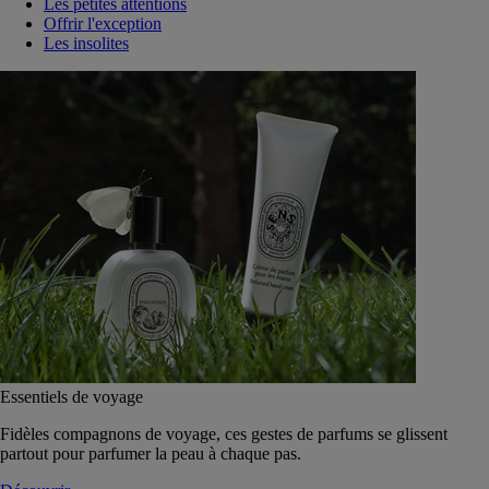
Les petites attentions
Offrir l'exception
Les insolites
Essentiels de voyage
Fidèles compagnons de voyage, ces gestes de parfums se glissent
partout pour parfumer la peau à chaque pas.