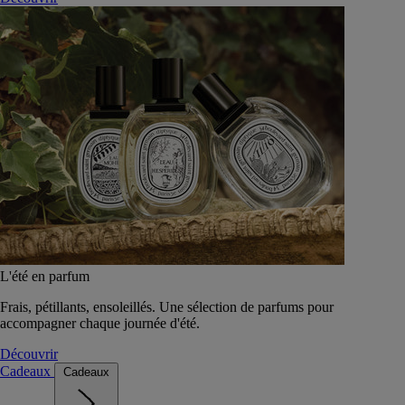
L'été en parfum
Frais, pétillants, ensoleillés. Une sélection de parfums pour
accompagner chaque journée d'été.
Découvrir
Cadeaux
Cadeaux