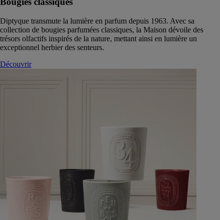
Bougies classiques
Diptyque transmute la lumière en parfum depuis 1963. Avec sa
collection de bougies parfumées classiques, la Maison dévoile des
trésors olfactifs inspirés de la nature, mettant ainsi en lumière un
exceptionnel herbier des senteurs.
Découvrir