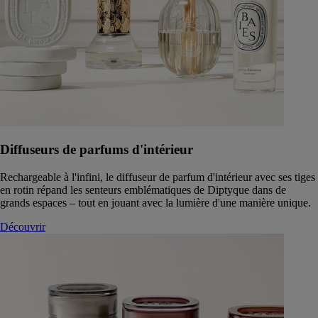
Diffuseurs de parfums d'intérieur
Rechargeable à l'infini, le diffuseur de parfum d'intérieur avec ses tiges
en rotin répand les senteurs emblématiques de Diptyque dans de
grands espaces – tout en jouant avec la lumière d'une manière unique.
Découvrir