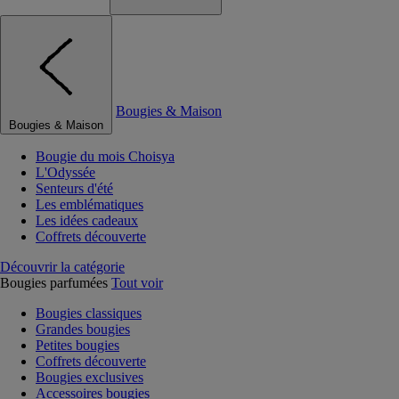
Bougies & Maison
Bougies & Maison
Bougie du mois Choisya
L'Odyssée
Senteurs d'été
Les emblématiques
Les idées cadeaux
Coffrets découverte
Découvrir la catégorie
Bougies parfumées
Tout voir
Bougies classiques
Grandes bougies
Petites bougies
Coffrets découverte
Bougies exclusives
Accessoires bougies