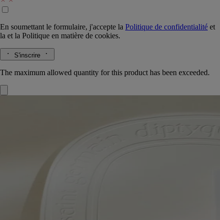
En soumettant le formulaire, j'accepte la
Politique de confidentialité
et
la
et la
Politique en matière de cookies.
S'inscrire
The maximum allowed quantity for this product has been exceeded.