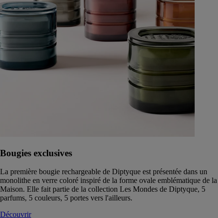
Bougies exclusives
La première bougie rechargeable de Diptyque est présentée dans un
monolithe en verre coloré inspiré de la forme ovale emblématique de la
Maison. Elle fait partie de la collection Les Mondes de Diptyque, 5
parfums, 5 couleurs, 5 portes vers l'ailleurs.
Découvrir