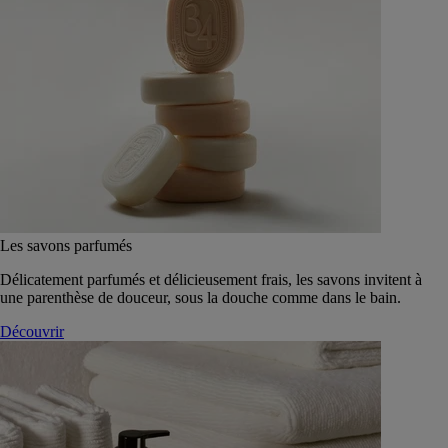
Les savons parfumés
Délicatement parfumés et délicieusement frais, les savons invitent à
une parenthèse de douceur, sous la douche comme dans le bain.
Découvrir