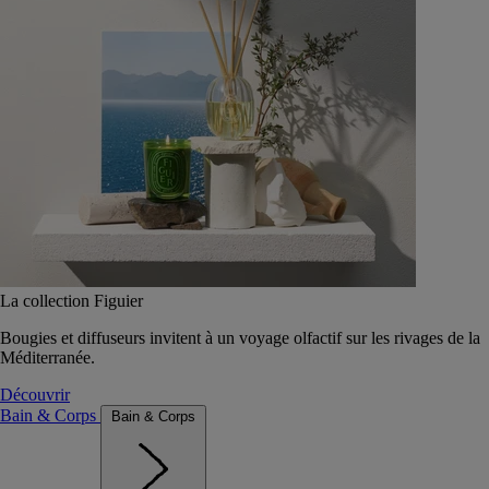
La collection Figuier
Bougies et diffuseurs invitent à un voyage olfactif sur les rivages de la
Méditerranée.
Découvrir
Bain & Corps
Bain & Corps