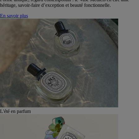
héritage, savoir-faire d’exception et beauté fonctionnelle.
En savoir plus
L'été en parfum