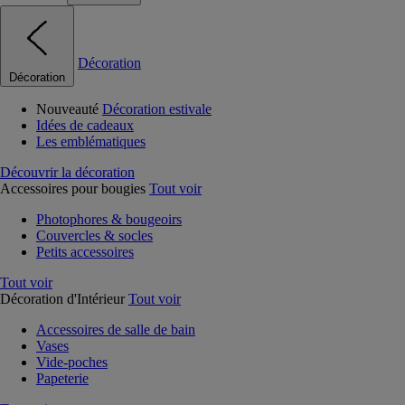
Décoration
Décoration
Nouveauté
Décoration estivale
Idées de cadeaux
Les emblématiques
Découvrir la décoration
Accessoires pour bougies
Tout voir
Photophores & bougeoirs
Couvercles & socles
Petits accessoires
Tout voir
Décoration d'Intérieur
Tout voir
Accessoires de salle de bain
Vases
Vide-poches
Papeterie