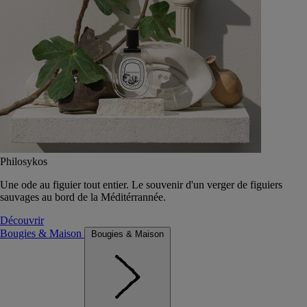
Philosykos
Une ode au figuier tout entier. Le souvenir d'un verger de figuiers
sauvages au bord de la Méditérrannée.
Découvrir
Bougies & Maison
Bougies & Maison