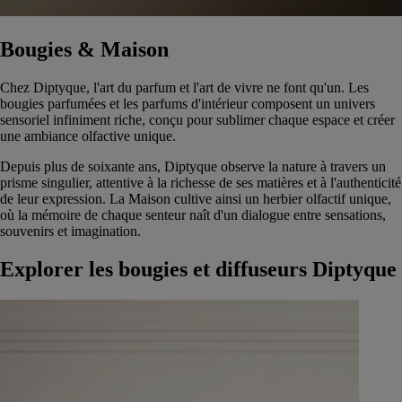
Bougies & Maison
Chez Diptyque, l'art du parfum et l'art de vivre ne font qu'un. Les
bougies parfumées et les parfums d'intérieur composent un univers
sensoriel infiniment riche, conçu pour sublimer chaque espace et créer
une ambiance olfactive unique.
Depuis plus de soixante ans, Diptyque observe la nature à travers un
prisme singulier, attentive à la richesse de ses matières et à l'authenticité
de leur expression. La Maison cultive ainsi un herbier olfactif unique,
où la mémoire de chaque senteur naît d'un dialogue entre sensations,
souvenirs et imagination.
Explorer les bougies et diffuseurs Diptyque