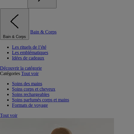
Bain & Corps
Bain & Corps
Les rituels de l’été
Les emblématiques
Idées de cadeaux
Découvrir la catégorie
Catégories
Tout voir
Soins des mains
Soins corps et cheveux
Soins rechargeables
Soins parfumés corps et mains
Formats de voyage
Tout voir