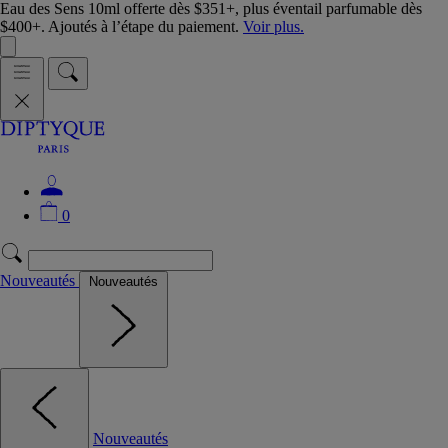
Eau des Sens 10ml offerte dès $351+, plus éventail parfumable dès
$400+. Ajoutés à l’étape du paiement.
Voir plus.
0
Nouveautés
Nouveautés
Nouveautés