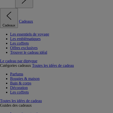
Cadeaux
Cadeaux
Les essentiels de voyage
Les emblématiques
Les coffrets
Offres exclusives
Trouver le cadeau idéal
Le cadeau par diptyque
Catégories cadeaux
Toutes les idées de cadeau
Parfums
Bougies & maison
Bain & corps
Décoration
Les coffrets
Toutes les idées de cadeau
Guides des cadeaux