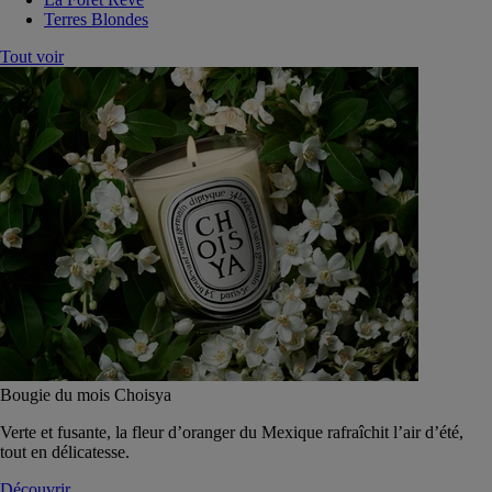
Terres Blondes
Tout voir
Bougie du mois Choisya
Verte et fusante, la fleur d’oranger du Mexique rafraîchit l’air d’été,
tout en délicatesse.
Découvrir