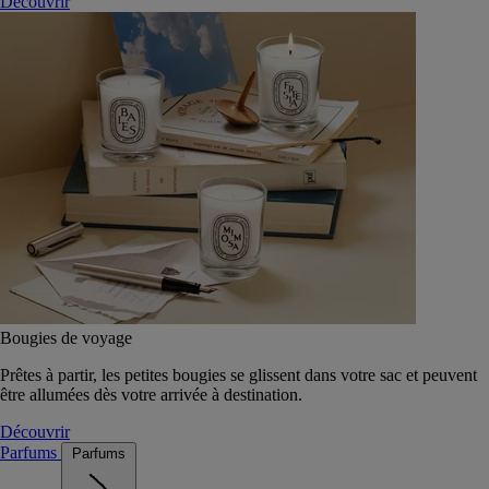
Découvrir
Bougies de voyage
Prêtes à partir, les petites bougies se glissent dans votre sac et peuvent
être allumées dès votre arrivée à destination.
Découvrir
Parfums
Parfums