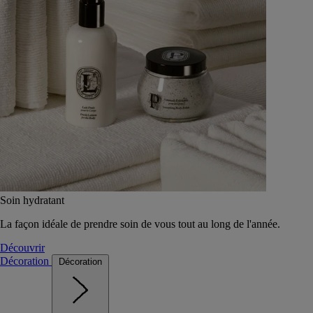
Soin hydratant
La façon idéale de prendre soin de vous tout au long de l'année.
Découvrir
Décoration
Décoration