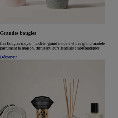
Grandes bougies
Les bougies moyen modèle, grand modèle et très grand modèle
parfument la maison, diffusant leurs senteurs emblématiques.
Découvrir