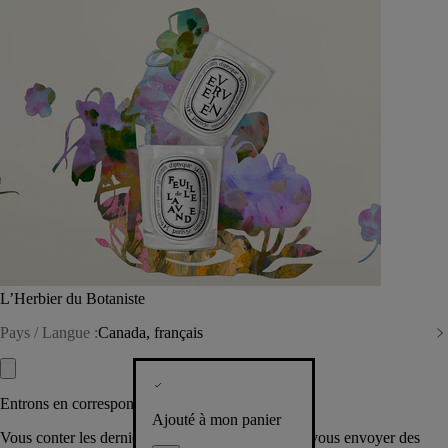
L’Herbier du Botaniste
Pays / Langue :
Canada, français
Entrons en correspondance​
Ajouté à mon panier
Vous conter les dernières créations de la Maison, vous envoyer des