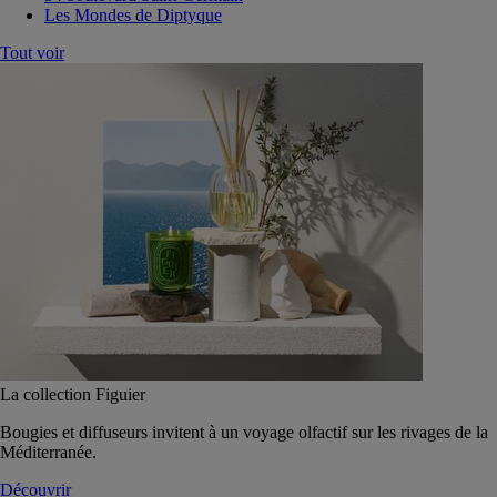
Les Mondes de Diptyque
Tout voir
La collection Figuier
Bougies et diffuseurs invitent à un voyage olfactif sur les rivages de la
Méditerranée.
Découvrir