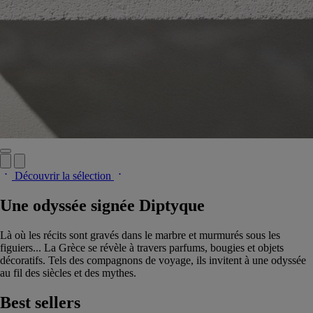
Découvrir la sélection
Une odyssée signée Diptyque
Là où les récits sont gravés dans le marbre et murmurés sous les
figuiers... La Grèce se révèle à travers parfums, bougies et objets
décoratifs. Tels des compagnons de voyage, ils invitent à une odyssée
au fil des siècles et des mythes.
Best sellers