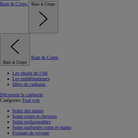
Bain & Corps
Bain & Corps
Bain & Corps
Bain & Corps
Les rituels de l’été
Les emblématiques
Idées de cadeaux
Découvrir la catégorie
Catégories
Tout voir
Soins des mains
Soins corps et cheveux
Soins rechargeables
Soins parfumés corps et mains
Formats de voyage