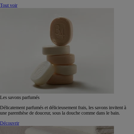
Tout voir
Les savons parfumés
Délicatement parfumés et délicieusement frais, les savons invitent à
une parenthèse de douceur, sous la douche comme dans le bain.
Découvrir