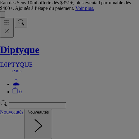
Eau des Sens 10ml offerte dès $351+, plus éventail parfumable dès
$400+. Ajoutés à l’étape du paiement.
Voir plus.
Diptyque
0
Nouveautés
Nouveautés