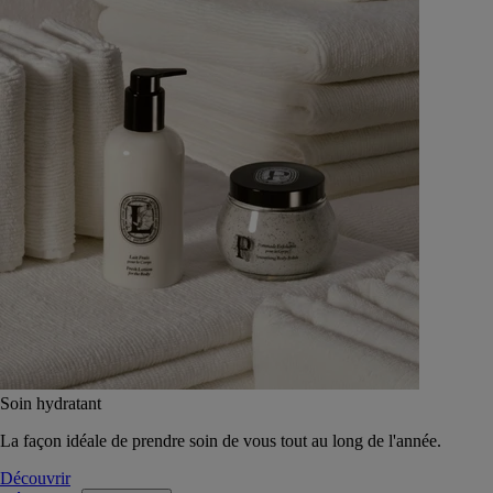
Soin hydratant
La façon idéale de prendre soin de vous tout au long de l'année.
Découvrir