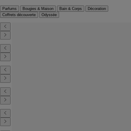
Parfums
Bougies & Maison
Bain & Corps
Décoration
Coffrets découverte
Odyssée