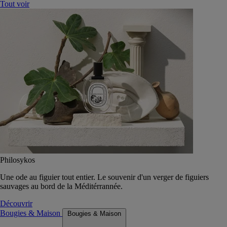
Tout voir
Philosykos
Une ode au figuier tout entier. Le souvenir d'un verger de figuiers
sauvages au bord de la Méditérrannée.
Découvrir
Bougies & Maison
Bougies & Maison