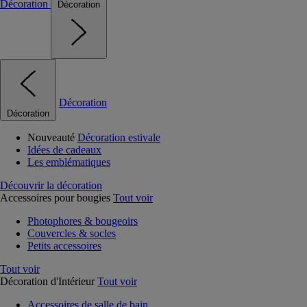
Décoration
Décoration
Décoration
Décoration
Nouveauté
Décoration estivale
Idées de cadeaux
Les emblématiques
Découvrir la décoration
Accessoires pour bougies
Tout voir
Photophores & bougeoirs
Couvercles & socles
Petits accessoires
Tout voir
Décoration d'Intérieur
Tout voir
Accessoires de salle de bain