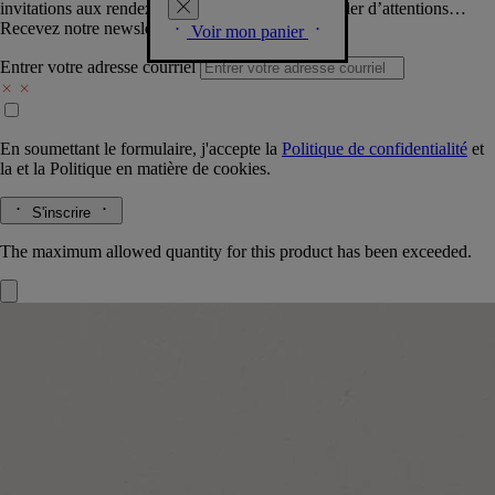
invitations aux rendez-vous Diptyque, vous combler d’attentions…
Recevez notre newsletter.
Voir mon panier
Entrer votre adresse courriel
En soumettant le formulaire, j'accepte la
Politique de confidentialité
et
la
et la
Politique en matière de cookies.
S'inscrire
The maximum allowed quantity for this product has been exceeded.