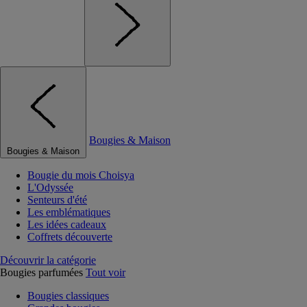
Bougies & Maison
Bougies & Maison
Bougie du mois Choisya
L'Odyssée
Senteurs d'été
Les emblématiques
Les idées cadeaux
Coffrets découverte
Découvrir la catégorie
Bougies parfumées
Tout voir
Bougies classiques