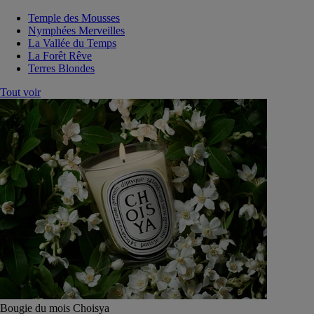
Temple des Mousses
Nymphées Merveilles
La Vallée du Temps
La Forêt Rêve
Terres Blondes
Tout voir
Bougie du mois Choisya