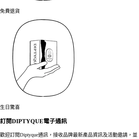
免費退貨
生日驚喜
訂閱DIPTYQUE電子通訊
歡迎訂閱Diptyque通訊，接收品牌最新產品資訊及活動邀請，並