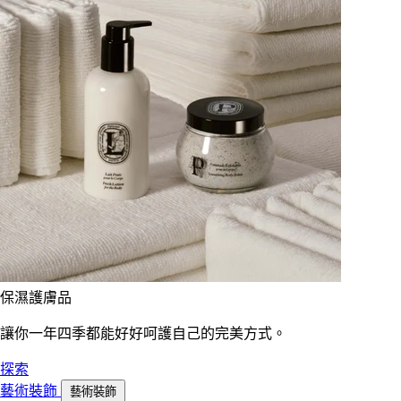
保濕護膚品
讓你一年四季都能好好呵護自己的完美方式。
探索
藝術裝飾
藝術裝飾