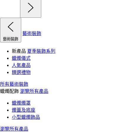
藝術裝飾
藝術裝飾
新產品
夏季裝飾系列
蠟燭儀式
人氣產品
精選禮物
所有藝術裝飾
蠟燭配飾
瀏覽所有產品
蠟燭燭罩
燭蓋及底座
小型蠟燭飾品
瀏覽所有產品