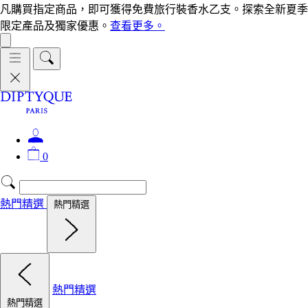
凡購買指定商品，即可獲得免費旅行裝香水乙支。探索全新夏季
限定產品及獨家優惠。
查看更多。
0
熱門精選
熱門精選
熱門精選
熱門精選