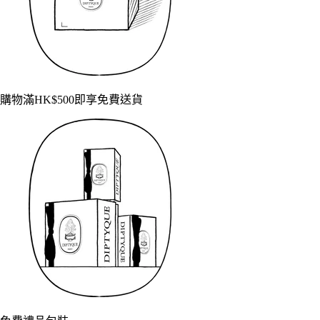
購物滿HK$500即享免費送貨