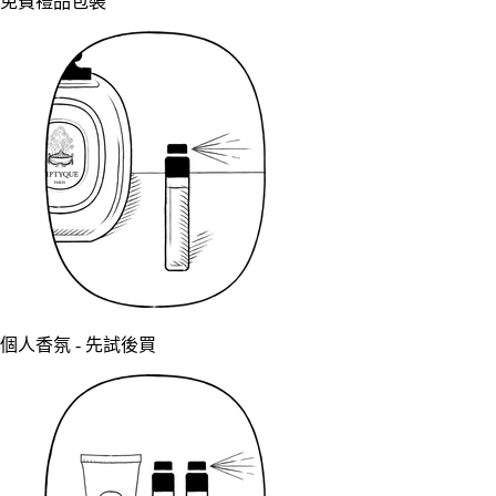
免費禮品包裝
個人香氛 - 先試後買