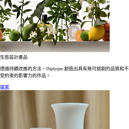
生態設計產品
透過持續改進的方法，Diptyque 創造出具有無可挑剔的品質和不
受約束的影響力的作品。
探索