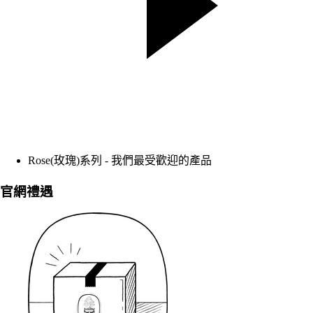
Rose(玫瑰)系列 - 我們最受歡迎的產品
官網禮遇