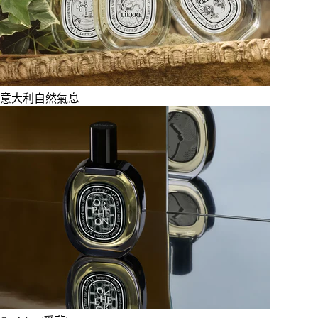
意大利自然氣息