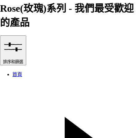
Rose(玫瑰)系列 - 我們最受歡迎
的產品
排序和篩選
首頁