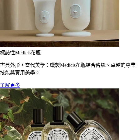
標誌性Medicis花瓶
古典外形，當代美學：蠟製Medicis花瓶結合傳統、卓越的專業
技能與實用美學。
了解更多