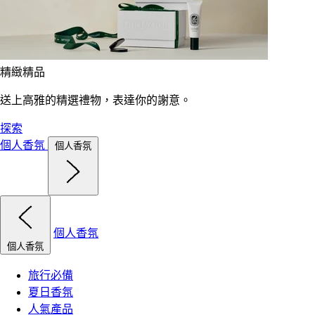
精緻精品
送上高雅的精選禮物，表達你的謝意。
探索
個人香氛
個人香氛
個人香氛
個人香氛
旅行必備
夏日香氛
人氣產品