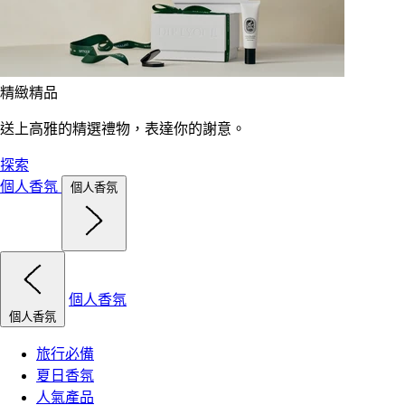
精緻精品
送上高雅的精選禮物，表達你的謝意。
探索
個人香氛
個人香氛
個人香氛
個人香氛
旅行必備
夏日香氛
人氣產品