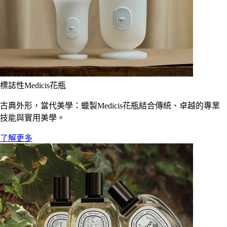
標誌性Medicis花瓶
古典外形，當代美學：蠟製Medicis花瓶結合傳統、卓越的專業
技能與實用美學。
了解更多