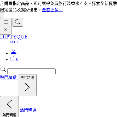
凡購買指定商品，即可獲得免費旅行裝香水乙支。探索全新夏季
限定產品及獨家優惠。
查看更多。
0
熱門精選
熱門精選
熱門精選
熱門精選