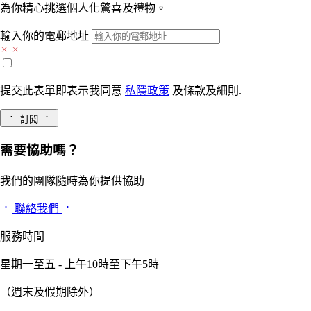
為你精心挑選個人化驚喜及禮物。
輸入你的電郵地址
提交此表單即表示我同意
私隱政策
及
條款及細則.
訂閱
需要協助嗎？
我們的團隊隨時為你提供協助
聯絡我們
服務時間
星期一至五 - 上午10時至下午5時
（週末及假期除外）