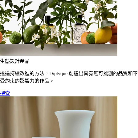
生態設計產品
透過持續改進的方法，Diptyque 創造出具有無可挑剔的品質和不
受約束的影響力的作品。
探索