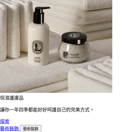
保濕護膚品
讓你一年四季都能好好呵護自己的完美方式。
探索
藝術裝飾
藝術裝飾