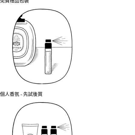
免費禮品包裝
個人香氛 - 先試後買