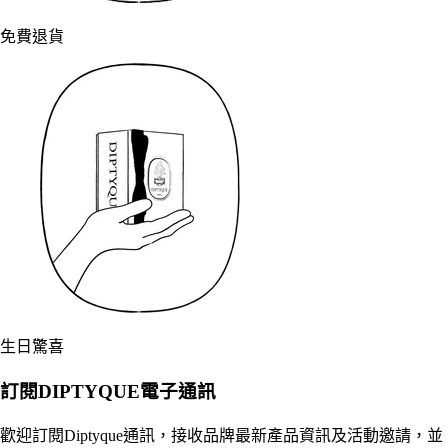
免費退貨
生日驚喜
訂閱DIPTYQUE電子通訊
歡迎訂閱Diptyque通訊，接收品牌最新產品資訊及活動邀請，並