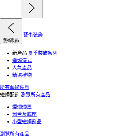
藝術裝飾
藝術裝飾
新產品
夏季裝飾系列
蠟燭儀式
人氣產品
精選禮物
所有藝術裝飾
蠟燭配飾
瀏覽所有產品
蠟燭燭罩
燭蓋及底座
小型蠟燭飾品
瀏覽所有產品