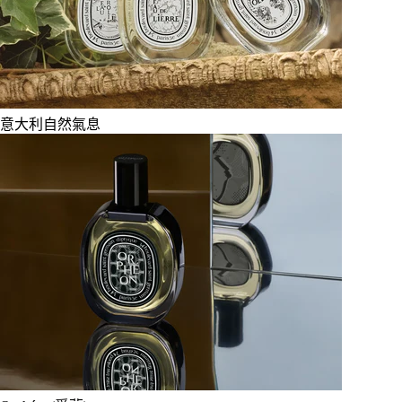
意大利自然氣息