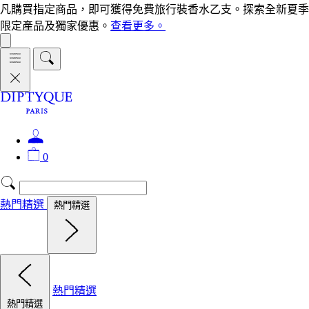
凡購買指定商品，即可獲得免費旅行裝香水乙支。探索全新夏季
限定產品及獨家優惠。
查看更多。
0
熱門精選
熱門精選
熱門精選
熱門精選