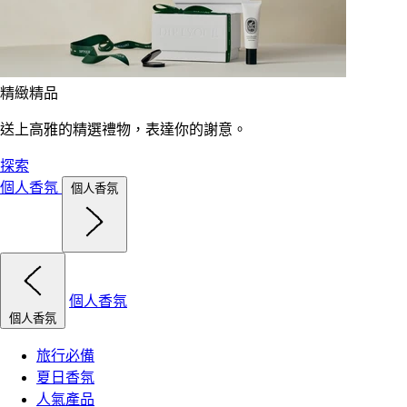
精緻精品
送上高雅的精選禮物，表達你的謝意。
探索
個人香氛
個人香氛
個人香氛
個人香氛
旅行必備
夏日香氛
人氣產品