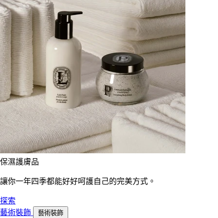
保濕護膚品
讓你一年四季都能好好呵護自己的完美方式。
探索
藝術裝飾
藝術裝飾