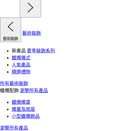
藝術裝飾
藝術裝飾
新產品
夏季裝飾系列
蠟燭儀式
人氣產品
精選禮物
所有藝術裝飾
蠟燭配飾
瀏覽所有產品
蠟燭燭罩
燭蓋及底座
小型蠟燭飾品
瀏覽所有產品