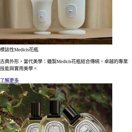
標誌性Medicis花瓶
古典外形，當代美學：蠟製Medicis花瓶結合傳統、卓越的專業
技能與實用美學。
了解更多