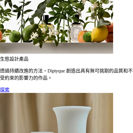
生態設計產品
透過持續改進的方法，Diptyque 創造出具有無可挑剔的品質和不
受約束的影響力的作品。
探索