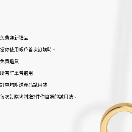
加入購物車
HK$440
免費迎新禮品
當你使用帳戶首次訂購時。
採用全透明設計的專屬蠟燭配飾。
使用方法