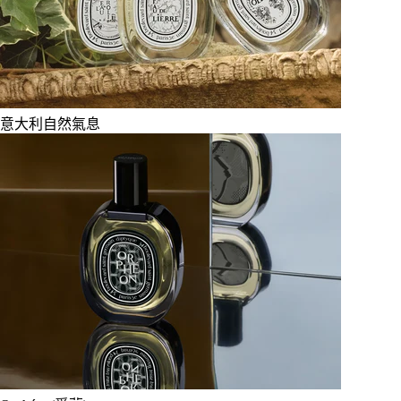
意大利自然氣息