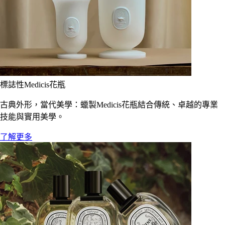
標誌性Medicis花瓶
古典外形，當代美學：蠟製Medicis花瓶結合傳統、卓越的專業
技能與實用美學。
了解更多