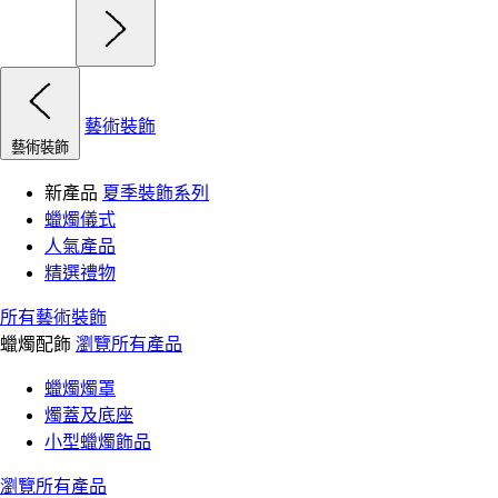
藝術裝飾
藝術裝飾
新產品
夏季裝飾系列
蠟燭儀式
人氣產品
精選禮物
所有藝術裝飾
蠟燭配飾
瀏覽所有產品
蠟燭燭罩
燭蓋及底座
小型蠟燭飾品
瀏覽所有產品