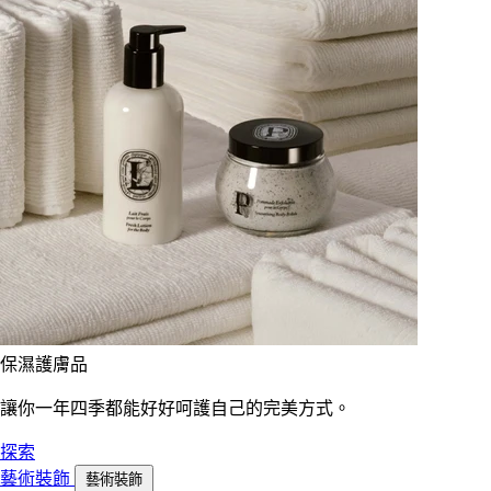
保濕護膚品
讓你一年四季都能好好呵護自己的完美方式。
探索
藝術裝飾
藝術裝飾