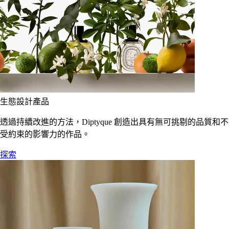
生態設計產品
透過持續改進的方法，Diptyque 創造出具有無可挑剔的品質和不
受約束的影響力的作品。
探索