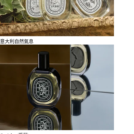
意大利自然氣息