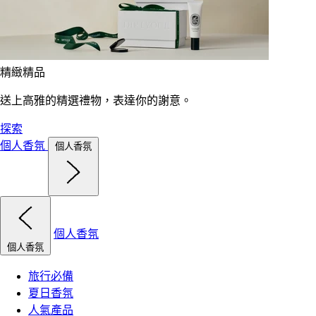
精緻精品
送上高雅的精選禮物，表達你的謝意。
探索
個人香氛
個人香氛
個人香氛
個人香氛
旅行必備
夏日香氛
人氣產品