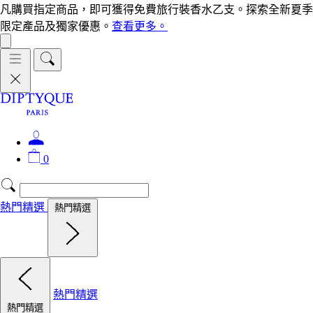
凡購買指定商品，即可獲得免費旅行裝香水乙支。探索全新夏季
限定產品及獨家優惠。
查看更多。
0
熱門精選
熱門精選
熱門精選
熱門精選