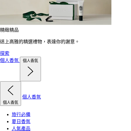
精緻精品
送上高雅的精選禮物，表達你的謝意。
探索
個人香氛
個人香氛
個人香氛
個人香氛
旅行必備
夏日香氛
人氣產品