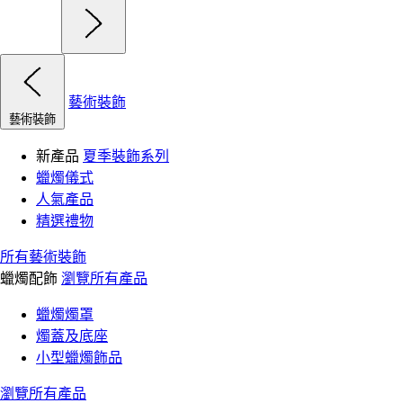
藝術裝飾
藝術裝飾
新產品
夏季裝飾系列
蠟燭儀式
人氣產品
精選禮物
所有藝術裝飾
蠟燭配飾
瀏覽所有產品
蠟燭燭罩
燭蓋及底座
小型蠟燭飾品
瀏覽所有產品