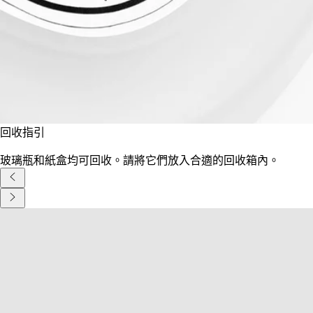
承諾
法國製造
我們所有的香氛姿態均為法國製造
回收指引
玻璃瓶和紙盒均可回收。請將它們放入合適的回收箱內。