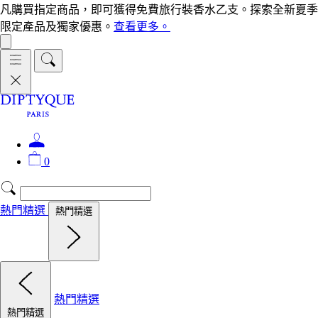
凡購買指定商品，即可獲得免費旅行裝香水乙支。探索全新夏季
限定產品及獨家優惠。
查看更多。
0
熱門精選
熱門精選
熱門精選
熱門精選