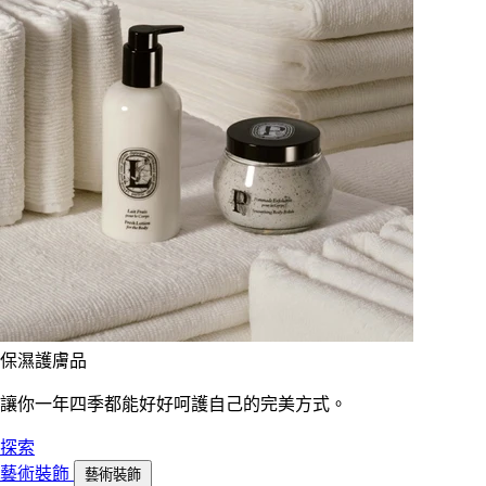
保濕護膚品
讓你一年四季都能好好呵護自己的完美方式。
探索
藝術裝飾
藝術裝飾