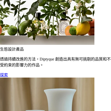
生態設計產品
透過持續改進的方法，Diptyque 創造出具有無可挑剔的品質和不
受約束的影響力的作品。
探索