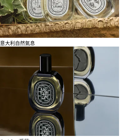
意大利自然氣息