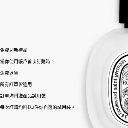
30 ml
加入購物車
HK$580
免費迎新禮品
當你使用帳戶首次訂購時。
免費退貨
所有訂單皆適用
訂單均附送產品試用裝
每次訂購均附送2件你自選的試用裝。
法國製造，完全透明。