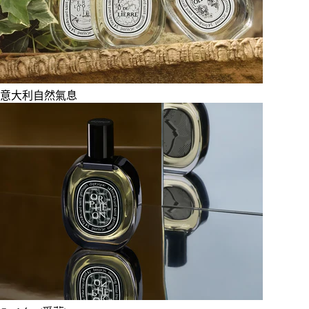
意大利自然氣息