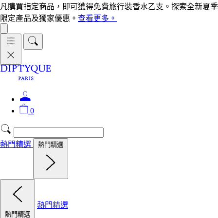
凡購買指定商品，即可獲得免費旅行裝香水乙支。探索全新夏季
限定產品及獨家優惠。
查看更多。
0
熱門精選
熱門精選
熱門精選
熱門精選