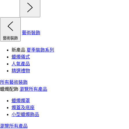
藝術裝飾
藝術裝飾
新產品
夏季裝飾系列
蠟燭儀式
人氣產品
精選禮物
所有藝術裝飾
蠟燭配飾
瀏覽所有產品
蠟燭燭罩
燭蓋及底座
小型蠟燭飾品
瀏覽所有產品