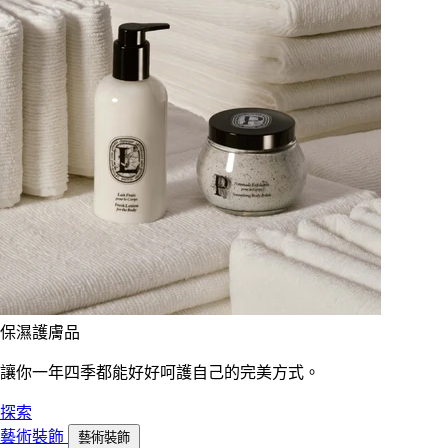
保濕護膚品
讓你一年四季都能好好呵護自己的完美方式。
探索
藝術裝飾
藝術裝飾