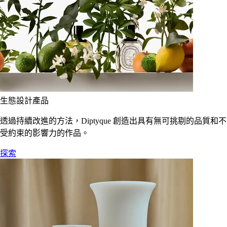
生態設計產品
透過持續改進的方法，Diptyque 創造出具有無可挑剔的品質和不
受約束的影響力的作品。
探索