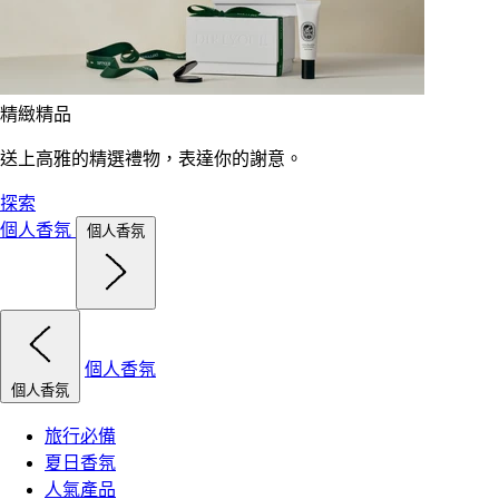
精緻精品
送上高雅的精選禮物，表達你的謝意。
探索
個人香氛
個人香氛
個人香氛
個人香氛
旅行必備
夏日香氛
人氣產品