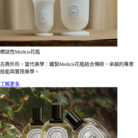
標誌性Medicis花瓶
古典外形，當代美學：蠟製Medicis花瓶結合傳統、卓越的專業
技能與實用美學。
了解更多