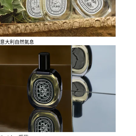
意大利自然氣息