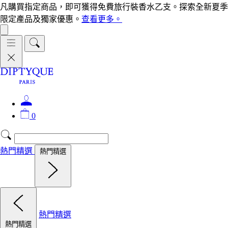
凡購買指定商品，即可獲得免費旅行裝香水乙支。探索全新夏季
限定產品及獨家優惠。
查看更多。
0
熱門精選
熱門精選
熱門精選
熱門精選