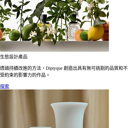
生態設計產品
透過持續改進的方法，Diptyque 創造出具有無可挑剔的品質和不
受約束的影響力的作品。
探索