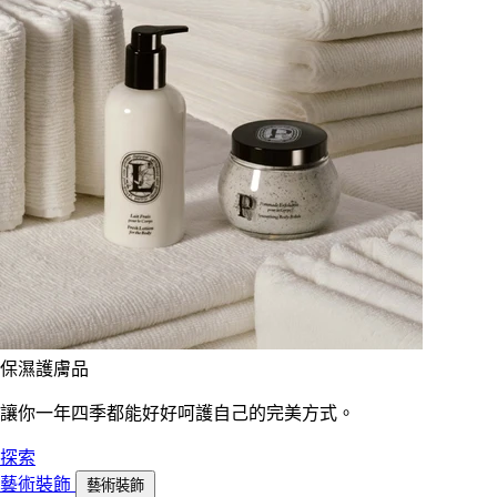
保濕護膚品
讓你一年四季都能好好呵護自己的完美方式。
探索
藝術裝飾
藝術裝飾