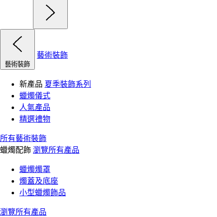
藝術裝飾
藝術裝飾
新產品
夏季裝飾系列
蠟燭儀式
人氣產品
精選禮物
所有藝術裝飾
蠟燭配飾
瀏覽所有產品
蠟燭燭罩
燭蓋及底座
小型蠟燭飾品
瀏覽所有產品