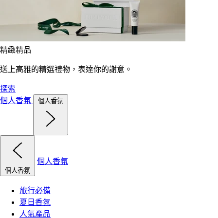
精緻精品
送上高雅的精選禮物，表達你的謝意。
探索
個人香氛
個人香氛
個人香氛
個人香氛
旅行必備
夏日香氛
人氣產品