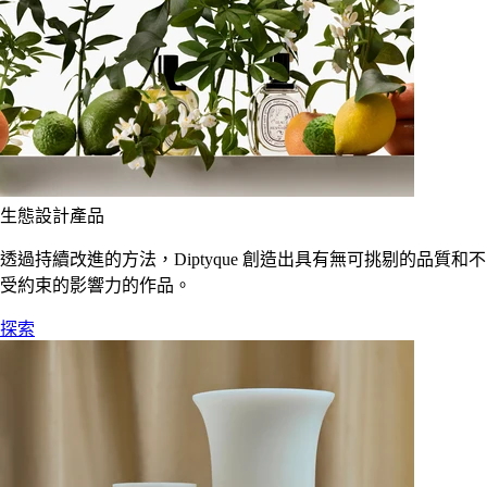
生態設計產品
透過持續改進的方法，Diptyque 創造出具有無可挑剔的品質和不
受約束的影響力的作品。
探索