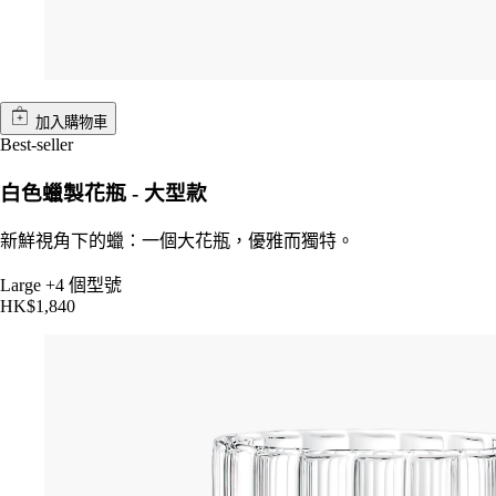
加入購物車
Best-seller
白色蠟製花瓶 - 大型款
新鮮視角下的蠟：一個大花瓶，優雅而獨特。
Large
+4 個型號
HK$1,840