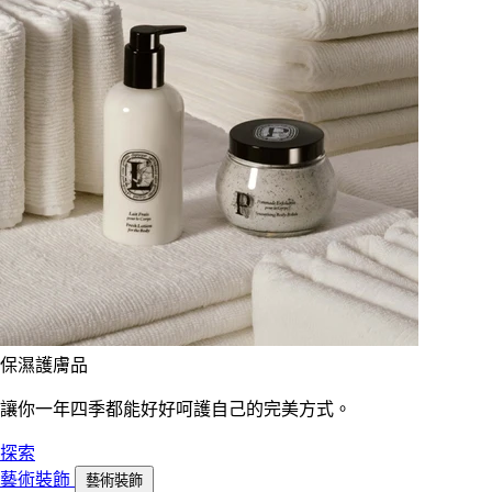
保濕護膚品
讓你一年四季都能好好呵護自己的完美方式。
探索
藝術裝飾
藝術裝飾