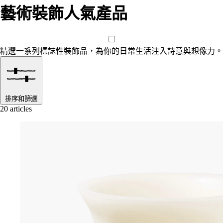
藝術裝飾人氣產品
精選一系列標誌性裝飾品，為你的日常生活注入詩意與想像力。
排序和篩選
20 articles