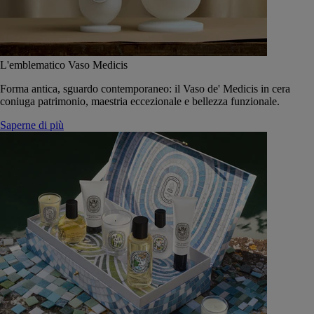
L'emblematico Vaso Medicis
Forma antica, sguardo contemporaneo: il Vaso de' Medicis in cera
coniuga patrimonio, maestria eccezionale e bellezza funzionale.
Saperne di più