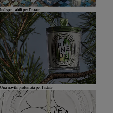
Indispensabili per l'estate
Una novità profumata per l'estate