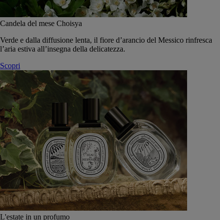
Candela del mese Choisya
Verde e dalla diffusione lenta, il fiore d’arancio del Messico rinfresca
l’aria estiva all’insegna della delicatezza.
Scopri
L'estate in un profumo