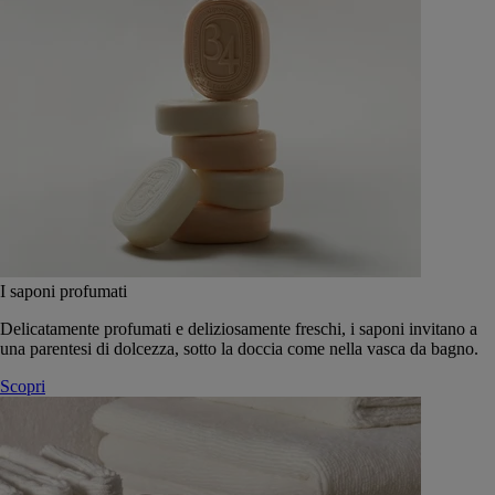
I saponi profumati
Delicatamente profumati e deliziosamente freschi, i saponi invitano a
una parentesi di dolcezza, sotto la doccia come nella vasca da bagno.
Scopri