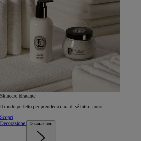
Skincare idratante
Il modo perfetto per prendersi cura di sé tutto l'anno.
Scopri
Decorazione
Decorazione