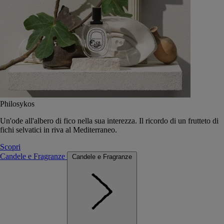
Philosykos
Un'ode all'albero di fico nella sua interezza. Il ricordo di un frutteto di
fichi selvatici in riva al Mediterraneo.
Scopri
Candele e Fragranze
Candele e Fragranze