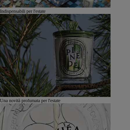
Indispensabili per l'estate
Una novità profumata per l'estate