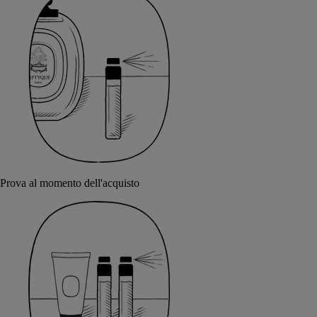
Prova al momento dell'acquisto