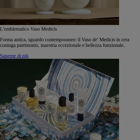
L'emblematico Vaso Medicis
Forma antica, sguardo contemporaneo: il Vaso de' Medicis in cera
coniuga patrimonio, maestria eccezionale e bellezza funzionale.
Saperne di più