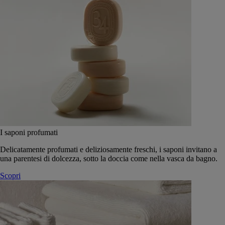
I saponi profumati
Delicatamente profumati e deliziosamente freschi, i saponi invitano a
una parentesi di dolcezza, sotto la doccia come nella vasca da bagno.
Scopri