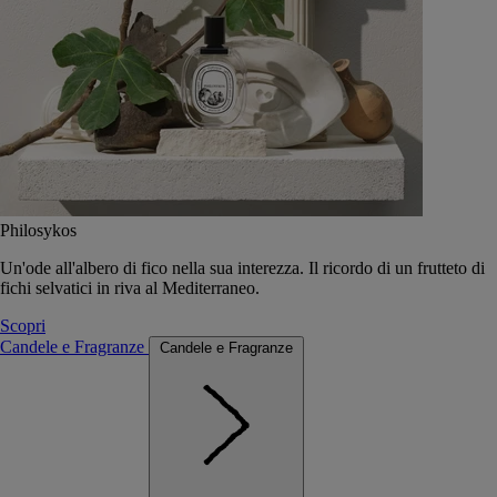
Philosykos
Un'ode all'albero di fico nella sua interezza. Il ricordo di un frutteto di
fichi selvatici in riva al Mediterraneo.
Scopri
Candele e Fragranze
Candele e Fragranze