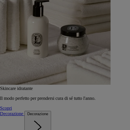
Skincare idratante
Il modo perfetto per prendersi cura di sé tutto l'anno.
Scopri
Decorazione
Decorazione