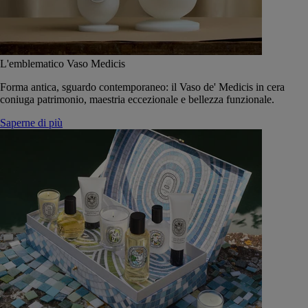
L'emblematico Vaso Medicis
Forma antica, sguardo contemporaneo: il Vaso de' Medicis in cera
coniuga patrimonio, maestria eccezionale e bellezza funzionale.
Saperne di più