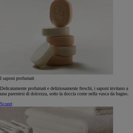
I saponi profumati
Delicatamente profumati e deliziosamente freschi, i saponi invitano a
una parentesi di dolcezza, sotto la doccia come nella vasca da bagno.
Scopri