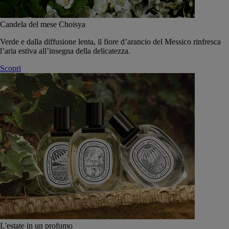
Candela del mese Choisya
Verde e dalla diffusione lenta, il fiore d’arancio del Messico rinfresca
l’aria estiva all’insegna della delicatezza.
Scopri
L'estate in un profumo