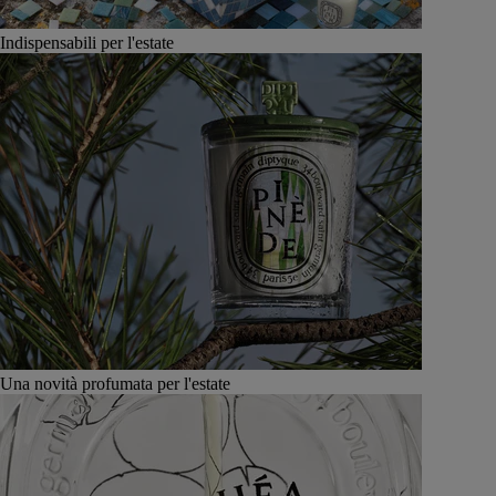
Indispensabili per l'estate
Una novità profumata per l'estate