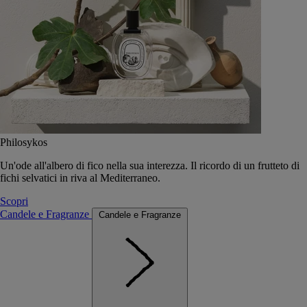
Philosykos
Un'ode all'albero di fico nella sua interezza. Il ricordo di un frutteto di
fichi selvatici in riva al Mediterraneo.
Scopri
Candele e Fragranze
Candele e Fragranze