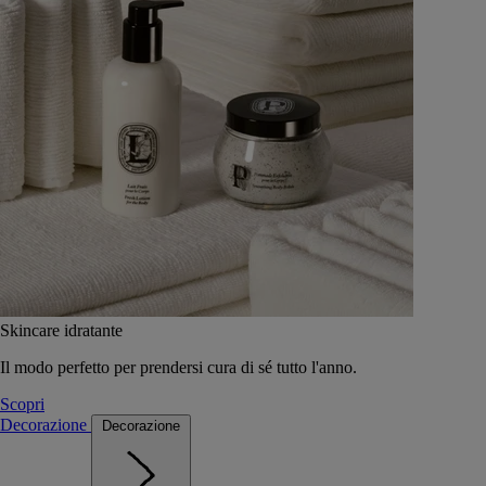
Skincare idratante
Il modo perfetto per prendersi cura di sé tutto l'anno.
Scopri
Decorazione
Decorazione