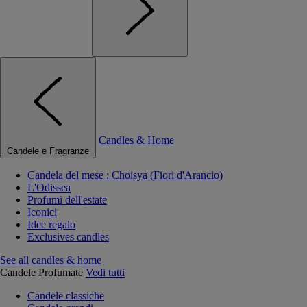
Candles & Home
Candele e Fragranze
Candela del mese : Choisya (Fiori d'Arancio)
L'Odissea
Profumi dell'estate
Iconici
Idee regalo
Exclusives candles
See all candles & home
Candele Profumate
Vedi tutti
Candele classiche