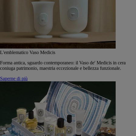
L'emblematico Vaso Medicis
Forma antica, sguardo contemporaneo: il Vaso de' Medicis in cera
coniuga patrimonio, maestria eccezionale e bellezza funzionale.
Saperne di più