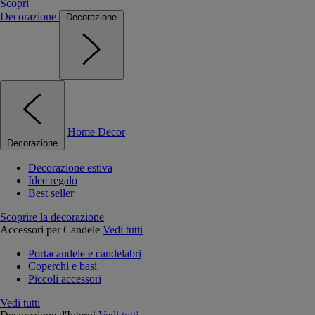
Scopri
Decorazione
Decorazione
Home Decor
Decorazione
Decorazione estiva
Idee regalo
Best seller
Scoprire la decorazione
Accessori per Candele
Vedi tutti
Portacandele e candelabri
Coperchi e basi
Piccoli accessori
Vedi tutti