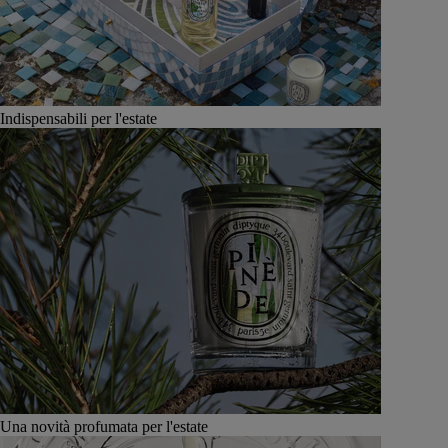
Indispensabili per l'estate
Una novità profumata per l'estate