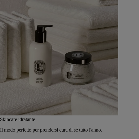
Skincare idratante
Il modo perfetto per prendersi cura di sé tutto l'anno.