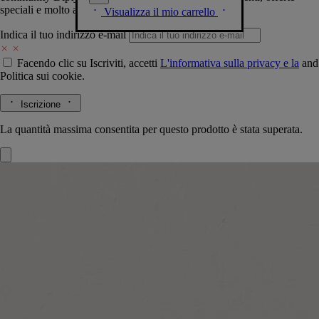
speciali e molto altro.
Visualizza il mio carrello
Indica il tuo indirizzo e-mail
Facendo clic su Iscriviti, accetti
L'informativa sulla privacy e la
and
Politica sui cookie.
Iscrizione
La quantità massima consentita per questo prodotto è stata superata.