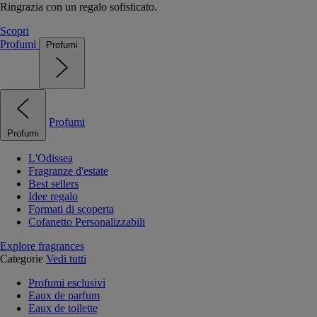
Ringrazia con un regalo sofisticato.
Scopri
Profumi
Profumi
Profumi
Profumi
L'Odissea
Fragranze d'estate
Best sellers
Idee regalo
Formati di scoperta
Cofanetto Personalizzabili
Explore fragrances
Categorie
Vedi tutti
Profumi esclusivi
Eaux de parfum
Eaux de toilette