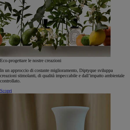
Eco-progettare le nostre creazioni
In un approccio di costante miglioramento, Diptyque sviluppa
creazioni stimolanti, di qualità impeccabile e dall’impatto ambientale
controllato.
Scopri