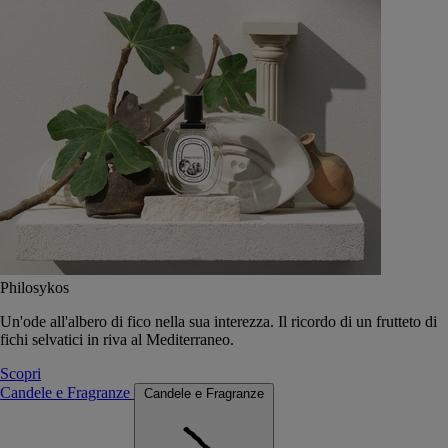
Philosykos
Un'ode all'albero di fico nella sua interezza. Il ricordo di un frutteto di
fichi selvatici in riva al Mediterraneo.
Scopri
Candele e Fragranze
Candele e Fragranze