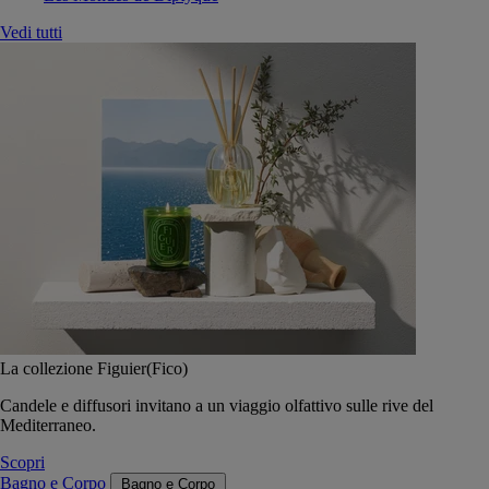
Vedi tutti
La collezione Figuier(Fico)
Candele e diffusori invitano a un viaggio olfattivo sulle rive del
Mediterraneo.
Scopri
Bagno e Corpo
Bagno e Corpo