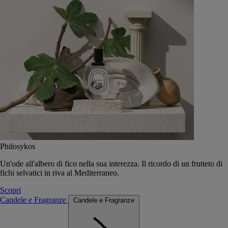
Philosykos
Un'ode all'albero di fico nella sua interezza. Il ricordo di un frutteto di
fichi selvatici in riva al Mediterraneo.
Scopri
Candele e Fragranze
Candele e Fragranze