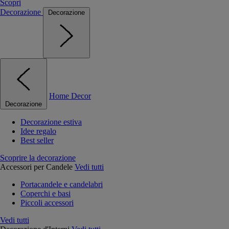
Scopri
Decorazione
Decorazione
Home Decor
Decorazione
Decorazione estiva
Idee regalo
Best seller
Scoprire la decorazione
Accessori per Candele
Vedi tutti
Portacandele e candelabri
Coperchi e basi
Piccoli accessori
Vedi tutti