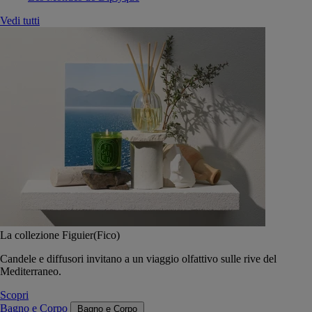
Vedi tutti
La collezione Figuier(Fico)
Candele e diffusori invitano a un viaggio olfattivo sulle rive del
Mediterraneo.
Scopri
Bagno e Corpo
Bagno e Corpo