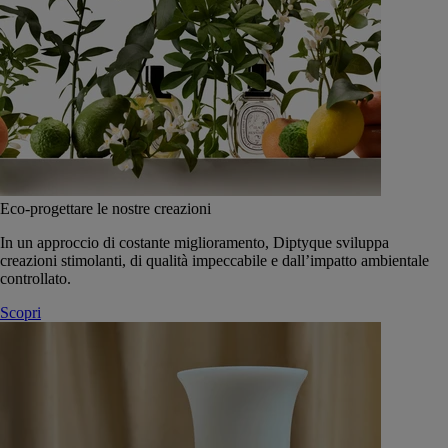
Eco-progettare le nostre creazioni
In un approccio di costante miglioramento, Diptyque sviluppa
creazioni stimolanti, di qualità impeccabile e dall’impatto ambientale
controllato.
Scopri