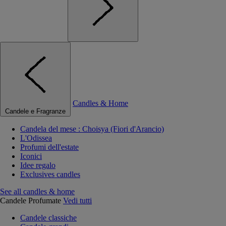
Candles & Home
Candele e Fragranze
Candela del mese : Choisya (Fiori d'Arancio)
L'Odissea
Profumi dell'estate
Iconici
Idee regalo
Exclusives candles
See all candles & home
Candele Profumate
Vedi tutti
Candele classiche