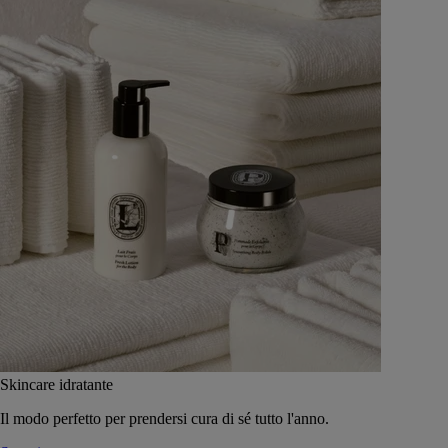
Skincare idratante
Il modo perfetto per prendersi cura di sé tutto l'anno.