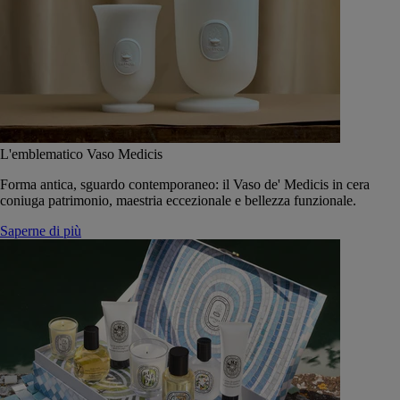
L'emblematico Vaso Medicis
Forma antica, sguardo contemporaneo: il Vaso de' Medicis in cera
coniuga patrimonio, maestria eccezionale e bellezza funzionale.
Saperne di più