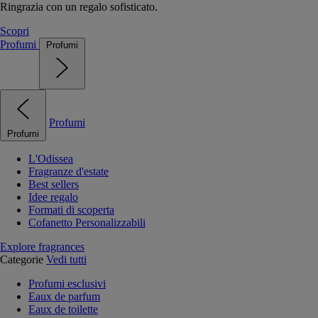
Ringrazia con un regalo sofisticato.
Scopri
Profumi
Profumi
Profumi
Profumi
L'Odissea
Fragranze d'estate
Best sellers
Idee regalo
Formati di scoperta
Cofanetto Personalizzabili
Explore fragrances
Categorie
Vedi tutti
Profumi esclusivi
Eaux de parfum
Eaux de toilette