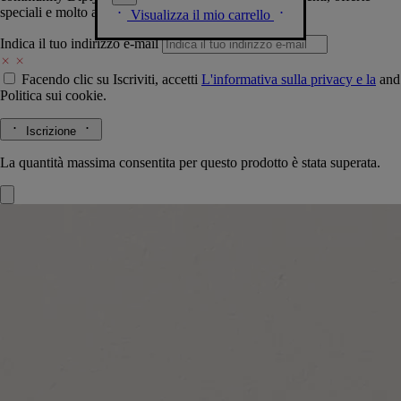
speciali e molto altro.
Visualizza il mio carrello
Indica il tuo indirizzo e-mail
Facendo clic su Iscriviti, accetti
L'informativa sulla privacy e la
and
Politica sui cookie.
Iscrizione
La quantità massima consentita per questo prodotto è stata superata.