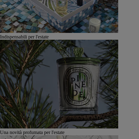
Indispensabili per l'estate
Una novità profumata per l'estate