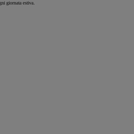
ni giornata estiva.