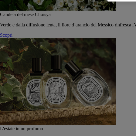
Candela del mese Choisya
Verde e dalla diffusione lenta, il fiore d’arancio del Messico rinfresca l’
Scopri
L'estate in un profumo