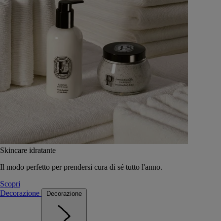
Skincare idratante
Il modo perfetto per prendersi cura di sé tutto l'anno.
Scopri
Decorazione
Decorazione