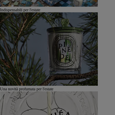
Indispensabili per l'estate
Una novità profumata per l'estate