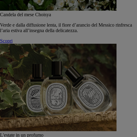
Candela del mese Choisya
Verde e dalla diffusione lenta, il fiore d’arancio del Messico rinfresca
l’aria estiva all’insegna della delicatezza.
Scopri
L'estate in un profumo