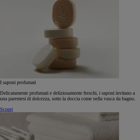
I saponi profumati
Delicatamente profumati e deliziosamente freschi, i saponi invitano a
una parentesi di dolcezza, sotto la doccia come nella vasca da bagno.
Scopri