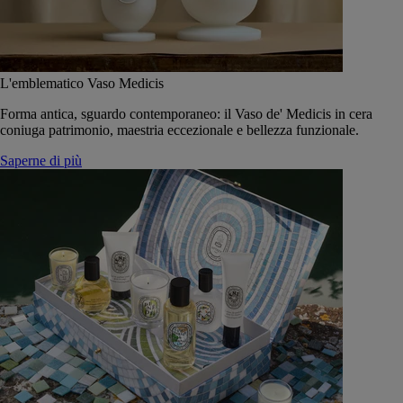
L'emblematico Vaso Medicis
Forma antica, sguardo contemporaneo: il Vaso de' Medicis in cera
coniuga patrimonio, maestria eccezionale e bellezza funzionale.
Saperne di più