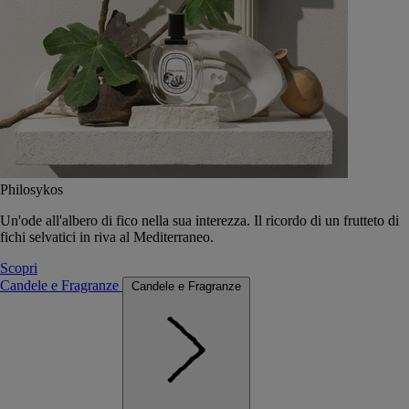
Philosykos
Un'ode all'albero di fico nella sua interezza. Il ricordo di un frutteto di
fichi selvatici in riva al Mediterraneo.
Scopri
Candele e Fragranze
Candele e Fragranze