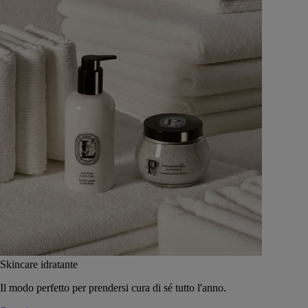
Skincare idratante
Il modo perfetto per prendersi cura di sé tutto l'anno.