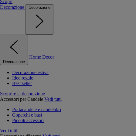
Scopri
Decorazione
Decorazione
Home Decor
Decorazione
Decorazione estiva
Idee regalo
Best seller
Scoprire la decorazione
Accessori per Candele
Vedi tutti
Portacandele e candelabri
Coperchi e basi
Piccoli accessori
Vedi tutti