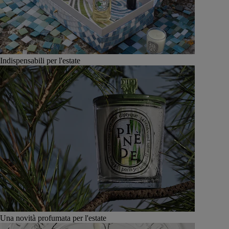
Indispensabili per l'estate
Una novità profumata per l'estate