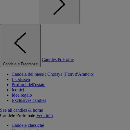
Candles & Home
Candele e Fragranze
Candela del mese : Choisya (Fiori d'Arancio)
L'Odissea
Profumi dell'estate
Iconici
Idee regalo
Exclusives candles
See all candles & home
Candele Profumate
Vedi tutti
Candele classiche