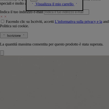
speciali e molto altro.
Visualizza il mio carrello
Indica il tuo indirizzo e-mail
Facendo clic su Iscriviti, accetti
L'informativa sulla privacy e la
and
Politica sui cookie.
Iscrizione
La quantità massima consentita per questo prodotto è stata superata.