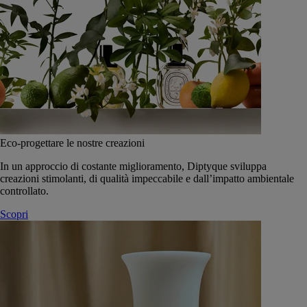
Eco-progettare le nostre creazioni
In un approccio di costante miglioramento, Diptyque sviluppa
creazioni stimolanti, di qualità impeccabile e dall’impatto ambientale
controllato.
Scopri