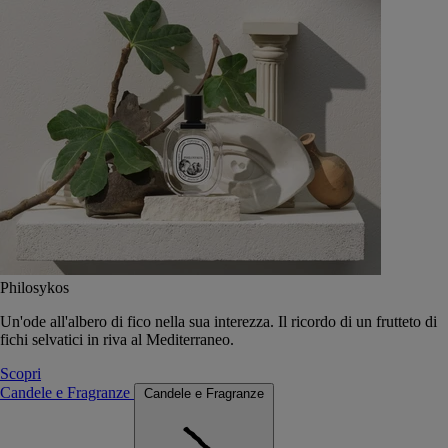
Philosykos
Un'ode all'albero di fico nella sua interezza. Il ricordo di un frutteto di
fichi selvatici in riva al Mediterraneo.
Scopri
Candele e Fragranze
Candele e Fragranze