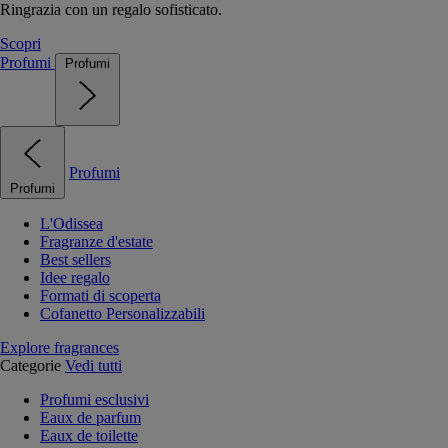
Ringrazia con un regalo sofisticato.
Scopri
Profumi
Profumi
Profumi
Profumi
L'Odissea
Fragranze d'estate
Best sellers
Idee regalo
Formati di scoperta
Cofanetto Personalizzabili
Explore fragrances
Categorie
Vedi tutti
Profumi esclusivi
Eaux de parfum
Eaux de toilette