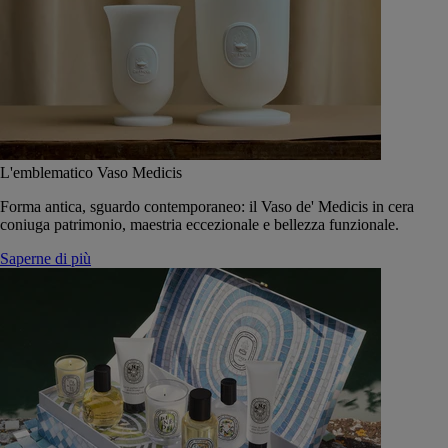
L'emblematico Vaso Medicis
Forma antica, sguardo contemporaneo: il Vaso de' Medicis in cera
coniuga patrimonio, maestria eccezionale e bellezza funzionale.
Saperne di più