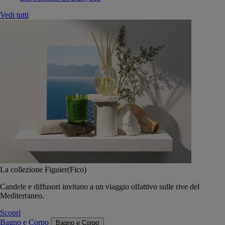
Vedi tutti
La collezione Figuier(Fico)
Candele e diffusori invitano a un viaggio olfattivo sulle rive del
Mediterraneo.
Scopri
Bagno e Corpo
Bagno e Corpo