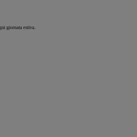
ni giornata estiva.