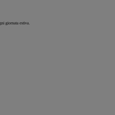
ni giornata estiva.