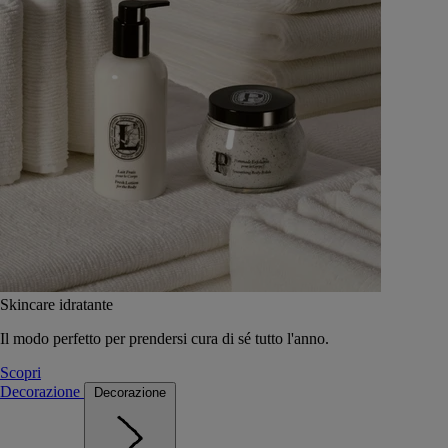
Skincare idratante
Il modo perfetto per prendersi cura di sé tutto l'anno.
Scopri
Decorazione
Decorazione