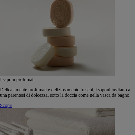
I saponi profumati
Delicatamente profumati e deliziosamente freschi, i saponi invitano a
una parentesi di dolcezza, sotto la doccia come nella vasca da bagno.
Scopri