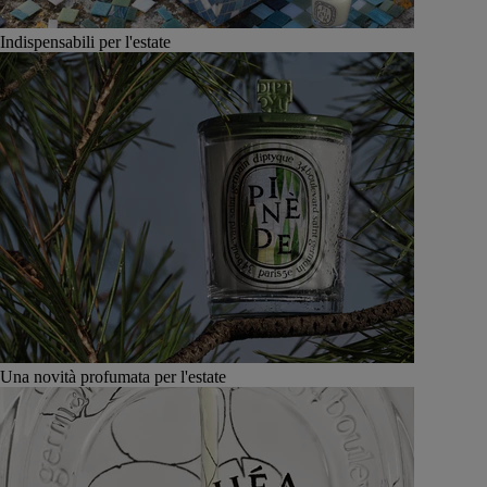
Indispensabili per l'estate
Una novità profumata per l'estate