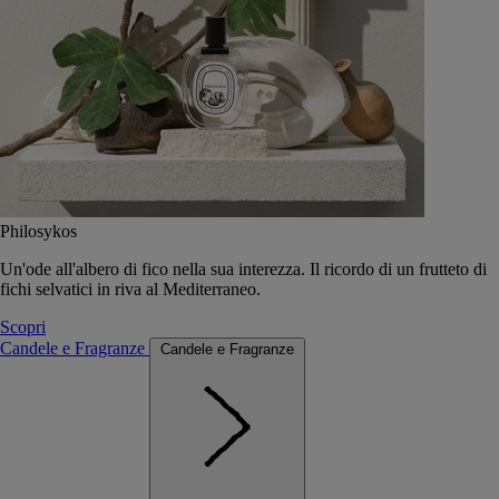
Philosykos
Un'ode all'albero di fico nella sua interezza. Il ricordo di un frutteto di
fichi selvatici in riva al Mediterraneo.
Scopri
Candele e Fragranze
Candele e Fragranze