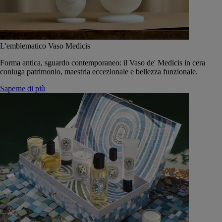
L'emblematico Vaso Medicis
Forma antica, sguardo contemporaneo: il Vaso de' Medicis in cera
coniuga patrimonio, maestria eccezionale e bellezza funzionale.
Saperne di più