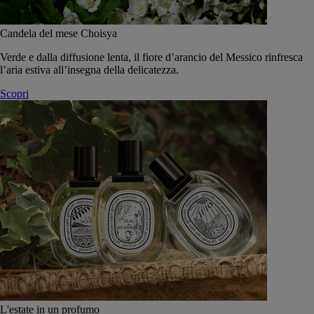
Candela del mese Choisya
Verde e dalla diffusione lenta, il fiore d’arancio del Messico rinfresca
l’aria estiva all’insegna della delicatezza.
Scopri
L'estate in un profumo