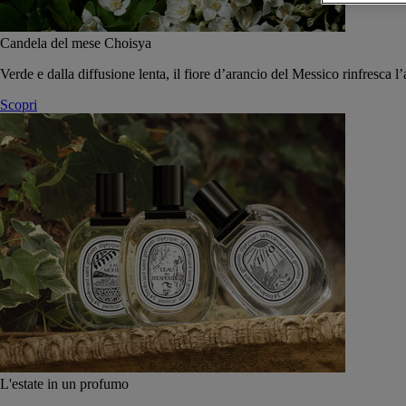
Candela del mese Choisya
Verde e dalla diffusione lenta, il fiore d’arancio del Messico rinfresca l’
Scopri
L'estate in un profumo