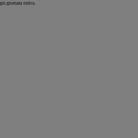
ni giornata estiva.