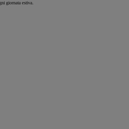
ni giornata estiva.