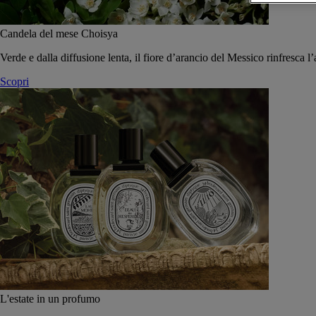
Candela del mese Choisya
Verde e dalla diffusione lenta, il fiore d’arancio del Messico rinfresca l’
Scopri
L'estate in un profumo