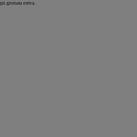
ni giornata estiva.