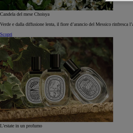
Candela del mese Choisya
Verde e dalla diffusione lenta, il fiore d’arancio del Messico rinfresca l’
Scopri
L'estate in un profumo