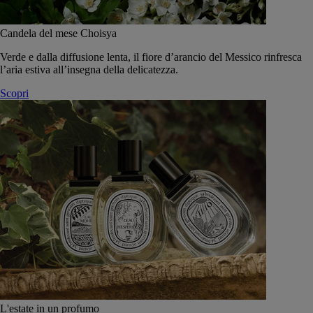
Candela del mese Choisya
Verde e dalla diffusione lenta, il fiore d’arancio del Messico rinfresca
l’aria estiva all’insegna della delicatezza.
Scopri
L'estate in un profumo