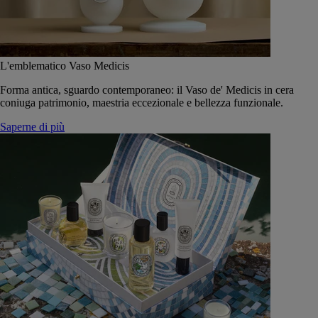
L'emblematico Vaso Medicis
Forma antica, sguardo contemporaneo: il Vaso de' Medicis in cera
coniuga patrimonio, maestria eccezionale e bellezza funzionale.
Saperne di più