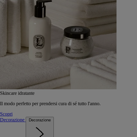
Skincare idratante
Il modo perfetto per prendersi cura di sé tutto l'anno.
Scopri
Decorazione
Decorazione