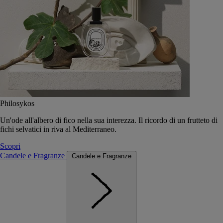
Philosykos
Un'ode all'albero di fico nella sua interezza. Il ricordo di un frutteto di
fichi selvatici in riva al Mediterraneo.
Scopri
Candele e Fragranze
Candele e Fragranze