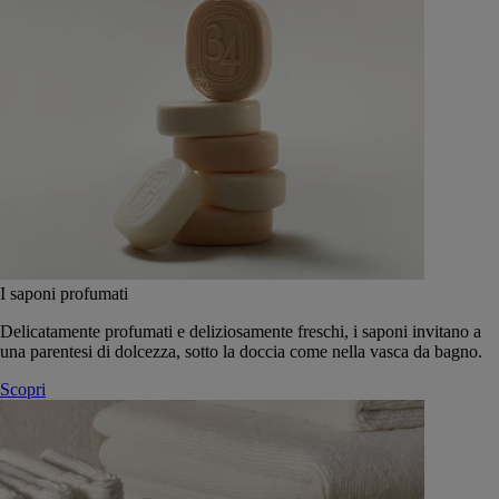
I saponi profumati
Delicatamente profumati e deliziosamente freschi, i saponi invitano a
una parentesi di dolcezza, sotto la doccia come nella vasca da bagno.
Scopri