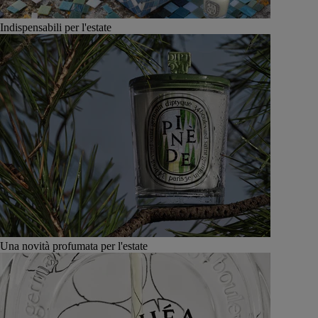
Indispensabili per l'estate
Una novità profumata per l'estate